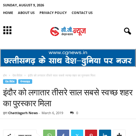
SUNDAY, AUGUST 9, 2026
HOME
ABOUT US
PRIVACY POLICY
CONTACT US
होम
देश-विदेश
इंदौर को लगातार तीसरे साल सबसे स्वच्छ शहर का पुरस्कार मिला
देश-विदेश
मेनस्लाइड
इंदौर को लगातार तीसरे साल सबसे स्वच्छ शहर
का पुरस्कार मिला
द्वारा
Chattisgarh News
-
March 6, 2019
0
साझा करना