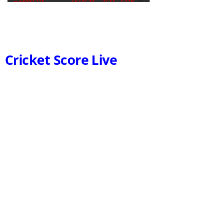
Cricket Score Live