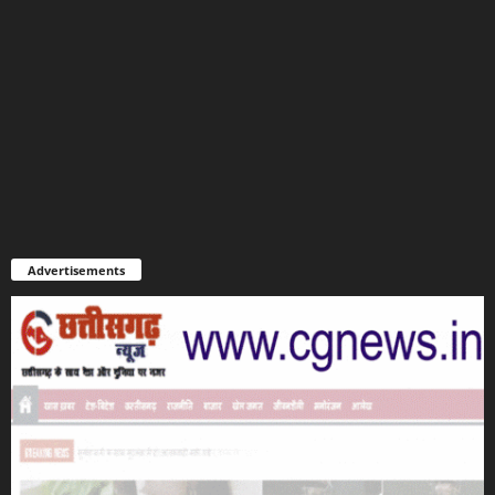
Advertisements