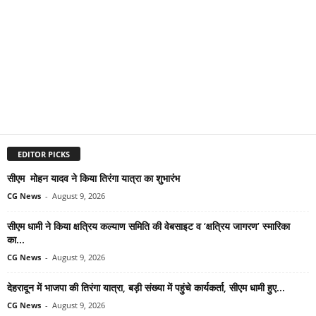
EDITOR PICKS
सीएम मोहन यादव ने किया तिरंगा यात्रा का शुभारंभ
CG News
-
August 9, 2026
सीएम धामी ने किया क्षत्रिय कल्याण समिति की वेबसाइट व ‘क्षत्रिय जागरण’ स्मारिका
का...
CG News
-
August 9, 2026
देहरादून में भाजपा की तिरंगा यात्रा, बड़ी संख्या में पहुंचे कार्यकर्ता, सीएम धामी हुए...
CG News
-
August 9, 2026