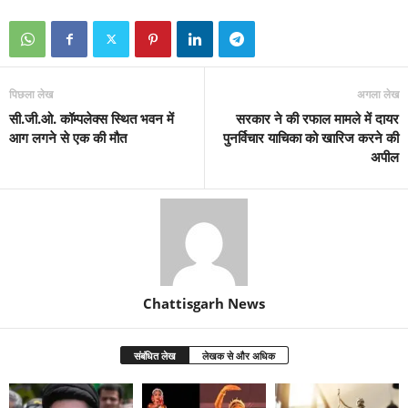
पिछला लेख
अगला लेख
सी.जी.ओ. कॉम्पलेक्स स्थित भवन में
सरकार ने की रफाल मामले में दायर
आग लगने से एक की मौत
पुनर्विचार याचिका को खारिज करने की
अपील
Chattisgarh News
संबंधित लेख
लेखक से और अधिक