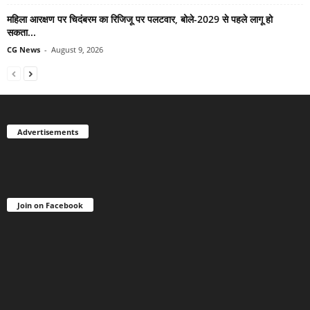
महिला आरक्षण पर चिदंबरम का रिजिजू पर पलटवार, बोले-2029 से पहले लागू हो
सकता...
CG News
-
August 9, 2026
Advertisements
Join on Facebook