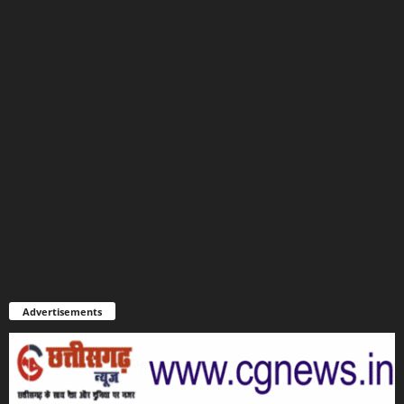
Advertisements