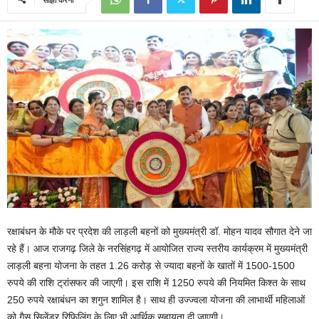
रक्षाबंधन के मौके पर प्रदेश की लाड़ली बहनों को मुख्यमंत्री डॉ. मोहन यादव सौगात देने जा
रहे हैं। आज राजगढ़ जिले के नरसिंहगढ़ में आयोजित राज्य स्तरीय कार्यक्रम में मुख्यमंत्री
लाड़ली बहना योजना के तहत 1.26 करोड़ से ज्यादा बहनों के खातों में 1500-1500
रुपये की राशि ट्रांसफर की जाएगी। इस राशि में 1250 रुपये की नियमित किश्त के साथ
250 रुपये रक्षाबंधन का शगुन शामिल है। साथ ही उज्ज्वला योजना की लाभार्थी महिलाओं
को गैस सिलेंडर रिफिलिंग के लिए भी आर्थिक सहायता दी जाएगी।