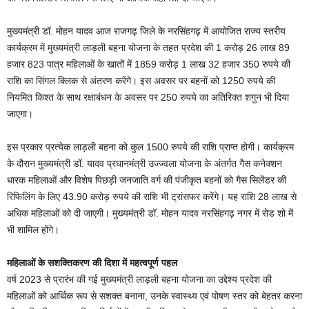
मुख्यमंत्री डॉ. मोहन यादव आज राजगढ़ जिले के नरसिंहगढ़ में आयोजित राज्य स्तरीय
कार्यक्रम में मुख्यमंत्री लाड़ली बहना योजना के तहत प्रदेश की 1 करोड़ 26 लाख 89
हजार 823 पात्र महिलाओं के खातों में 1859 करोड़ 1 लाख 32 हजार 350 रुपये की
राशि का सिंगल क्लिक से अंतरण करेंगे। इस अवसर पर बहनों को 1250 रुपये की
नियमित किश्त के साथ रक्षाबंधन के अवसर पर 250 रुपये का अतिरिक्त शगुन भी दिया
जाएगा।
इस प्रकार प्रत्येक लाड़ली बहना को कुल 1500 रुपये की राशि प्राप्त होगी। कार्यक्रम
के दौरान मुख्यमंत्री डॉ. यादव प्रधानमंत्री उज्ज्वला योजना के अंतर्गत गैस कनेक्शन
धारक महिलाओं और विशेष पिछड़ी जनजाति वर्ग की पंजीकृत बहनों को गैस सिलेंडर की
रिफिलिंग के लिए 43.90 करोड़ रुपये की राशि भी ट्रांसफर करेंगे। यह राशि 28 लाख से
अधिक महिलाओं को दी जाएगी। मुख्यमंत्री डॉ. मोहन यादव नरसिंहगढ़ नगर में रोड शो में
भी शामिल होंगे।
महिलाओं के सशक्तिकरण की दिशा में महत्वपूर्ण पहल
वर्ष 2023 से प्रारंभ की गई मुख्यमंत्री लाड़ली बहना योजना का उद्देश्य प्रदेश की
महिलाओं को आर्थिक रूप से सशक्त बनाना, उनके स्वास्थ्य एवं पोषण स्तर को बेहतर करना