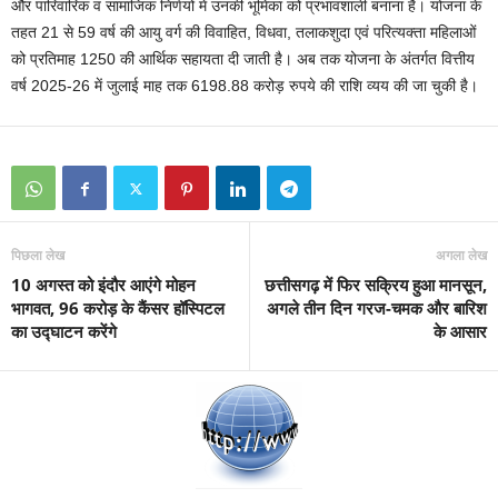
और पारिवारिक व सामाजिक निर्णयों में उनकी भूमिका को प्रभावशाली बनाना है। योजना के
तहत 21 से 59 वर्ष की आयु वर्ग की विवाहित, विधवा, तलाकशुदा एवं परित्यक्ता महिलाओं
को प्रतिमाह 1250 की आर्थिक सहायता दी जाती है। अब तक योजना के अंतर्गत वित्तीय
वर्ष 2025-26 में जुलाई माह तक 6198.88 करोड़ रुपये की राशि व्यय की जा चुकी है।
पिछला लेख
अगला लेख
10 अगस्त को इंदौर आएंगे मोहन
छत्तीसगढ़ में फिर सक्रिय हुआ मानसून,
भागवत, 96 करोड़ के कैंसर हॉस्पिटल
अगले तीन दिन गरज-चमक और बारिश
का उद्घाटन करेंगे
के आसार