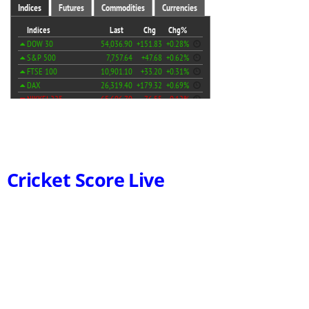
Cricket Score Live