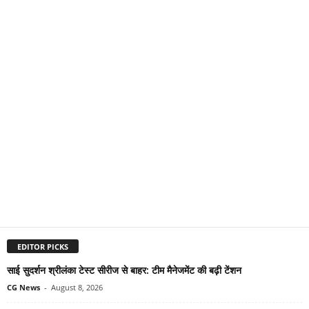
EDITOR PICKS
साई सुदर्शन श्रीलंका टेस्ट सीरीज से बाहर: टीम मैनेजमेंट की बढ़ी टेंशन
CG News
-
August 8, 2026