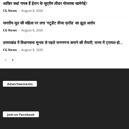
आखिर कहां गायब हैं ईरान के सुप्रीम लीडर मोजतबा खामेनेई?
CG News
-
August 8, 2026
भारतीय मूल की महिला पर लगा ‘स्टूडेंट वीजा फ्रॉड’ का झूठा आरोप
CG News
-
August 8, 2026
उत्तराखंड में विधानसभा चुनाव से पहले जनगणना कराने की तैयारी; राज्य में ट्रायल हो...
CG News
-
August 8, 2026
Advertisements
Join on Facebook