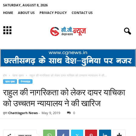
SATURDAY, AUGUST 8, 2026
HOME
ABOUT US
PRIVACY POLICY
CONTACT US
होम
खास ख़बर
राहुल की नागरिकता को लेकर दायर याचिका को उच्चतम न्यायालय ने की...
खास ख़बर
मेनस्लाइड
राहुल की नागरिकता को लेकर दायर याचिका
को उच्चतम न्यायालय ने की खारिज
द्वारा
Chattisgarh News
-
May 9, 2019
0
साझा करना