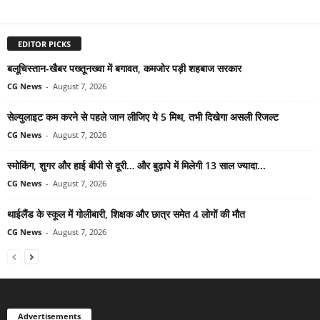
EDITOR PICKS
बलूचिस्तान-खैबर पख्तूनख्वा में बगावत, कमजोर पड़ी शहबाज सरकार
CG News
-
August 7, 2026
सेल्युलाइट कम करने से पहले जान लीजिए ये 5 मिथ, तभी दिखेगा असली रिजल्ट
CG News
-
August 7, 2026
स्मोकिंग, शुगर और हाई बीपी से दूरी… और बुढ़ापे में मिलेगी 13 साल ज्यादा...
CG News
-
August 7, 2026
थाईलैंड के स्कूल में गोलीबारी, शिक्षक और छात्र समेत 4 लोगों की मौत
CG News
-
August 7, 2026
Advertisements