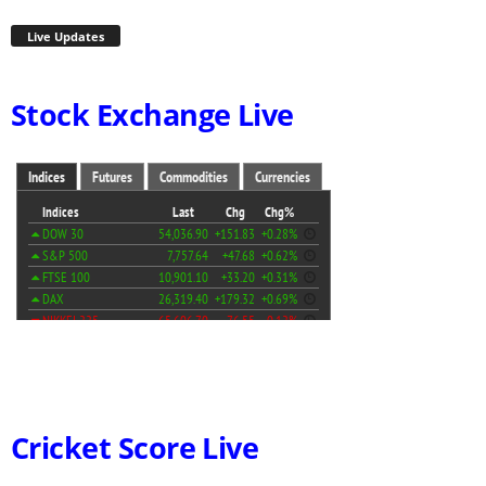
Live Updates
Stock Exchange Live
Cricket Score Live