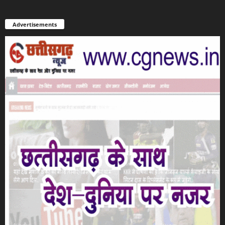
Advertisements