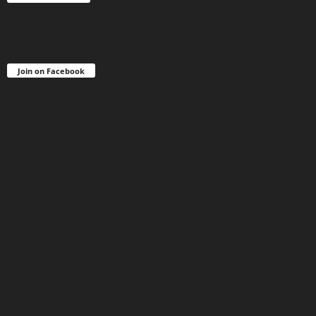
Join on Facebook