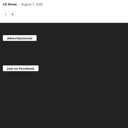
CG News
-
August 7, 2026
Advertisements
Join on Facebook