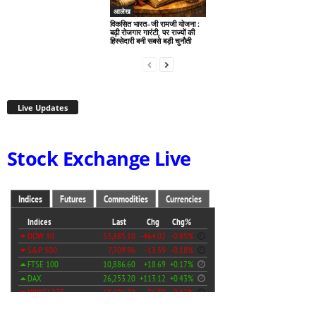
आलेख
विकसित भारत–जी रामजी योजना :
बढ़ी रोजगार गारंटी, पर राज्यों की
हिस्सेदारी बनी सबसे बड़ी चुनौती
Live Updates
Stock Exchange Live