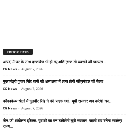
EDITOR PICKS
आपदा में घर के साथ दस्तावेज भी हो गए क्षतिग्रस्त तो घबराने की जरूरत...
CG News
-
August 7, 2026
मुख्यमंत्री पुष्कर सिंह धामी की अध्यक्षता में आज होगी मंत्रिमंडल की बैठक
CG News
-
August 7, 2026
कॉमनवेल्थ खेलों में गुलवीर सिंह ने की ‘पदक वर्षा’, यूपी सरकार अब करेगी ‘धन...
CG News
-
August 7, 2026
जेन-जी आंदोलन इफेक्ट: युवाओं का मन टटोलेगी यूपी सरकार, पहली बार बनेगा स्वतंत्र
राज्य...