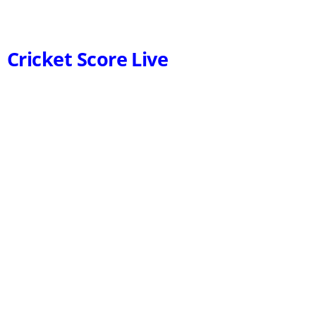
Cricket Score Live