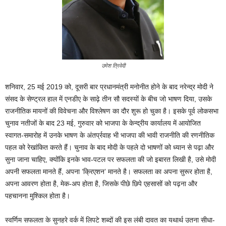
उमेश त्रिवेदी
शनिवार, 25 मई 2019 को, दूसरी बार प्रधानमंत्री मनोनीत होने के बाद नरेन्द्र मोदी ने
संसद के सेण्ट्रल हाल में एनडीए के साढ़े तीन सौ सदस्यों के बीच जो भाषण दिया, उसके
राजनीतिक मायनों की विवेचना और विश्‍लेषण का दौर शुरू हो चुका है। इसके पूर्व लोकसभा
चुनाव नतीजों के बाद 23 मई, गुरुवार को भाजपा के केन्द्रीय कार्यालय में आयोजित
स्वागत-समारोह में उनके भाषण के अंतर्प्रवाह भी भाजपा की भावी राजनीति की रणनीतिक
पहल को रेखांकित करते हैं। चुनाव के बाद मोदी के पहले दो भाषणों को ध्यान से पढ़ा और
सुना जाना चाहिए, क्योंकि इनके भाव-पटल पर सफलता की जो इबारत लिखी है, उसे मोदी
अपनी सफलता मानते हैं, अपना ’क्रिएशन’ मानते है। सफलता का अपना सुरूर होता है,
अपना आवरण होता है, मेक-अप होता है, जिसके पीछे छिपे एहसासों को पढ़ना और
पहचानना मुश्किल होता है।
स्वर्णिम सफलता के सुनहरे वर्क में लिपटे शब्दों की इस लंबी दावत का यथार्थ उतना सीधा-