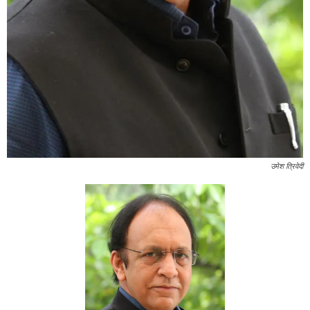
उमेश त्रिवेदी