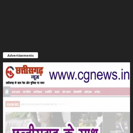
Advertisements