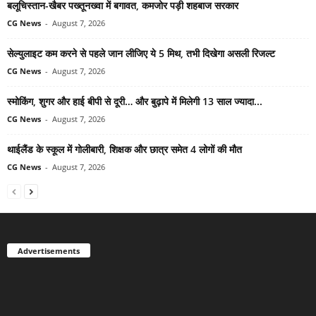
बलूचिस्तान-खैबर पख्तूनख्वा में बगावत, कमजोर पड़ी शहबाज सरकार
CG News
-
August 7, 2026
सेल्युलाइट कम करने से पहले जान लीजिए ये 5 मिथ, तभी दिखेगा असली रिजल्ट
CG News
-
August 7, 2026
स्मोकिंग, शुगर और हाई बीपी से दूरी… और बुढ़ापे में मिलेगी 13 साल ज्यादा...
CG News
-
August 7, 2026
थाईलैंड के स्कूल में गोलीबारी, शिक्षक और छात्र समेत 4 लोगों की मौत
CG News
-
August 7, 2026
Advertisements