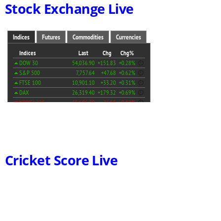
Stock Exchange Live
Cricket Score Live