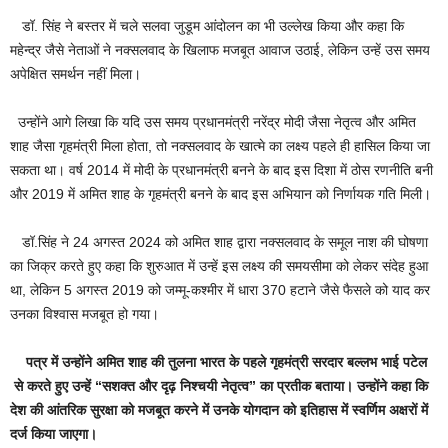
डॉ. सिंह ने बस्तर में चले सलवा जुडूम आंदोलन का भी उल्लेख किया और कहा कि
महेन्द्र जैसे नेताओं ने नक्सलवाद के खिलाफ मजबूत आवाज उठाई, लेकिन उन्हें उस समय
अपेक्षित समर्थन नहीं मिला।
उन्होंने आगे लिखा कि यदि उस समय प्रधानमंत्री नरेंद्र मोदी जैसा नेतृत्व और अमित
शाह जैसा गृहमंत्री मिला होता, तो नक्सलवाद के खात्मे का लक्ष्य पहले ही हासिल किया जा
सकता था। वर्ष 2014 में मोदी के प्रधानमंत्री बनने के बाद इस दिशा में ठोस रणनीति बनी
और 2019 में अमित शाह के गृहमंत्री बनने के बाद इस अभियान को निर्णायक गति मिली।
डॉ.सिंह ने 24 अगस्त 2024 को अमित शाह द्वारा नक्सलवाद के समूल नाश की घोषणा
का जिक्र करते हुए कहा कि शुरुआत में उन्हें इस लक्ष्य की समयसीमा को लेकर संदेह हुआ
था, लेकिन 5 अगस्त 2019 को जम्मू-कश्मीर में धारा 370 हटाने जैसे फैसले को याद कर
उनका विश्वास मजबूत हो गया।
पत्र में उन्होंने अमित शाह की तुलना भारत के पहले गृहमंत्री सरदार बल्लभ भाई पटेल
से करते हुए उन्हें “सशक्त और दृढ़ निश्चयी नेतृत्व” का प्रतीक बताया। उन्होंने कहा कि
देश की आंतरिक सुरक्षा को मजबूत करने में उनके योगदान को इतिहास में स्वर्णिम अक्षरों में
दर्ज किया जाएगा।