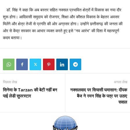
डॉ. सिंह ने कहा कि अब बस्तर सहित नक्सल प्रभावित क्षेत्रों में विकास का नया दौर
शुरू होगा। आदिवासी समुदाय को रोजगार, शिक्षा और कौशल विकास के बेहतर अवसर
मिलेंगे और क्षेत्र तेजी से प्रगति की ओर अग्रसर होगा। उन्होंने छत्तीसगढ़ की जनता की
ओर से केंद्र सरकार का आभार व्यक्त करते हुए इसे “नव आरंभ” की दिशा में महत्वपूर्ण
कदम बताया।
पिछला लेख
अगला लेख
सिनेमा के Tarzan की बेटी नहीं बन
नक्सलवाद पर सियासी घमासान: दीपक
पाई लेडी सुपरस्टार
बैज ने रमन सिंह के पत्र पर उठाए
सवाल