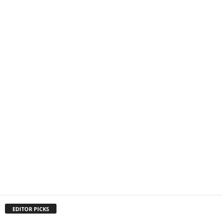
EDITOR PICKS