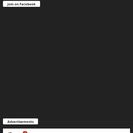
Join on Facebook
Advertisements