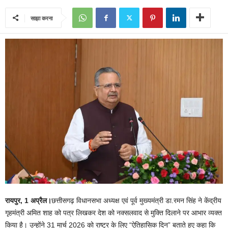
साझा करना
रायपुर
, 1
अप्रैल।
छत्तीसगढ़ विधानसभा अध्यक्ष एवं पूर्व मुख्यमंत्री डा.रमन सिंह ने केंद्रीय
गृहमंत्री अमित शाह को पत्र लिखकर देश को नक्सलवाद से मुक्ति दिलाने पर आभार व्यक्त
किया है। उन्होंने 31 मार्च 2026 को राष्ट्र के लिए “ऐतिहासिक दिन” बताते हुए कहा कि