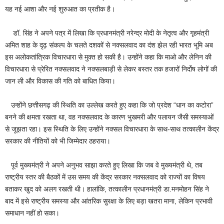
यह नई आशा और नई शुरुआत का प्रतीक है।
डॉ. सिंह ने अपने पत्र में लिखा कि प्रधानमंत्री नरेन्द्र मोदी के नेतृत्व और गृहमंत्री
अमित शाह के दृढ़ संकल्प के चलते दशकों से नक्सलवाद का दंश झेल रही भारत भूमि अब
इस अलोकतांत्रिक विचारधारा से मुक्त हो सकी है। उन्होंने कहा कि माओ और लेनिन की
विचारधारा से प्रेरित नक्सलवाद ने नक्सलबाड़ी से लेकर बस्तर तक हजारों निर्दोष लोगों की
जान ली और विकास की गति को बाधित किया।
उन्होंने छत्तीसगढ़ की स्थिति का उल्लेख करते हुए कहा कि जो प्रदेश “धान का कटोरा”
बनने की क्षमता रखता था, वह नक्सलवाद के कारण भुखमरी और पलायन जैसी समस्याओं
से जूझता रहा। इस स्थिति के लिए उन्होंने नक्सल विचारधारा के साथ-साथ तत्कालीन केंद्र
सरकार की नीतियों को भी जिम्मेदार ठहराया।
पूर्व मुख्यमंत्री ने अपने अनुभव साझा करते हुए लिखा कि जब वे मुख्यमंत्री थे, तब
राष्ट्रीय स्तर की बैठकों में उस समय की केंद्र सरकार नक्सलवाद को राज्यों का विषय
बताकर खुद को अलग रखती थी। हालांकि, तत्कालीन प्रधानमंत्री डा.मनमोहन सिंह ने
बाद में इसे राष्ट्रीय समस्या और आंतरिक सुरक्षा के लिए बड़ा खतरा माना, लेकिन प्रभावी
समाधान नहीं हो सका।