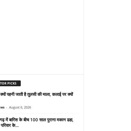
TOR PICKS
ं क्यों पहनी जाती है तुलसी की माला, कलाई पर क्यों
ews
-
August 6, 2026
गढ़ में बारिश के बीच 100 साल पुराना मकान ढहा,
परिवार के...