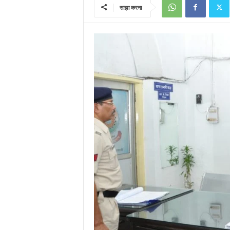
साझा करना