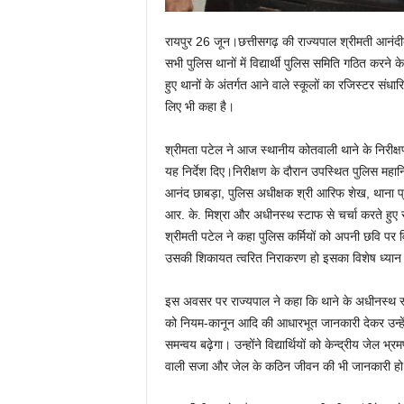
रायपुर 26 जून।छत्तीसगढ़ की राज्यपाल श्रीमती आनंदी
सभी पुलिस थानों में विद्यार्थी पुलिस समिति गठित करने के न
हुए थानों के अंतर्गत आने वाले स्कूलों का रजिस्टर संधा
लिए भी कहा है।
श्रीमता पटेल ने आज स्थानीय कोतवाली थाने के निरीक्ष
यह निर्देश दिए।निरीक्षण के दौरान उपस्थित पुलिस महानि
आनंद छाबड़ा, पुलिस अधीक्षक श्री आरिफ शेख, थाना प्र
आर. के. मिश्रा और अधीनस्थ स्टाफ से चर्चा करते हुए 
श्रीमती पटेल ने कहा पुलिस कर्मियों को अपनी छवि पर व
उसकी शिकायत त्वरित निराकरण हो इसका विशेष ध्यान
इस अवसर पर राज्यपाल ने कहा कि थाने के अधीनस्थ स्टाफ था
को नियम-कानून आदि की आधारभूत जानकारी देकर उन्ह
समन्वय बढ़ेगा। उन्होंने विद्यार्थियों को केन्द्रीय जेल 
वाली सजा और जेल के कठिन जीवन की भी जानकारी हो 