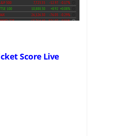
icket Score Live