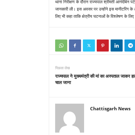
थाना निरीक्षण के दौरान राज्यपाल श्रीमती आनंदीबेन पटेल 
जानकारी ली। इस अवसर पर उन्होंने इस मानीटरिग के 
लिए भी कहा ताकि क्षेत्रीय घटनाओं के विश्लेषण के लिए 
पिछला लेख
राज्यपाल ने मुख्यमंत्री की मां का अस्पताल जाकर ह
चाल जाना
Chattisgarh News