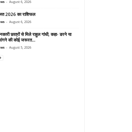
ews
-
August 6, 2026
स्त 2026 का राशिफल
ews
-
August 6, 2026
शनकारी छात्रों से मिले राहुल गांधी, कहा- डरने या
मांगने की कोई जरूरत...
ews
-
August 5, 2026