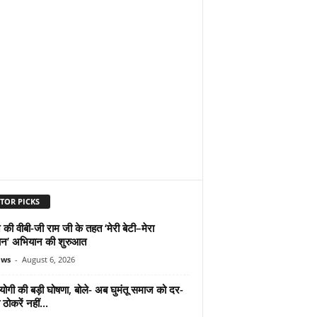
TOR PICKS
 की वीबी-जी राम जी के तहत ‘मेरी बेटी–मेरा
न’ अभियान की शुरुआत
ews
-
August 6, 2026
योगी की बड़ी घोषणा, बोले- अब घुमंतू समाज को दर-
ठोकरें नहीं...