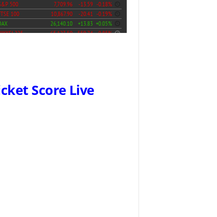
icket Score Live