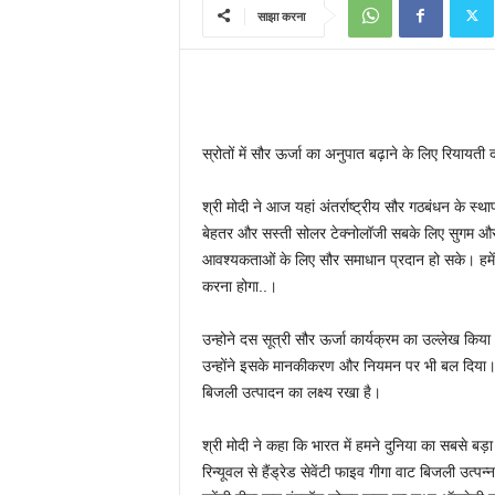
साझा करना
स्रोतों में सौर ऊर्जा का अनुपात बढ़ाने के लिए रियायती
श्री मोदी ने आज यहां अंतर्राष्ट्रीय सौर गठबंधन के स्
बेहतर और सस्ती सोलर टेक्नोलॉजी सबके लिए सुगम और स
आवश्यकताओं के लिए सौर समाधान प्रदान हो सके। हमें 
करना होगा..।
उन्होने दस सूत्री सौर ऊर्जा कार्यक्रम का उल्लेख किय
उन्होंने इसके मानकीकरण और नियमन पर भी बल दिया।उ
बिजली उत्पादन का लक्ष्य रखा है।
श्री मोदी ने कहा कि भारत में हमने दुनिया का सबसे बड़ा 
रिन्यूवल से हैंड्रेड सेवेंटी फाइव गीगा वाट बिजली उत्पन्न