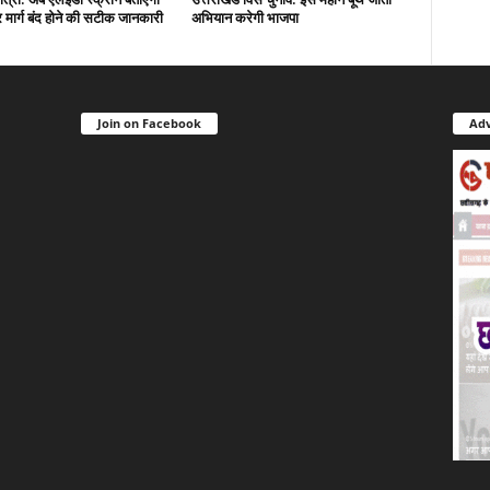
मार्ग बंद होने की सटीक जानकारी
अभियान करेगी भाजपा
Join on Facebook
Adv