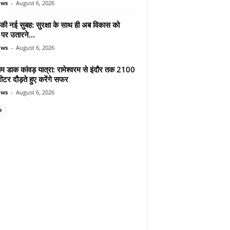
ews
-
August 6, 2026
 की नई सुबह: सुरक्षा के साथ ही अब विकास को
पर उतारने...
ews
-
August 6, 2026
ाम डाक कांवड़ यात्रा: रामेश्वरम से इंदौर तक 2100
टर दौड़ते हुए करेंगे सफर
ews
-
August 6, 2026