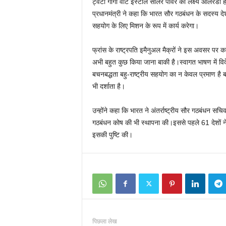
ट्वेंटी गीगा वाट इंस्टॉल सोलर पावर का लक्ष्य ऑलरेड
प्रधानमंत्री ने कहा कि भारत सौर गठबंधन के सदस्य देशो
सहयोग के लिए मिशन के रूप में कार्य करेगा।
फ्रांस के राष्ट्रपति इमैनुअल मैक्रों ने इस अवसर पर कह
अभी बहुत कुछ किया जाना बाकी है।स्वागत भाषण में विदेश
बचनबद्धता बहु-राष्ट्रीय सहयोग का न केवल प्रमाण है ब
भी दर्शाता है।
उन्होंने कहा कि भारत ने अंतर्राष्ट्रीय सौर गठबंधन 
गठबंधन कोष की भी स्थापना की।इससे पहले 61 देशों ने अ
इसकी पुष्टि की।
पिछला लेख