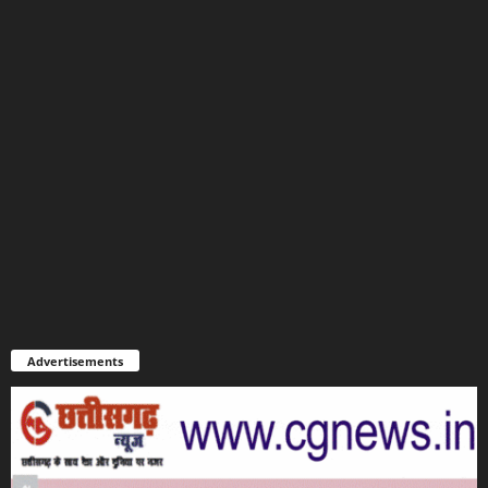
Advertisements