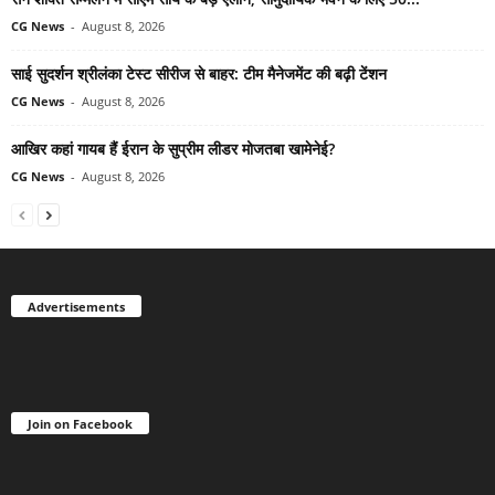
CG News
-
August 8, 2026
साई सुदर्शन श्रीलंका टेस्ट सीरीज से बाहर: टीम मैनेजमेंट की बढ़ी टेंशन
CG News
-
August 8, 2026
आखिर कहां गायब हैं ईरान के सुप्रीम लीडर मोजतबा खामेनेई?
CG News
-
August 8, 2026
Advertisements
Join on Facebook