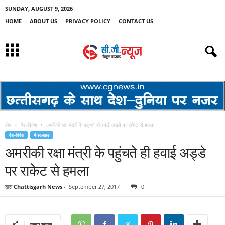
SUNDAY, AUGUST 9, 2026
HOME
ABOUT US
PRIVACY POLICY
CONTACT US
होम
देश-विदेश
अमरीकी रक्षा मंत्री के पहुंचते ही हवाई अड्डे पर राकेट से हमला
देश-विदेश
मेनस्लाइड
अमरीकी रक्षा मंत्री के पहुंचते ही हवाई अड्डे
पर राकेट से हमला
द्वारा
Chattisgarh News
-
September 27, 2017
0
साझा करना