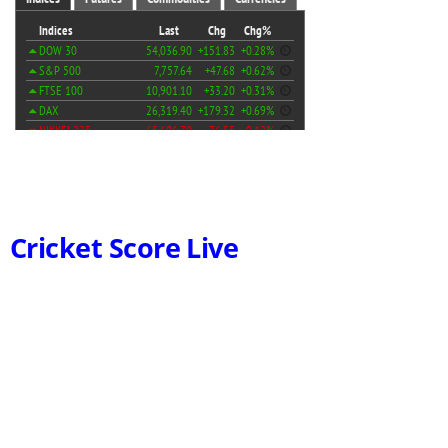
Cricket Score Live