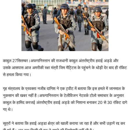
काबुल 27सितम्बर।अफगानिस्तान की राजधानी काबुल अंतर्राष्ट्रीय हवाई अड्डे और
उसके आसपास आज अमरीकी रक्षा मंत्री जिम मैट्टिस के पहुंचने के थोड़ी देर बाद ही रॉकेट
से हमला किया गया।
गृह मंत्रालय के प्रवक्ता नजीब दानिश ने एक ट्वीट में बताया कि इस हमले में जानमाल के
नुकसान की खबर नहीं है।अफगानिस्तान के टेलीविजन नेटवर्क टोलो समाचार के अनुसार
काबुल के हामिद करजई अंतर्राष्ट्रीय हवाई अड्डे को निशाना बनाकर 20 से 30 रॉकेट दागे
गए थे।
सूत्रों ने बताया कि हवाई अड्डा क्षेत्र को खाली कराया जा रहा है और सभी उड़ानें रद्द कर