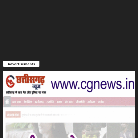
Advertisements