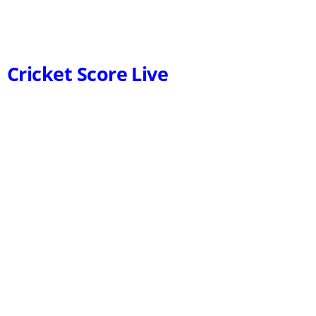
Cricket Score Live