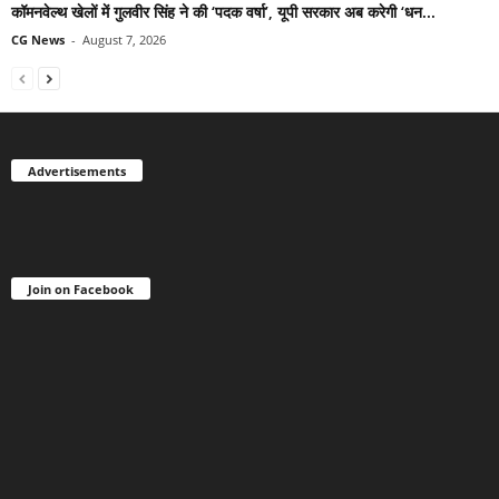
कॉमनवेल्थ खेलों में गुलवीर सिंह ने की ‘पदक वर्षा’, यूपी सरकार अब करेगी ‘धन...
CG News
-
August 7, 2026
Advertisements
Join on Facebook