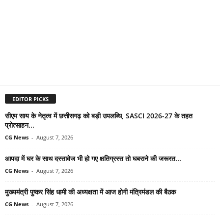
EDITOR PICKS
सीएम साय के नेतृत्व में छत्तीसगढ़ को बड़ी उपलब्धि, SASCI 2026-27 के तहत
प्रोत्साहन...
CG News
-
August 7, 2026
आपदा में घर के साथ दस्तावेज भी हो गए क्षतिग्रस्त तो घबराने की जरूरत...
CG News
-
August 7, 2026
मुख्यमंत्री पुष्कर सिंह धामी की अध्यक्षता में आज होगी मंत्रिमंडल की बैठक
CG News
-
August 7, 2026