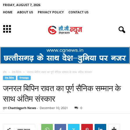
FRIDAY, AUGUST 7, 2026
HOME
ABOUT US
PRIVACY POLICY
CONTACT US
होम
देश-विदेश
जनरल बिपिन रावत का पूर्ण सैनिक सम्मान के साथ अंतिम संस्कार
देश-विदेश
मेनस्लाइड
जनरल बिपिन रावत का पूर्ण सैनिक सम्मान के
साथ अंतिम संस्कार
द्वारा
Chattisgarh News
-
December 10, 2021
0
साझा करना