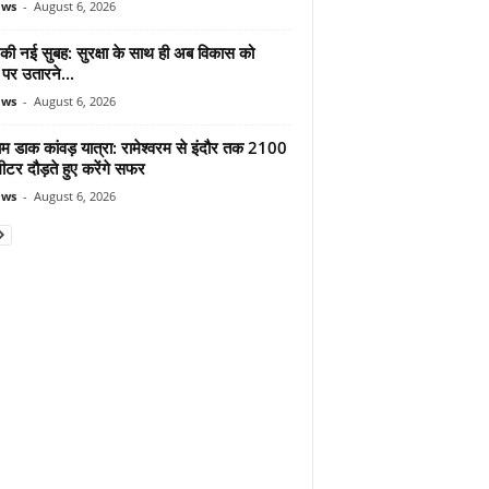
ews
-
August 6, 2026
 की नई सुबह: सुरक्षा के साथ ही अब विकास को
पर उतारने...
ews
-
August 6, 2026
ाम डाक कांवड़ यात्रा: रामेश्वरम से इंदौर तक 2100
टर दौड़ते हुए करेंगे सफर
ews
-
August 6, 2026