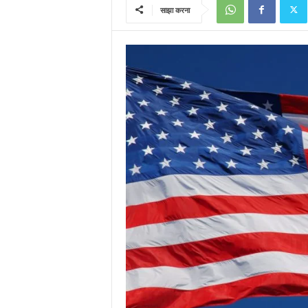
साझा करना