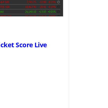
icket Score Live