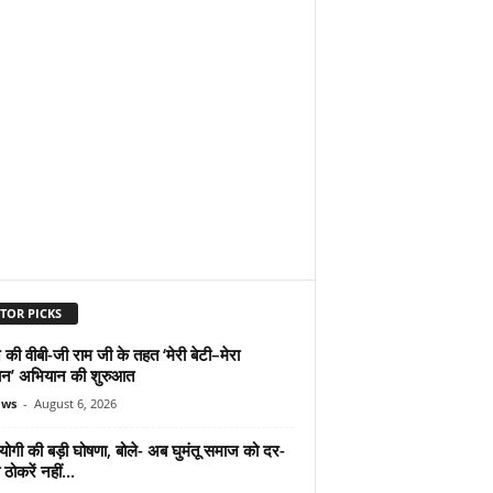
TOR PICKS
 की वीबी-जी राम जी के तहत ‘मेरी बेटी–मेरा
न’ अभियान की शुरुआत
ews
-
August 6, 2026
योगी की बड़ी घोषणा, बोले- अब घुमंतू समाज को दर-
ठोकरें नहीं...