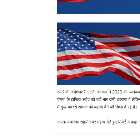
अमरीकी विदेशमंत्री एंटनी ब्‍लिंकन ने 2020 की आतंकवा
तैयबा के हाफिज सईद को कई बार दोषी ठहराया है लेकिन 
में कुछ मदरसे आतंक को बढ़ावा देने की शिक्षा दे रहे हैं।
भारत-अमरीका सहयोग पर महत्‍व देते हुए रिपोर्ट में क