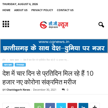
THURSDAY, AUGUST 6, 2026
HOME
ABOUT US
PRIVACY POLICY
CONTACT US
होम
खास ख़बर
देश में चार दिन से प्रतिदिन मिल रहे हैं 10 हजार नए...
खास ख़बर
मेनस्लाइड
देश में चार दिन से प्रतिदिन मिल रहे हैं 10
हजार नए कोरोना संक्रमित मरीज
द्वारा
Chattisgarh News
-
December 30, 2021
0
साझा करना