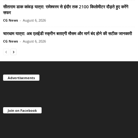
सीताराम डाक कांवड़ यात्रा: रामेश्वरम से इंदौर तक 2100 किलोमीटर दौड़ते हुए करेंगे
सफर
CG News
-
August 6, 2026
चारधाम यात्रा: अब एलईडी स्क्रीन बताएगी मौसम और मार्ग बंद होने की सटीक जानकारी
CG News
-
August 6, 2026
Advertisements
Join on Facebook