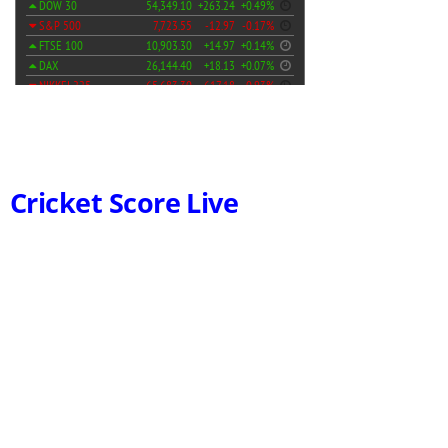
Cricket Score Live