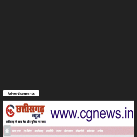
Advertisements