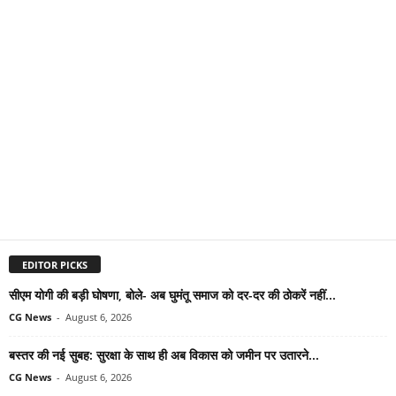
EDITOR PICKS
सीएम योगी की बड़ी घोषणा, बोले- अब घुमंतू समाज को दर-दर की ठोकरें नहीं...
CG News
-
August 6, 2026
बस्तर की नई सुबह: सुरक्षा के साथ ही अब विकास को जमीन पर उतारने...
CG News
-
August 6, 2026