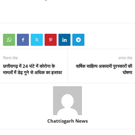
पिछला लेख
अगला लेख
छत्तीसगढ़ में 24 घंटे में कोरोना के
वार्षिक साहित्य अकादमी पुरस्कारों की
मामलों में डेढ़ गुने से अधिक का इजाफा
घोषणा
Chattisgarh News