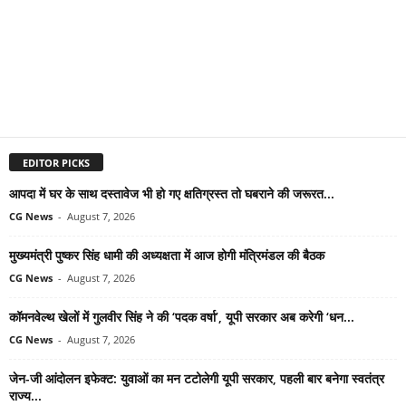
EDITOR PICKS
आपदा में घर के साथ दस्तावेज भी हो गए क्षतिग्रस्त तो घबराने की जरूरत...
CG News
-
August 7, 2026
मुख्यमंत्री पुष्कर सिंह धामी की अध्यक्षता में आज होगी मंत्रिमंडल की बैठक
CG News
-
August 7, 2026
कॉमनवेल्थ खेलों में गुलवीर सिंह ने की ‘पदक वर्षा’, यूपी सरकार अब करेगी ‘धन...
CG News
-
August 7, 2026
जेन-जी आंदोलन इफेक्ट: युवाओं का मन टटोलेगी यूपी सरकार, पहली बार बनेगा स्वतंत्र
राज्य...