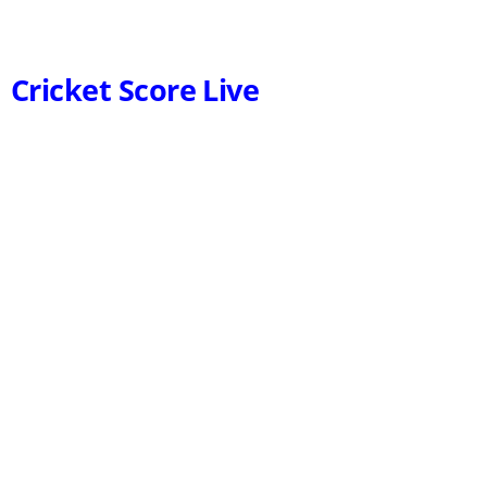
Cricket Score Live