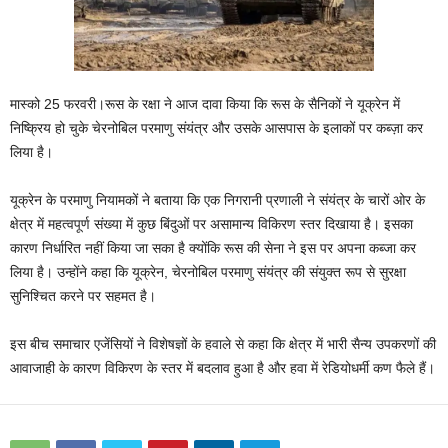
मास्को 25 फरवरी।रूस के रक्षा ने आज दावा किया कि रूस के सैनिकों ने यूक्रेन में
निष्‍क्रिय हो चुके चेरनोबिल परमाणु संयंत्र और उसके आसपास के इलाकों पर कब्ज़ा कर
लिया है।
यूक्रेन के परमाणु नियामकों ने बताया कि एक निगरानी प्रणाली ने संयंत्र के चारों ओर के
क्षेत्र में महत्वपूर्ण संख्या में कुछ बिंदुओं पर असामान्य विकिरण स्तर दिखाया है। इसका
कारण निर्धारित नहीं किया जा सका है क्योंकि रूस की सेना ने इस पर अपना कब्जा कर
लिया है। उन्‍होंने कहा कि यूक्रेन, चेरनोबिल परमाणु संयंत्र की संयुक्त रूप से सुरक्षा
सुनिश्चित करने पर सहमत है।
इस बीच समाचार एजेंसियों ने विशेषज्ञों के हवाले से कहा कि क्षेत्र में भारी सैन्य उपकरणों की
आवाजाही के कारण विकिरण के स्तर में बदलाव हुआ है और हवा में रेडियोधर्मी कण फैले हैं।