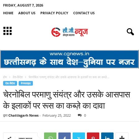
FRIDAY, AUGUST 7, 2026
HOME
ABOUT US
PRIVACY POLICY
CONTACT US
होम
देश-विदेश
चेरनोबिल परमाणु संयंत्र और उसके आसपास के इलाकों पर रूस का कब्ज़े...
देश-विदेश
मेनस्लाइड
चेरनोबिल परमाणु संयंत्र और उसके आसपास
के इलाकों पर रूस का कब्ज़े का दावा
द्वारा
Chattisgarh News
-
February 25, 2022
0
साझा करना