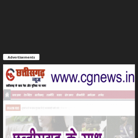
Advertisements