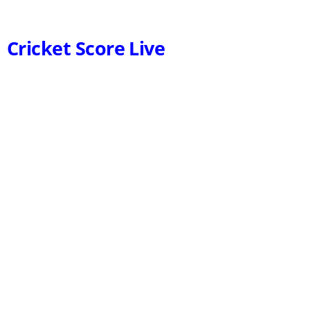
Cricket Score Live