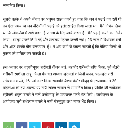
सम्मानित किया।
सुश्री उइके ने अपने जीवन का अनुभव साझा करते हुए कहा कि जब वे पढ़ाई कर रही थी
तब ऐसा समय था जब बेटियों की पढ़ाई को हतोत्साहित किया जाता था। मैंने निर्णय लिया
था कि लोकसेवा में आगे बढ़ना है जनता के लिए कार्य करना है। मैंने पढ़ाई करने का निर्णय
लिया। छात्र राजनीति में गई और लगातार मेहनत करती रही। 26 साल में विधायक बनी
और आज आपके बीच राज्यपाल हूँ। मैं आप सभी से कहना चाहती हूँ कि बेटियां किसी भी
मुकाम को हासिल कर सकती हैं।
इस अवसर पर पद्मविभूषण श्रीमती तीजन बाई, महापौर श्रीमती शशि सिन्हा, पूर्व मंत्री
श्रीमती रमशीला साहू, जिला पंचायत अध्यक्ष श्रीमती शालिनी यादव, पद्मश्री श्री
राधेश्याम बारले, रिसाली नगर निगम सभापति केशव बंछोर मौजूद थे।राज्यपाल ने 36
महिलाओं को इस अवसर पर नारी शक्ति सम्मान से सम्मानित किया। समिति की संयोजक
श्रीमती अमृता बारले ने उन्हें छत्तीसगढ़ के परंपरागत गहने भेंट किये। कार्यक्रम के
आयोजक श्री राधेश्याम बारले ने उन्हें गौरमुकुट तथा नांगर भेंट किया।