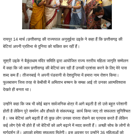
रायपुर 14 मार्च।छत्तीसगढ़ की राज्यपाल अनुसुईया उइके ने कहा हैं कि छत्तीसगढ़ की
बेटियां अपनी प्रतिभा से दुनिया को चकित कर रहीं हैं।
सुश्री उइके ने बैकुंठधाम मंदिर समिति द्वारा आयोजित राज्य स्तरीय महिला जागृति सम्मेलन
में कहा कि जो काम छत्तीसगढ़ की बेटियां कर रही हैं उनकी प्रशंसा करने के लिए मेरे पास
शब्द कम हैं। तीजनबाई ने अपनी पंडवानी से देशदुनिया में हमारा नाम रोशन किया।
फूलबासन जिस तरह से केबीसी में अमिताभ बच्चन के समक्ष आई तो उनका आत्मविश्वास
देखते ही बनता था।
उन्होंने कहा कि जब भी कोई बहन सार्वजनिक क्षेत्र में आगे बढ़ती है तो उसे बहुत परेशानी
होती है लेकिन पूरे समर्पण और हौसले से संकल्पबद्ध कार्य किया जाए तो सफलता सुनिश्चित
है। जब बेटियां आगे बढ़ती हैं तो कुछ लोग उनका रास्ता रोकने का प्रयास करते हैं लेकिन
कई लोग ऐसे भी होते हैं जो बेटियों को आगे बढ़ाने में मदद करती हैं। अच्छी सोच के लोगों से
मार्गदर्शन लें। आपको हमेशा सफलता मिलेगी। इस अवसर पर उन्होंने 36 महिलाओं को