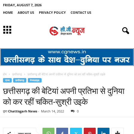
FRIDAY, AUGUST 7, 2026
HOME
ABOUT US
PRIVACY POLICY
CONTACT US
होम
छत्तीसगढ़
छत्तीसगढ़ की बेटियां अपनी प्रतिभा से दुनिया को कर रहीं चकित-सुश्री उइके
राज्य
छत्तीसगढ़
मेनस्लाइड
छत्तीसगढ़ की बेटियां अपनी प्रतिभा से दुनिया
को कर रहीं चकित-सुश्री उइके
द्वारा
Chattisgarh News
-
March 14, 2022
0
साझा करना