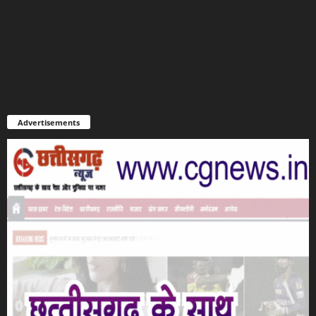
Advertisements