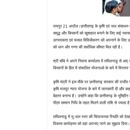
रायपुर 21 अप्रैल।छत्तीसगढ़ के कृषि एवं जल संसाधन मंत्
समृद्ध और किसानों को खुशहाल बनाने के लिए कई नवाच
उत्पादकता एवं फसल विविधीकरण को अपनाने के लिए उन्हें
को धान और गन्ना की सर्वाधिक कीमत मिल रही है।
श्री चौबे ने अपने निवास कार्यालय में तमिलनाडु से आ
किसानों के हित में संचालित योजनाओ के बारे में विस्ता
कृषि मंत्री ने इस मौके पर छत्तीसगढ़ सरकार की राजीव ग
कृषि मजदूर न्याय योजना के बारे में जानकारी दी और कह
बेहतर बनाना है। उन्होंने कहा कि छत्तीसगढ़ के भूमिहीन 
पीएम सम्मान निधि के तहत मिलने वाली राशि से ज्यादा ह
तमिलनाडु में भू-जल स्तर की चिंताजनक स्थिति को देखते
विकास कार्यक्रम को वहां अपनाए जाने का सुझाव दिया।