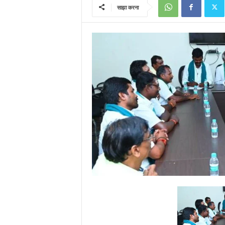
साझा करना