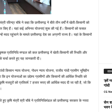
री रविन्द्र चौबे ने कहा कि छत्तीसगढ़ ने बीते तीन वर्षों में खेती-किसानी को
ार किए हैं। यहां कई अभिनव योजनाएं शुरू की गई हैं। किसानों को फसल
 मदद पहुंचाने के मामले छत्तीसगढ़ देश का अग्रणी राज्य है। यहां के किसानों
ए कृषक प्रतिनिधि मण्डल को कल छत्तीसगढ़ में खेती-किसानी की स्थिति और
र से चर्चा करते हुए यह जानकारी दी।
ांधी किसान न्याय योजना, गोधन न्याय योजना, राजीव गांधी ग्रामीण भूमिहीन
EDI
ा कि इन योजनाओं का उद्देश्य ग्रामीणों और किसानों की आर्थिक स्थिति को
‘हमें 
कृषि मजदूरों को प्रतिवर्ष 7 हजार रूपए की आर्थिक मदद दी जा रही है, जो कि
गांधी
ै।
CG N
 हुए कृषि मंत्री श्री चौबे ने प्रतिनिधिमंडल को छत्तीसगढ़ सरकार के नरवा
सेन शक
भवन क