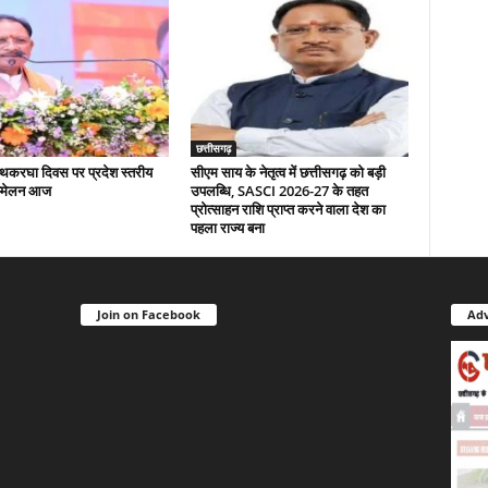
छत्तीसगढ़
 हथकरघा दिवस पर प्रदेश स्तरीय
सीएम साय के नेतृत्व में छत्तीसगढ़ को बड़ी
म्मेलन आज
उपलब्धि, SASCI 2026-27 के तहत
प्रोत्साहन राशि प्राप्त करने वाला देश का
पहला राज्य बना
Join on Facebook
Adv