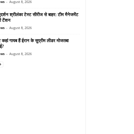
ews
-
August 8, 2026
दर्शन श्रीलंका टेस्ट सीरीज से बाहर: टीम मैनेजमेंट
ी टेंशन
ews
-
August 8, 2026
कहां गायब हैं ईरान के सुप्रीम लीडर मोजतबा
ेई?
ews
-
August 8, 2026