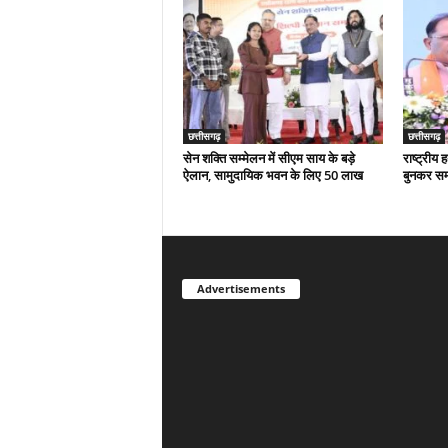
छत्तीसगढ़
छत्तीसगढ़
सेन शक्ति सम्मेलन में सीएम साय के बड़े
राष्ट्रीय
ऐलान, सामुदायिक भवन के लिए 50 लाख
बुनकर स
Advertisements