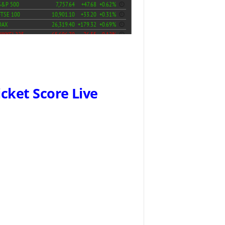
icket Score Live