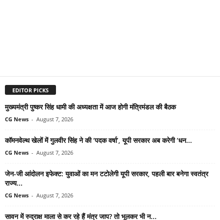
EDITOR PICKS
मुख्यमंत्री पुष्कर सिंह धामी की अध्यक्षता में आज होगी मंत्रिमंडल की बैठक
CG News
-
August 7, 2026
कॉमनवेल्थ खेलों में गुलवीर सिंह ने की ‘पदक वर्षा’, यूपी सरकार अब करेगी ‘धन...
CG News
-
August 7, 2026
जेन-जी आंदोलन इफेक्ट: युवाओं का मन टटोलेगी यूपी सरकार, पहली बार बनेगा स्वतंत्र
राज्य...
CG News
-
August 7, 2026
सावन में रुद्राक्ष माला से कर रहे हैं मंत्र जाप? तो भूलकर भी न...