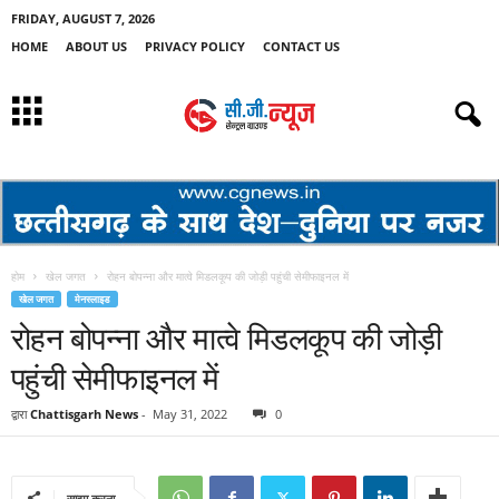
FRIDAY, AUGUST 7, 2026
HOME
ABOUT US
PRIVACY POLICY
CONTACT US
होम
खेल जगत
रोहन बोपन्ना और मात्वे मिडलकूप की जोड़ी पहुंची सेमीफाइनल में
खेल जगत
मेनस्लाइड
रोहन बोपन्ना और मात्वे मिडलकूप की जोड़ी
पहुंची सेमीफाइनल में
द्वारा
Chattisgarh News
-
May 31, 2022
0
साझा करना