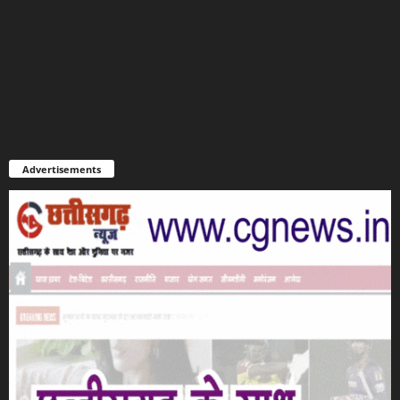
Advertisements