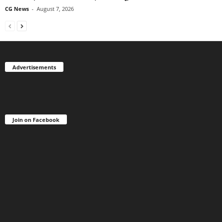
CG News
-
August 7, 2026
Advertisements
Join on Facebook