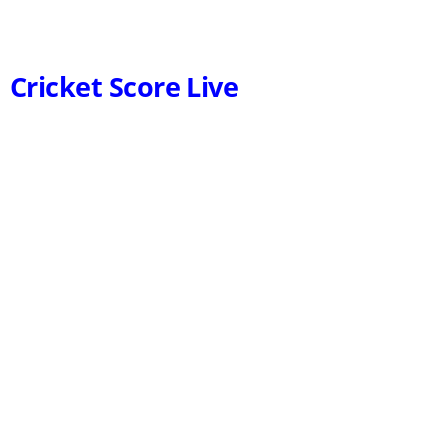
Cricket Score Live