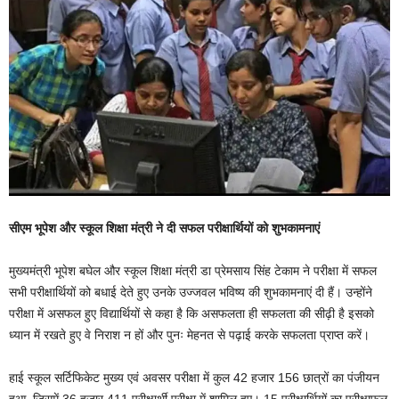
सीएम भूपेश और
स्‍कूल शिक्षा मंत्री ने दी सफल परीक्षार्थियों को शुभकामनाएं
मुख्यमंत्री भूपेश बघेल और स्कूल शिक्षा मंत्री डा प्रेमसाय सिंह टेकाम ने परीक्षा में सफल
सभी परीक्षार्थियों को बधाई देते हुए उनके उज्जवल भविष्य की शुभकामनाएं दी हैं। उन्होंने
परीक्षा में असफल हुए विद्यार्थियों से कहा है कि असफलता ही सफलता की सीढ़ी है इसको
ध्यान में रखते हुए वे निराश न हों और पुनः मेहनत से पढ़ाई करके सफलता प्राप्त करें।
हाई स्कूल सर्टिफिकेट मुख्य एवं अवसर परीक्षा में कुल 42 हजार 156 छात्रों का पंजीयन