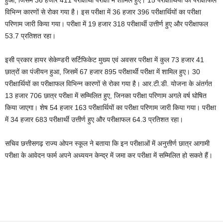
हुआ, जिसमें 36 हजार 411 परीक्षार्थी परीक्षा में शामिल हुए। 15 परीक्षार्थियों का परीक्षाफल
विभिन्न कारणों से रोका गया है। इस परीक्षा में 36 हजार 396 परीक्षार्थियों का परीक्षा
परिणाम जारी किया गया। परीक्षा में 19 हजार 318 परीक्षार्थी उत्तीर्ण हुए और परीक्षाफल
53.7 प्रतिशत रहा।
इसी प्रकार हायर सेकेण्डरी सर्टिफिकेट मुख्य एवं अवसर परीक्षा में कुल 73 हजार 41
छात्रों का पंजीयन हुआ, जिसमें 67 हजार 895 परीक्षार्थी परीक्षा में शामिल हुए। 30
परीक्षार्थियों का परीक्षाफल विभिन्न कारणों से रोका गया है। आर.टी.डी. योजना के अंतर्गत
13 हजार 706 छात्र परीक्षा में सम्मिलित हुए, जिनका परीक्षा परिणाम अगले वर्ष घोषित
किया जाएगा। शेष 54 हजार 163 परीक्षार्थियों का परीक्षा परिणाम जारी किया गया। परीक्षा
में 34 हजार 683 परीक्षार्थी उत्तीर्ण हुए और परीक्षाफल 64.3 प्रतिशत रहा।
सचिव छत्तीसगढ़ राज्य ओपन स्कूल ने बताया कि इन परीक्षाओं में अनुत्तीर्ण छात्र आगामी
परीक्षा के आवेदन फार्म अपने अध्ययन केन्द्र में जमा कर परीक्षा में सम्मिलित हो सकते हैं।