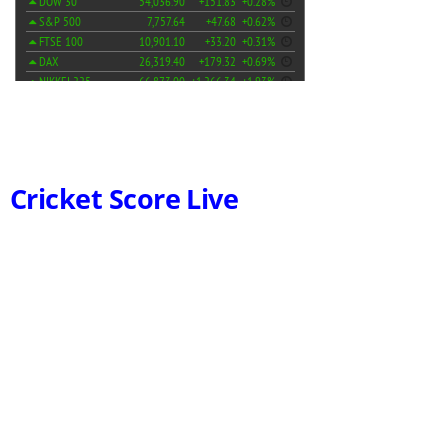
Cricket Score Live