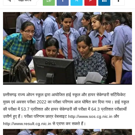
छत्तीसगढ़ राज्य ओपन स्कूल द्वारा आयोजित हाई स्कूल और हायर सेकेण्डरी सर्टिफिकेट
मुख्य एवं अवसर परीक्षा 2022 का परीक्षा परिणाम आज घोषित कर दिया गया। हाई स्कूल
की परीक्षा में 53.7 प्रतिशत और हायर सेकेण्डरी की परीक्षा में 64.3 प्रतिशत परीक्षार्थी
उत्तीर्ण हुए हैं। परीक्षा परिणाम छात्र वेबसाइट http://www.sos.cg.nic.in और
http://www.result.cg.nic.in से प्राप्त कर सकते हैं।