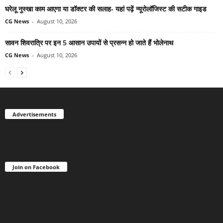
घरेलू नुस्खा काम आएगा या डॉक्टर की सलाह- यहां पढ़ें न्यूरोलॉजिस्ट की सटीक गाइड
CG News
-
August 10, 2026
सावन शिवरात्रि पर इन 5 आसान उपायों से प्रसन्न हो जाते हैं भोलेनाथ
CG News
-
August 10, 2026
Advertisements
Join on Facebook