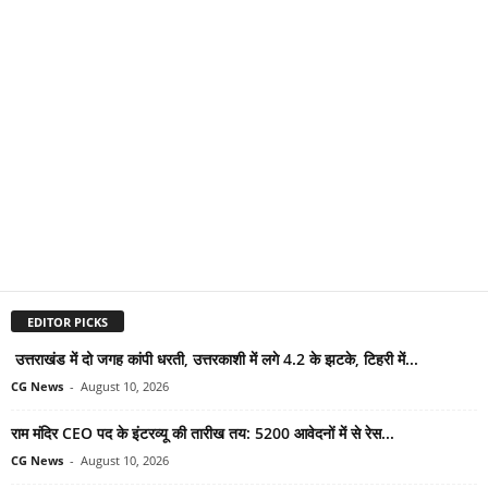
EDITOR PICKS
उत्तराखंड में दो जगह कांपी धरती, उत्तरकाशी में लगे 4.2 के झटके, टिहरी में...
CG News
-
August 10, 2026
राम मंदिर CEO पद के इंटरव्यू की तारीख तय: 5200 आवेदनों में से रेस...
CG News
-
August 10, 2026