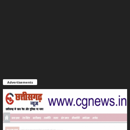
Advertisements