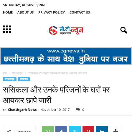
SATURDAY, AUGUST 8, 2026
HOME
ABOUT US
PRIVACY POLICY
CONTACT US
होम
मेनस्लाइड
ससिकला और उनके परिजनों के घरों पर आयकर छापे जारी
मेनस्लाइड
राजनीति
ससिकला और उनके परिजनों के घरों पर
आयकर छापे जारी
द्वारा
Chattisgarh News
-
November 10, 2017
0
साझा करना