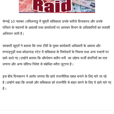
चेन्नई 10 नवम्बर।तमिलनाडु में सुश्री ससिकला उनके भतीजे दिनाकरऩ और उनके
परिवार के सदस्यों के आवासों तथा कार्यालयों पर आयकर विभाग के अधिकारियों का तलाशी
अभियान जारी है।
सरकारी सूत्रों ने बताया कि जया टीवी के मुख्य कार्यकारी अधिकारी के आवास और
मन्नाड़गु़डी तथा कोडानाड स्टेट में ससिकला के रिश्तेदारों के निवास तथा अन्य स्थानों पर
छापे डाले गए।उन्होने बताया कि ऑपरेशन क्लीन मनी का उद्देश्य फर्जी कंपनियों का पता
लगाना और अन्य संदिग्ध निवेश से संबंधित ब्यौरा जुटाना है।
इस बीच दिनकारन ने आरोप लगाया कि छापे राजनीतिक दबाव बनाने के लिए मारे जा रहे
है।उन्होने कहा कि उनको और ससिकला को राजनीति से बाहर करने के लिए ये छापे मारे गए
है।