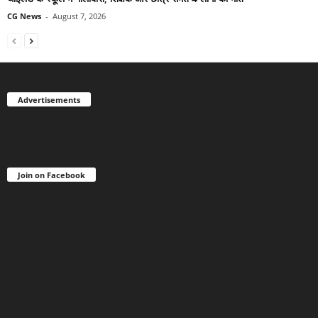
CG News
-
August 7, 2026
Advertisements
Join on Facebook