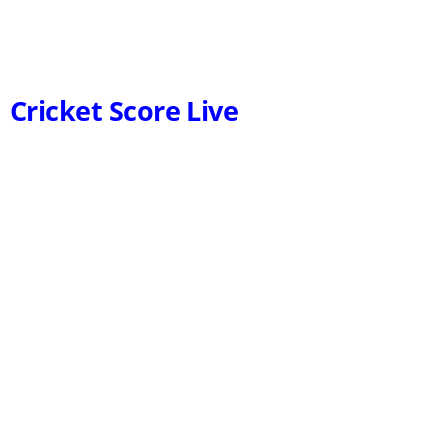
Cricket Score Live