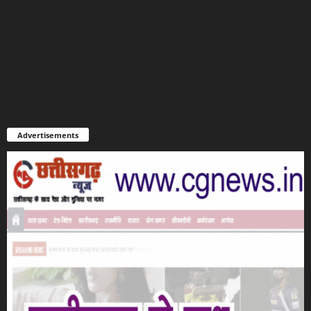
Advertisements