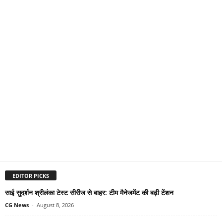
EDITOR PICKS
साई सुदर्शन श्रीलंका टेस्ट सीरीज से बाहर: टीम मैनेजमेंट की बढ़ी टेंशन
CG News
-
August 8, 2026