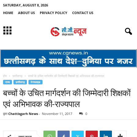
SATURDAY, AUGUST 8, 2026
HOME
ABOUT US
PRIVACY POLICY
CONTACT US
होम
छत्तीसगढ़
बच्चों के उचित मार्गदर्शन की जिम्मेदारी शिक्षकों एवं अभिभावक की-राज्यपाल
राज्य
छत्तीसगढ़
मेनस्लाइड
बच्चों के उचित मार्गदर्शन की जिम्मेदारी शिक्षकों
एवं अभिभावक की-राज्यपाल
द्वारा
Chattisgarh News
-
November 11, 2017
0
साझा करना