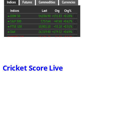
Cricket Score Live