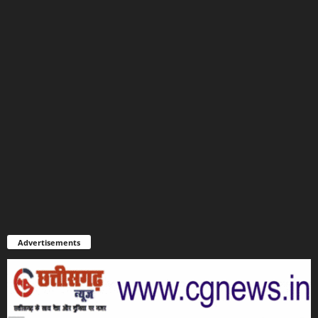
Advertisements