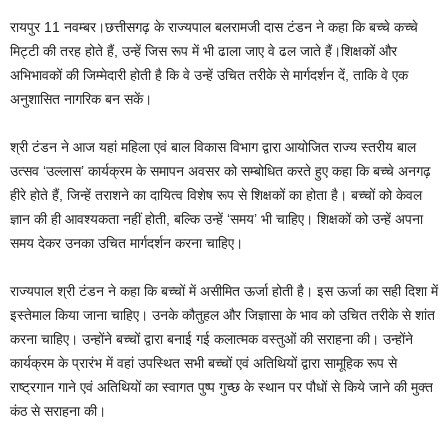
रायपुर 11 नवम्बर।छत्तीसगढ़ के राज्यपाल बलरामजी दास टंडन ने कहा कि बच्चे कच्चे
मिट्टी की तरह होते हैं, उन्हें जिस रूप में भी ढाला जाए वे ढल जाते हैं।शिक्षकों और
अभिभावकों की जिम्मेदारी होती है कि वे उन्हें उचित तरीके से मार्गदर्शन दें, ताकि वे एक
अनुशासित नागरिक बन सकें।
श्री टंडन ने आज यहां महिला एवं बाल विकास विभाग द्वारा आयोजित राज्य स्तरीय बाल
उत्सव ‘उल्लास’ कार्यक्रम के समापन अवसर को सम्बोधित करते हुए कहा कि बच्चे अनगढ़
हीरे होते हैं, जिन्हें तराशने का दायित्व विशेष रूप से शिक्षकों का होता है। बच्चों को केवल
ज्ञान की ही आवश्यकता नहीं होती, बल्कि उन्हें ‘समय’ भी चाहिए। शिक्षकों को उन्हें अपना
समय देकर उनका उचित मार्गदर्शन करना चाहिए।
राज्यपाल श्री टंडन ने कहा कि बच्चों में असीमित ऊर्जा होती है। इस ऊर्जा का सही दिशा में
इस्तेमाल किया जाना चाहिए। उनके कौतुहल और जिज्ञासा के भाव को उचित तरीके से शांत
करना चाहिए। उन्होंने बच्चों द्वारा बनाई गई कलात्मक वस्तुओं की सराहना की। उन्होंने
कार्यक्रम के प्रारंभ में वहां उपस्थित सभी बच्चों एवं अतिथियों द्वारा सामूहिक रूप से
राष्ट्रगान गाने एवं अतिथियों का स्वागत पुष्प गुच्छ के स्थान पर पौधों से किये जाने की मुक्त
कंठ से सराहना की।