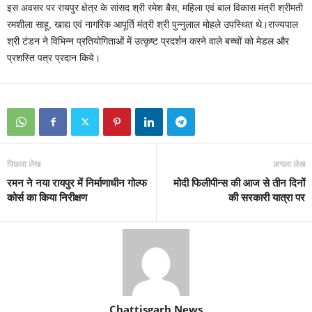
इस अवसर पर रायपुर क्षेत्र के सांसद श्री रमेश बैस, महिला एवं बाल विकास मंत्री श्रीमती
रमशीला साहू, खाद्य एवं नागरिक आपूर्ति मंत्री श्री पुन्नुलाल मोहले उपस्थित थे।राज्यपाल
श्री टंडन ने विभिन्न प्रतियोगिताओं में उत्कृष्ट प्रदर्शन करने वाले बच्चों को मेडल और
प्रशस्ति पत्र प्रदान किये।
पिछला लेख
अगला लेख
रमन ने नया रायपुर में निर्माणाधीन गोल्फ
मोदी फिलीपीन्स की आज से तीन दिनों
कोर्स का किया निरीक्षण
की सरकारी यात्रा पर
Chattisgarh News