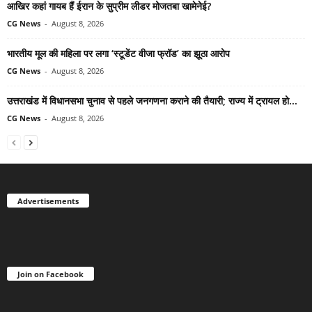
आखिर कहां गायब हैं ईरान के सुप्रीम लीडर मोजतबा खामेनेई?
CG News
-
August 8, 2026
भारतीय मूल की महिला पर लगा ‘स्टूडेंट वीजा फ्रॉड’ का झूठा आरोप
CG News
-
August 8, 2026
उत्तराखंड में विधानसभा चुनाव से पहले जनगणना कराने की तैयारी; राज्य में ट्रायल हो...
CG News
-
August 8, 2026
Advertisements
Join on Facebook