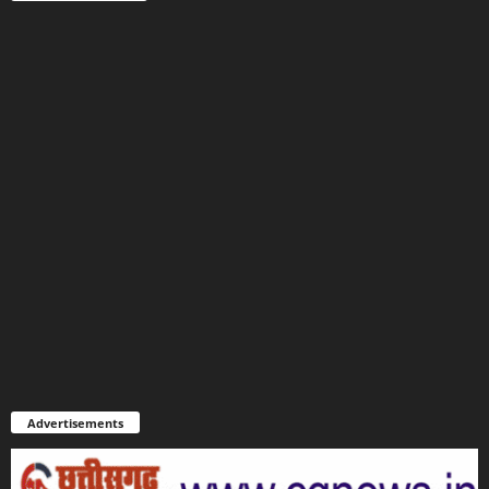
Advertisements