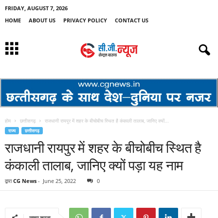
FRIDAY, AUGUST 7, 2026
HOME
ABOUT US
PRIVACY POLICY
CONTACT US
होम
छत्तीसगढ़
राजधानी रायपुर में शहर के बीचोबीच स्थित है कंकाली तालाब, जानिए क्‍यों...
राज्य
छत्तीसगढ़
राजधानी रायपुर में शहर के बीचोबीच स्थित है
कंकाली तालाब, जानिए क्‍यों पड़ा यह नाम
द्वारा
CG News
-
June 25, 2022
0
साझा करना