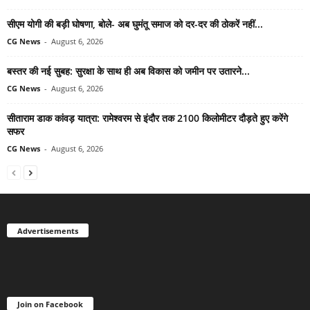
सीएम योगी की बड़ी घोषणा, बोले- अब घुमंतू समाज को दर-दर की ठोकरें नहीं...
CG News
-
August 6, 2026
बस्तर की नई सुबह: सुरक्षा के साथ ही अब विकास को जमीन पर उतारने...
CG News
-
August 6, 2026
सीताराम डाक कांवड़ यात्रा: रामेश्वरम से इंदौर तक 2100 किलोमीटर दौड़ते हुए करेंगे
सफर
CG News
-
August 6, 2026
Advertisements
Join on Facebook