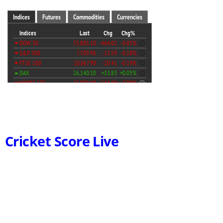
Cricket Score Live