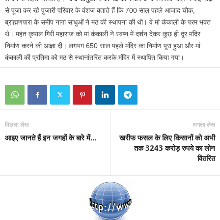
से पूजा कर रहे पुजारी परिवार के वंशज बताते हैं कि 700 साल पहले आजाद चौक,
ब्राह्मणपारा के समीप नागा साधुओं ने मठ की स्थापना की थी। वे मां कंकाली के परम भक्त
थे। महंत कृपाल गिरी महाराज को मां कंकाली ने स्वप्न में दर्शन देकर कुछ ही दूर मंदिर
निर्माण करने की आज्ञा दी। लगभग 650 साल पहले मंदिर का निर्माण पूरा हुआ और मां
कंकाली की प्रतिमा को मठ से स्थानांतरित करके मंदिर में स्थापित किया गया।
पिछला लेख
अगला लेख
आइए जानते हैं इन जगहों के बारे में…
खरीफ फसल के लिए किसानों को अभी
तक 3243 करोड़ रुपये का लोन
वितरित