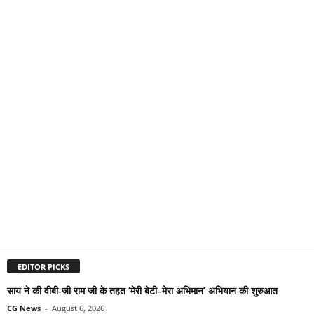
EDITOR PICKS
साय ने की वीबी-जी राम जी के तहत ‘मेरी बेटी–मेरा अभिमान’ अभियान की शुरुआत
CG News
-
August 6, 2026