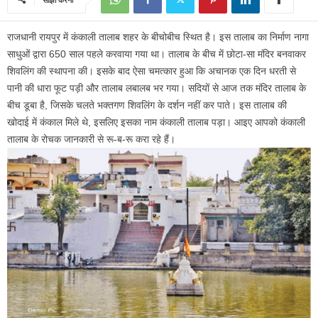
राजधानी रायपुर में कंकाली तालाब शहर के बीचोबीच स्थित है। इस तालाब का निर्माण नागा
साधुओं द्वारा 650 साल पहले करवाया गया था। तालाब के बीच में छोटा-सा मंदिर बनवाकर
शिवलिंग की स्थापना की। इसके बाद ऐसा चमत्कार हुआ कि अचानक एक दिन धरती से
पानी की धारा फूट पड़ी और तालाब लबालब भर गया। सदियों से आज तक मंदिर तालाब के
बीच डूबा है, जिसके चलते भक्तगण शिवलिंग के दर्शन नहीं कर पाते। इस तालाब की
खोदाई में कंकाल मिले थे, इसलिए इसका नाम कंकाली तालाब पड़ा। आइए आपको कंकाली
तालाब के रोचक जानकारी से रू-ब-रू करा रहे हैं।