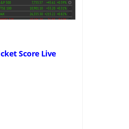
icket Score Live