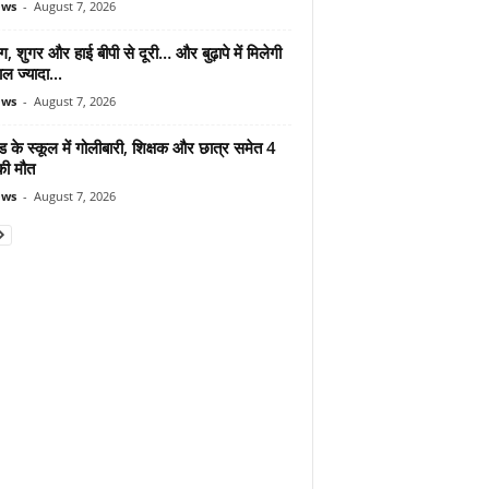
ews
-
August 7, 2026
ंग, शुगर और हाई बीपी से दूरी… और बुढ़ापे में मिलेगी
ल ज्यादा...
ews
-
August 7, 2026
ड के स्कूल में गोलीबारी, शिक्षक और छात्र समेत 4
की मौत
ews
-
August 7, 2026