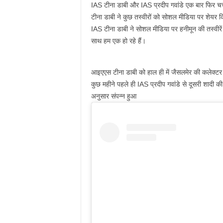
IAS टीना डाबी और IAS प्रदीप गवांडे एक बार फिर चर्चाओं
टीना डाबी ने कुछ तस्वीरों को सोशल मीडिया पर शेयर किया
IAS टीना डाबी ने सोशल मीडिया पर हनीमून की तस्वी
साथ हम एक हो रहे हैं।
आइएएस टीना डाबी को हाल ही में जैसलमेर की कलेक्टर 
कुछ महीने पहले ही IAS प्रदीप गवांडे से दूसरी शादी की ह
अनुसार संपन्‍न हुआ