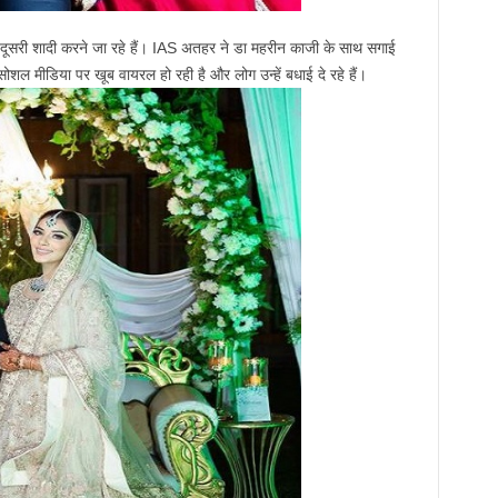
 दूसरी शादी करने जा रहे हैं। IAS अतहर ने डा महरीन काजी के साथ सगाई
ल मीडिया पर खूब वायरल हो रही है और लोग उन्हें बधाई दे रहे हैं।