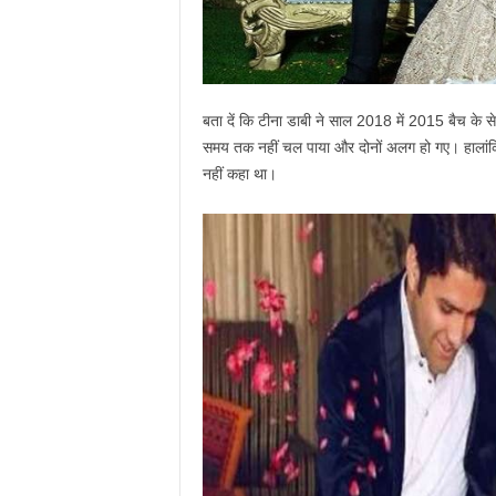
बता दें कि टीना डाबी ने साल 2018 में 2015 बैच के 
समय तक नहीं चल पाया और दोनों अलग हो गए। हालांकि, य
नहीं कहा था।