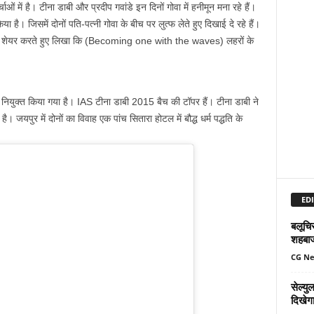
 में है। टीना डाबी और प्रदीप गवांडे इन दिनों गोवा में हनीमून मना रहे हैं।
 है। जिसमें दोनों पति-पत्नी गोवा के बीच पर लुत्फ लेते हुए दिखाई दे रहे हैं।
रें शेयर करते हुए लिखा कि (Becoming one with the waves) लहरों के
नियुक्त किया गया है। IAS टीना डाबी 2015 बैच की टॉपर हैं। टीना डाबी ने
ै। जयपुर में दोनों का विवाह एक पांच सितारा होटल में बौद्ध धर्म पद्धति के
EDI
बलूचिस
शहबा
CG N
सेल्य
दिखेग