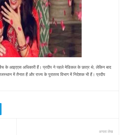
बैच के आइएएस अधिकारी हैं। प्रदीप ने पहले मेडिकल के छात्र थे, लेकिन बाद
ाजस्‍थान में तैनात हैं और राज्‍य के पुरातत्‍व विभाग में निदेशक भी हैं। प्रदीप
अगला लेख