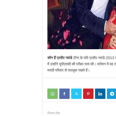
कौन हैं प्रदीप गवांडे
टीना के पति प्रदीप गवांडे 2013 
में उन्‍होंने यूपीएससी की परीक्षा पास की। वर्तमान में वह र
मराठी परिवार से ताल्‍लुक रखते हैं।
पिछला लेख