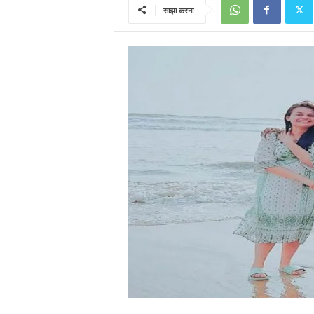
साझा करना