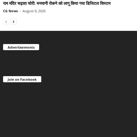
राम मंदिर चढ़ावा चोरी: मनमानी रोकने को लागू किया गया डिजिटल सिस्टम
CG News
-
August 9, 2026
Advertisements
Join on Facebook