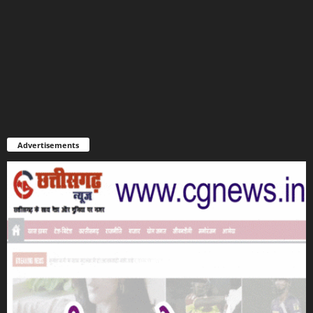
Advertisements