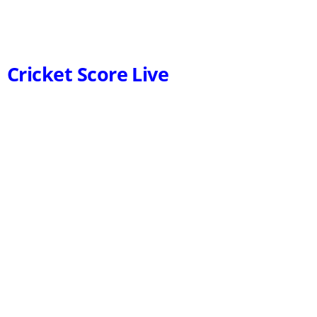
Cricket Score Live