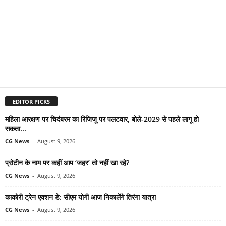
EDITOR PICKS
महिला आरक्षण पर चिदंबरम का रिजिजू पर पलटवार, बोले-2029 से पहले लागू हो
सकता...
CG News
-
August 9, 2026
प्रोटीन के नाम पर कहीं आप ‘जहर’ तो नहीं खा रहे?
CG News
-
August 9, 2026
काकोरी ट्रेन एक्शन डे: सीएम योगी आज निकालेंगे तिरंगा यात्रा
CG News
-
August 9, 2026