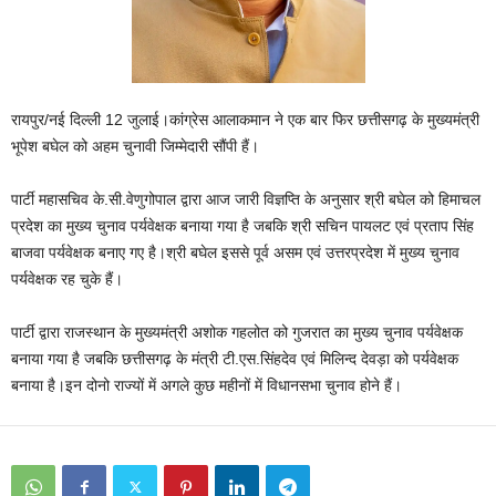
रायपुर/नई दिल्ली 12 जुलाई।कांग्रेस आलाकमान ने एक बार फिर छत्तीसगढ़ के मुख्यमंत्री
भूपेश बघेल को अहम चुनावी जिम्मेदारी सौंपी हैं।
पार्टी महासचिव के.सी.वेणुगोपाल द्वारा आज जारी विज्ञप्ति के अनुसार श्री बघेल को हिमाचल
प्रदेश का मुख्य चुनाव पर्यवेक्षक बनाया गया है जबकि श्री सचिन पायलट एवं प्रताप सिंह
बाजवा पर्यवेक्षक बनाए गए है।श्री बघेल इससे पूर्व असम एवं उत्तरप्रदेश में मुख्य चुनाव
पर्यवेक्षक रह चुके हैं।
पार्टी द्वारा राजस्थान के मुख्यमंत्री अशोक गहलोत को गुजरात का मुख्य चुनाव पर्यवेक्षक
बनाया गया है जबकि छत्तीसगढ़ के मंत्री टी.एस.सिंहदेव एवं मिलिन्द देवड़ा को पर्यवेक्षक
बनाया है।इन दोनो राज्यों में अगले कुछ महीनों में विधानसभा चुनाव होने हैं।