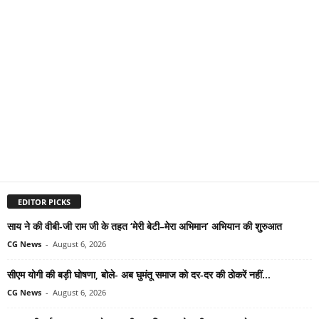
EDITOR PICKS
साय ने की वीबी-जी राम जी के तहत ‘मेरी बेटी–मेरा अभिमान’ अभियान की शुरुआत
CG News
-
August 6, 2026
सीएम योगी की बड़ी घोषणा, बोले- अब घुमंतू समाज को दर-दर की ठोकरें नहीं...
CG News
-
August 6, 2026