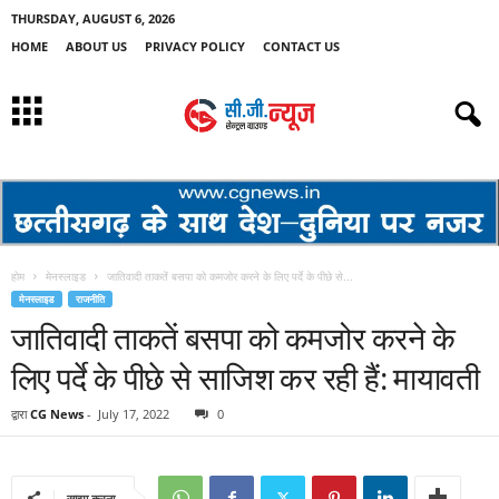
THURSDAY, AUGUST 6, 2026
HOME
ABOUT US
PRIVACY POLICY
CONTACT US
होम
मेनस्लाइड
जातिवादी ताकतें बसपा को कमजोर करने के लिए पर्दे के पीछे से...
मेनस्लाइड
राजनीति
जातिवादी ताकतें बसपा को कमजोर करने के
लिए पर्दे के पीछे से साजिश कर रही हैं: मायावती
द्वारा
CG News
-
July 17, 2022
0
साझा करना