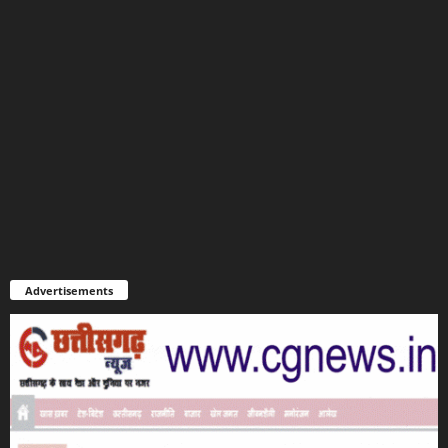
Advertisements