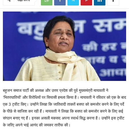
बहुजन समाज पार्टी की अध्‍यक्ष और उत्तर प्रदेश की पूर्व मुख्यमंत्री मायावती ने
‘भितरघातियों’ और विरोधि‍यों पर सियासी हमला किया है। मायावती ने रविवार को एक के बाद
एक 3 ट्वीट किए। उन्‍होंने लिखा कि जातिवादी ताकतें बसपा को कमजोर करने के लिए पर्दे
के पीछे से साजिश कर रही हैं। मायावती ने लिखा कि बसपा को कमजोर करने के लिए कई
संगठन बनाए गए हैं। इनका असली मकसद अपना स्‍वार्थ सिद्ध करना है। उन्‍होंने इस ट्वीट
के जरिए अपने भाई आनंद की जमकर तारीफ की।