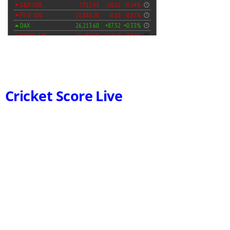
Cricket Score Live