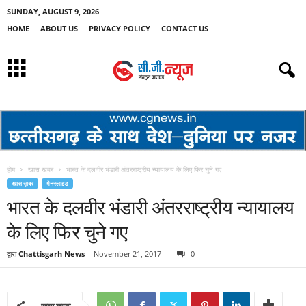
SUNDAY, AUGUST 9, 2026
HOME
ABOUT US
PRIVACY POLICY
CONTACT US
होम
खास ख़बर
भारत के दलवीर भंडारी अंतरराष्ट्रीय न्यायालय के लिए फिर चुने गए
खास ख़बर
मेनस्लाइड
भारत के दलवीर भंडारी अंतरराष्ट्रीय न्यायालय
के लिए फिर चुने गए
द्वारा
Chattisgarh News
-
November 21, 2017
0
साझा करना