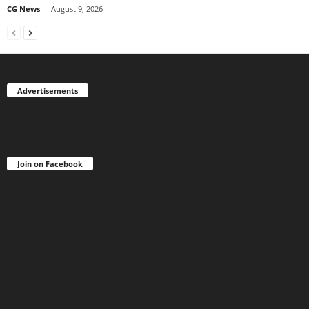
CG News
-
August 9, 2026
Advertisements
Join on Facebook