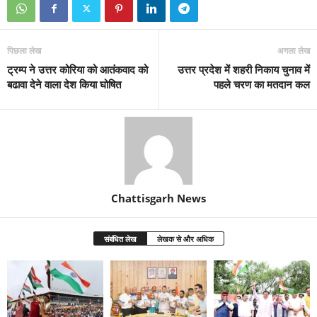
पिछला लेख
अगला लेख
ट्रम्प ने उत्तर कोरिया को आतंकवाद को
उत्तर प्रदेश में शहरी निकाय चुनाव में
बढावा देने वाला देश किया घोषित
पहले चरण का मतदान कल
Chattisgarh News
संबंधित लेख
लेखक से और अधिक