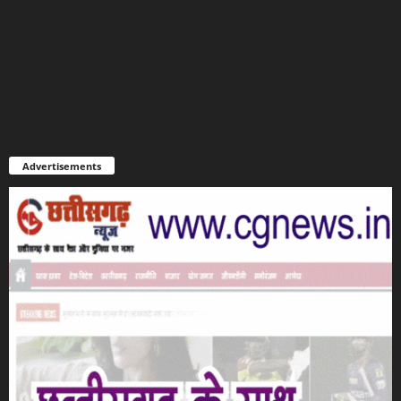
Advertisements