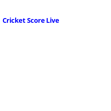
Cricket Score Live