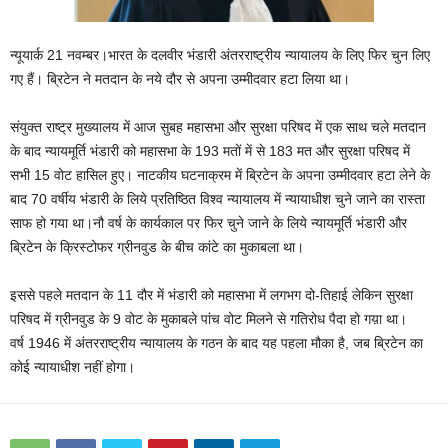
न्यूयार्क 21 नवम्बर।भारत के दलवीर भंडारी अंतरराष्ट्रीय न्यायालय के लिए फिर चुन लिए
गए हैं। ब्रिटेन ने मतदान के नये दौर से अपना उम्मीदवार हटा लिया था।
संयुक्त राष्ट्र मुख्यालय में आज सुबह महासभा और सुरक्षा परिषद में एक साथ चले मतदान
के बाद न्यायमूर्ति भंडारी को महासभा के 193 मतों में से 183 मत और सुरक्षा परिषद में
सभी 15 वोट हासिल हुए। नाटकीय घटनाक्रम में ब्रिटेन के अपना उम्मीदवार हटा लेने के
बाद 70 वर्षीय भंडारी के लिये प्रतिष्ठित विश्व न्यायालय में न्यायाधीश चुने जाने का रास्ता
साफ हो गया था।नौ वर्ष के कार्यकाल पर फिर चुने जाने के लिये न्यायमूर्ति भंडारी और
ब्रिटेन के क्रिस्टोफर ग्रीनवुड के बीच कांटे का मुकाबला था।
इससे पहले मतदान के 11 दौर में भंडारी को महासभा में लगभग दो-तिहाई लेकिन सुरक्षा
परिषद में ग्रीनवुड के 9 वोट के मुकाबले पांच वोट मिलने से गतिरोध पैदा हो गय़ा था।
वर्ष 1946 में अंतरराष्ट्रीय न्यायालय के गठन के बाद यह पहला मौका है, जब ब्रिटेन का
कोई न्यायाधीश नहीं होगा।