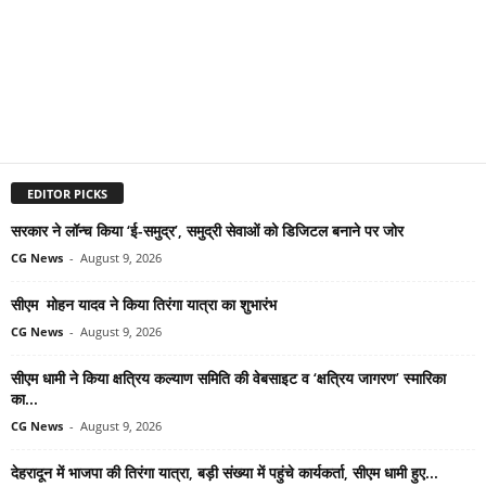
EDITOR PICKS
सरकार ने लॉन्च किया ‘ई-समुद्र’, समुद्री सेवाओं को डिजिटल बनाने पर जोर
CG News
-
August 9, 2026
सीएम मोहन यादव ने किया तिरंगा यात्रा का शुभारंभ
CG News
-
August 9, 2026
सीएम धामी ने किया क्षत्रिय कल्याण समिति की वेबसाइट व ‘क्षत्रिय जागरण’ स्मारिका
का...
CG News
-
August 9, 2026
देहरादून में भाजपा की तिरंगा यात्रा, बड़ी संख्या में पहुंचे कार्यकर्ता, सीएम धामी हुए...