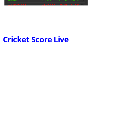
Cricket Score Live