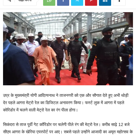
उप्र के मुख्यमंत्री योगी आदित्यनाथ ने ताजनगरी को एक और सौगात देते हुए अभी थाेड़ी
देर पहले आगरा मेट्रो रेल का डिजिटल अनावरण किया। फर्स्ट लुक में आगरा में पहले
कोरिडोर में चलने वाली मेट्रो रेल का रंग पीला होगा।
सिकंदरा से ताज पूर्वी गेट कॉरिडोर पर चलेगी पीले रंग की मेट्रो रेल। करीब साढ़े 12 बजे
सीएम आगरा के खेरिया एयरपोर्ट पर आए। सबसे पहले उन्होंने आजादी का अमृत महोत्सव के