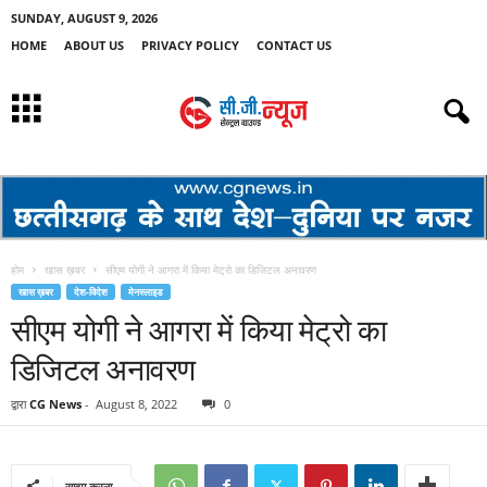
SUNDAY, AUGUST 9, 2026
HOME
ABOUT US
PRIVACY POLICY
CONTACT US
होम
खास ख़बर
सीएम योगी ने आगरा में किया मेट्रो का डिजिटल अनावरण
खास ख़बर
देश-विदेश
मेनस्लाइड
सीएम योगी ने आगरा में किया मेट्रो का
डिजिटल अनावरण
द्वारा
CG News
-
August 8, 2022
0
साझा करना