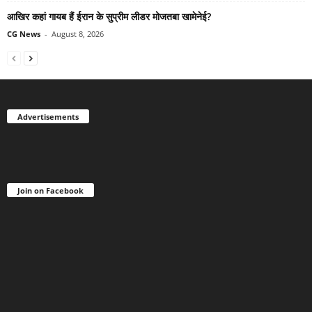
आखिर कहां गायब हैं ईरान के सुप्रीम लीडर मोजतबा खामेनेई?
CG News
-
August 8, 2026
Advertisements
Join on Facebook