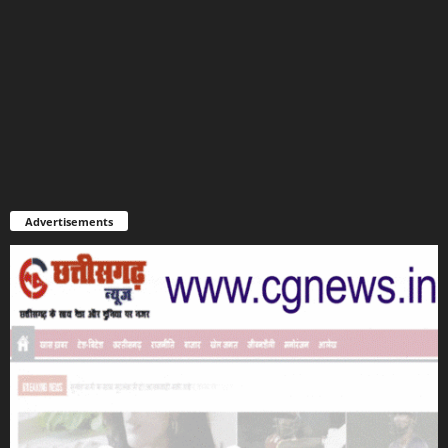
Advertisements