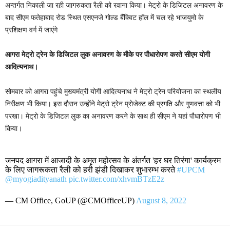
अन्तर्गत निकाली जा रही जागरुकता रैली को रवाना किया। मेट्रो के डिजिटल अनावरण के
बाद सीएम फतेहाबाद रोड स्थित एसएनजे गोल्ड बैंक्विट हॉल में चल रहे भाजयुमो के
प्रशिक्षण वर्ग में जाएंगे
आगरा मेट्रो ट्रेन के डिजिटल लुक अनावरण के मौके पर पौधारोपण करते सीएम योगी
आदित्यनाथ।
सोमवार को आगरा पहुंचे मुख्यमंत्री योगी आदित्यनाथ ने मेट्रो ट्रेन परियोजना का स्थलीय
निरीक्षण भी किया। इस दौरान उन्होंने मेट्रो ट्रेन प्राेजेक्ट की प्रगति और गुणवत्ता को भी
परखा। मेट्रो के डिजिटल लुक का अनावरण करने के साथ ही सीएम ने यहां पौधारोपण भी
किया।
जनपद आगरा में आजादी के अमृत महोत्सव के अंतर्गत 'हर घर तिरंगा' कार्यक्रम
के लिए जागरूकता रैली को हरी झंडी दिखाकर शुभारम्भ करते
#UPCM
@myogiadityanath
pic.twitter.com/xhvmBTzE2z
— CM Office, GoUP (@CMOfficeUP)
August 8, 2022