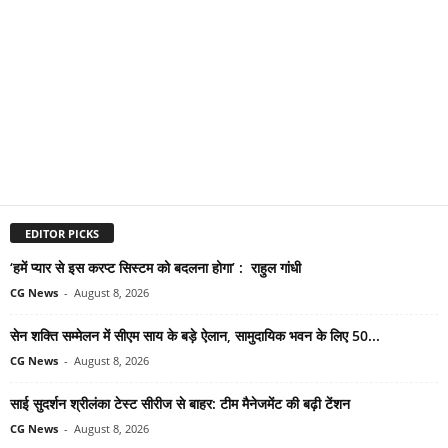
EDITOR PICKS
‘हमें प्यार से इस करप्ट सिस्टम को बदलना होगा’ : राहुल गांधी
CG News
-
August 8, 2026
सेन शक्ति सम्मेलन में सीएम साय के बड़े ऐलान, सामुदायिक भवन के लिए 50...
CG News
-
August 8, 2026
साई सुदर्शन श्रीलंका टेस्ट सीरीज से बाहर: टीम मैनेजमेंट की बढ़ी टेंशन
CG News
-
August 8, 2026