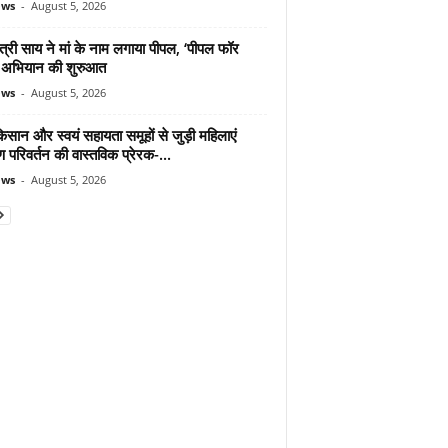
ews
-
August 5, 2026
ंत्री साय ने मां के नाम लगाया पीपल, ‘पीपल फॉर
’ अभियान की शुरुआत
ews
-
August 5, 2026
िसान और स्वयं सहायता समूहों से जुड़ी महिलाएं
ण परिवर्तन की वास्तविक प्रेरक-...
ews
-
August 5, 2026