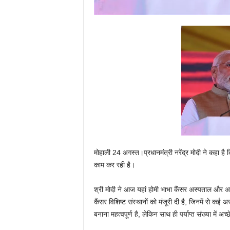
मोहाली 24 अगस्त।प्रधानमंत्री नरेंद्र मोदी ने कहा है
काम कर रही है।
श्री मोदी ने आज यहां होमी भाभा कैंसर अस्पताल और अ
कैंसर विशिष्ट संस्थानों को मंजूरी दी है, जिनमें से कई
बनाना महत्वपूर्ण है, लेकिन साथ ही पर्याप्त संख्या में 