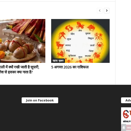
खास ख़बर
ली में क्यों रखी जाती है सुपारी,
5 अगस्त 2026 का राशिफल
श से इसका क्या नाता है?
Join on Facebook
Adv