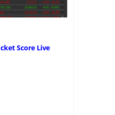
icket Score Live