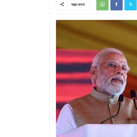
साझा करना