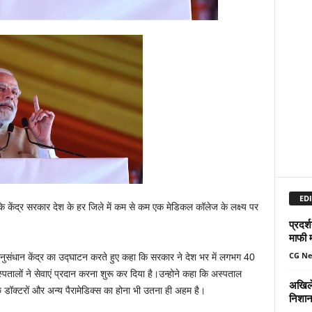
EDI
 कि केंद्र सरकार देश के हर जिले में कम से कम एक मेडिकल कॉलेज के लक्ष्य पर
प्रदर्
माफी 
CG N
नुसंधान केंद्र का उद्घाटन करते हुए कहा कि सरकार ने देश भर में लगभग 40
 अस्पतालों ने सेवाएं प्रदान करना शुरू कर दिया है।उन्होने कहा कि अस्पताल
अखिले
अच्छे डॉक्टरों और अन्य पैरामेडिक्स का होना भी उतना ही अहम है।
निशान