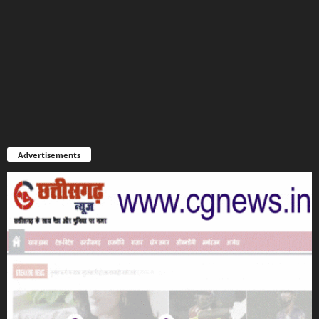
Advertisements