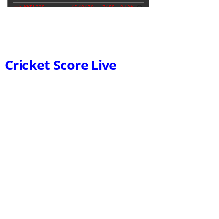
Cricket Score Live