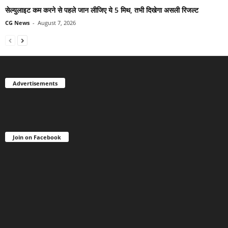
सेल्युलाइट कम करने से पहले जान लीजिए ये 5 मिथ, तभी दिखेगा असली रिजल्ट
CG News
-
August 7, 2026
Advertisements
Join on Facebook