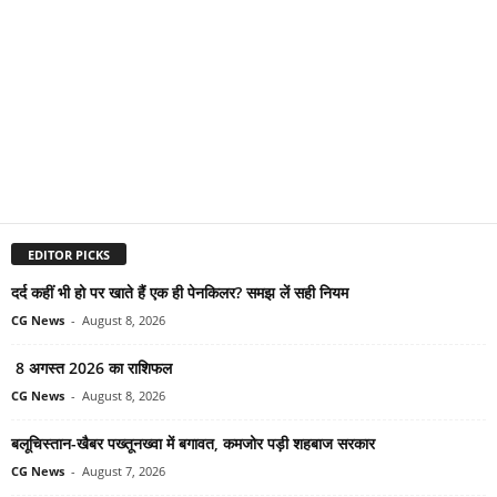
EDITOR PICKS
दर्द कहीं भी हो पर खाते हैं एक ही पेनकिलर? समझ लें सही नियम
CG News
-
August 8, 2026
8 अगस्त 2026 का राशिफल
CG News
-
August 8, 2026
बलूचिस्तान-खैबर पख्तूनख्वा में बगावत, कमजोर पड़ी शहबाज सरकार
CG News
-
August 7, 2026