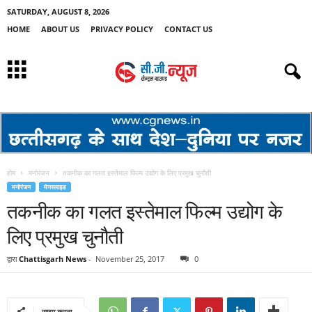
SATURDAY, AUGUST 8, 2026
HOME
ABOUT US
PRIVACY POLICY
CONTACT US
होम
मनोरंजन
तकनीक का गलत इस्तेमाल फिल्म उद्योग के लिए प्रमुख चुनौती
मनोरंजन
मेनस्लाइड
तकनीक का गलत इस्तेमाल फिल्म उद्योग के
लिए प्रमुख चुनौती
द्वारा
Chattisgarh News
-
November 25, 2017
0
साझा करना