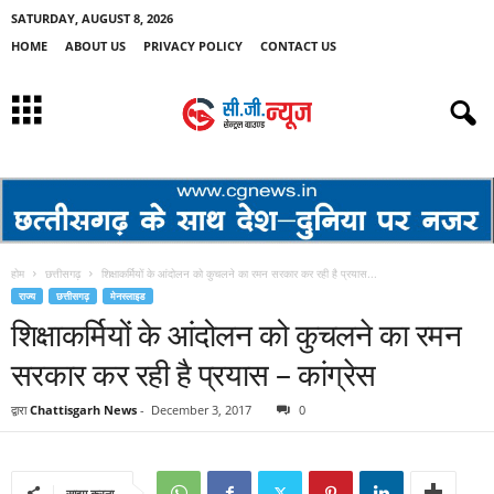
SATURDAY, AUGUST 8, 2026
HOME
ABOUT US
PRIVACY POLICY
CONTACT US
होम
छत्तीसगढ़
शिक्षाकर्मियों के आंदोलन को कुचलने का रमन सरकार कर रही है प्रयास...
राज्य
छत्तीसगढ़
मेनस्लाइड
शिक्षाकर्मियों के आंदोलन को कुचलने का रमन
सरकार कर रही है प्रयास – कांग्रेस
द्वारा
Chattisgarh News
-
December 3, 2017
0
साझा करना