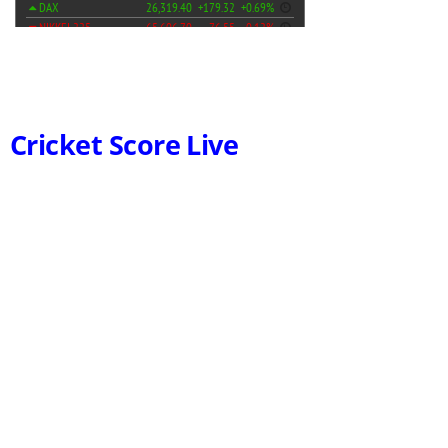
Cricket Score Live