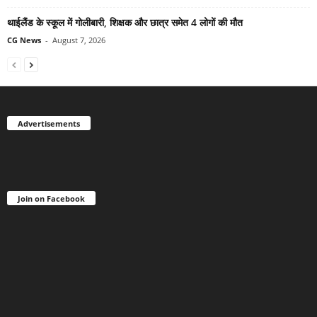
थाईलैंड के स्कूल में गोलीबारी, शिक्षक और छात्र समेत 4 लोगों की मौत
CG News
-
August 7, 2026
Advertisements
Join on Facebook