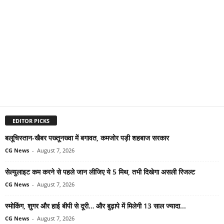
EDITOR PICKS
बलूचिस्तान-खैबर पख्तूनख्वा में बगावत, कमजोर पड़ी शहबाज सरकार
CG News
-
August 7, 2026
सेल्युलाइट कम करने से पहले जान लीजिए ये 5 मिथ, तभी दिखेगा असली रिजल्ट
CG News
-
August 7, 2026
स्मोकिंग, शुगर और हाई बीपी से दूरी… और बुढ़ापे में मिलेगी 13 साल ज्यादा...
CG News
-
August 7, 2026