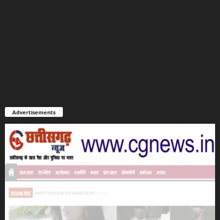
Advertisements