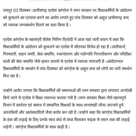
रायपुर 03 दिसम्बर।छत्तीसगढ़ प्रदेश कांग्रेस ने रमन सरकार पर शिक्षाकर्मियों के आंदोलन
को कुचलने का प्रयास करने का आरोप लगाते हुए पांच दिसम्बर को आहूत छत्तीसगढ़ बन्द
को व्यापक जनसमर्थन मिलने का दावा किया है।
प्रदेश कांग्रेस के महामंत्री शैलेश नितिन त्रिवेदी ने आज यहां जारी बयान में कहा कि
शिक्षाकर्मियों के आंदोलन को कुचलने का प्रदेश में चौतरफा विरोध हो रहा है।लाठीचार्ज,
गिरफ्तारी, वाहन जप्ती, सेवा समाप्ति, स्थानांतरण और पदोन्नति निरस्तीकरण और परिवीक्षा
वालों की सेवा समाप्ति जैसे क्रूर उपायों से प्रदेश में व्यापक नाराजगी है।आंदोलनरत
शिक्षाकर्मियों के समर्थन में पांच दिसम्बर को कांग्रेस के आहूत बन्द को लोगो का भारी समर्थन
मिल रहा है।
उन्होने आरोप लगाया कि शिक्षाकर्मियों की समस्याओं की रमन सरकार द्वारा लगातार अनदेखी
किये जाने से प्रदेश मे शिक्षा व्यवस्था चरमरा गयी है।रमन सरकार शिक्षा जैसे महत्वपूर्ण
विभाग में कार्यरत एवं समाज में सम्मानित शिक्षकों के साथ तानाशाही रवैया अपनाते हुये
अपराधियों और आतंकवादियों जैसा बर्ताव कर रही है।उन्होने कहा कि कांग्रेस शिक्षाकर्मियों
के हक की लड़ाई के लिए उनके साथ कंधे से कंधा मिलाकर सड़क से सदन तक की लड़ाई
लड़ेगी। कांग्रेस शिक्षाकर्मियों के साथ खड़ी है।