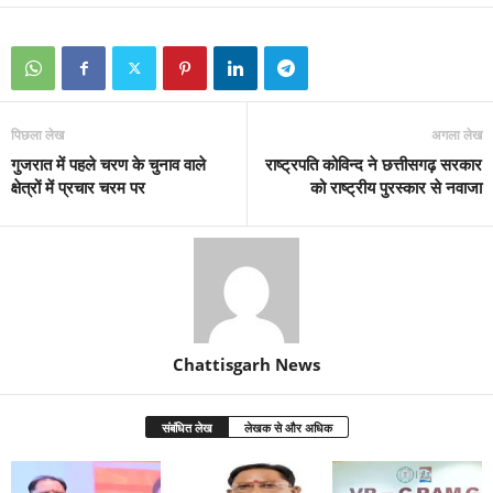
पिछला लेख
अगला लेख
गुजरात में पहले चरण के चुनाव वाले
राष्ट्रपति कोविन्द ने छत्तीसगढ़ सरकार
क्षेत्रों में प्रचार चरम पर
को राष्ट्रीय पुरस्कार से नवाजा
Chattisgarh News
संबंधित लेख
लेखक से और अधिक