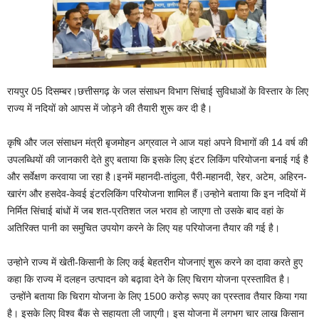
रायपुर 05 दिसम्बर।छत्तीसगढ़ के जल संसाधन विभाग सिंचाई सुविधाओं के विस्तार के लिए
राज्य में नदियों को आपस में जोड़ने की तैयारी शुरू कर दी है।
कृषि और जल संसाधन मंत्री बृजमोहन अग्रवाल ने आज यहां अपने विभागों की 14 वर्ष की
उपलब्धियों की जानकारी देते हुए बताया कि इसके लिए इंटर लिकिंग परियोजना बनाई गई है
और सर्वेक्षण करवाया जा रहा है।इनमें महानदी-तांदुला, पैरी-महानदी, रेहर, अटेम, अहिरन-
खारंग और हसदेव-केवई इंटरलिकिंग परियोजना शामिल हैं।उन्होने बताया कि इन नदियों में
निर्मित सिंचाई बांधों में जब शत-प्रतिशत जल भराव हो जाएगा तो उसके बाद वहां के
अतिरिक्त पानी का समुचित उपयोग करने के लिए यह परियोजना तैयार की गई है।
उन्होने राज्य में खेती-किसानी के लिए कई बेहतरीन योजनाएं शुरू करने का दावा करते हुए
कहा कि राज्य में दलहन उत्पादन को बढ़ावा देने के लिए चिराग योजना प्रस्तावित है।
उन्होंने बताया कि चिराग योजना के लिए 1500 करोड़ रूपए का प्रस्ताव तैयार किया गया
है। इसके लिए विश्व बैंक से सहायता ली जाएगी। इस योजना में लगभग चार लाख किसान