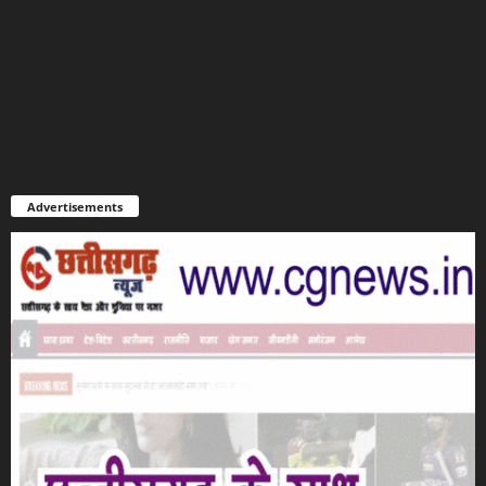
Advertisements