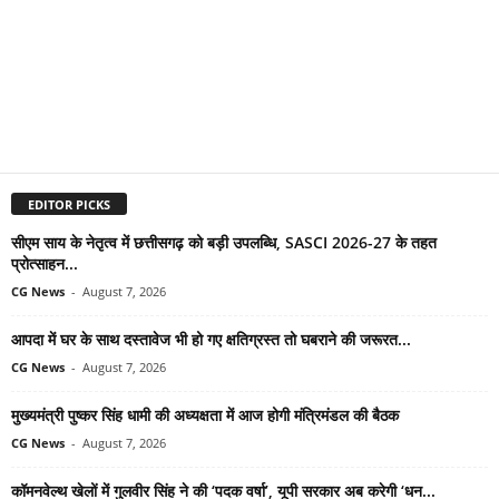
EDITOR PICKS
सीएम साय के नेतृत्व में छत्तीसगढ़ को बड़ी उपलब्धि, SASCI 2026-27 के तहत
प्रोत्साहन...
CG News
-
August 7, 2026
आपदा में घर के साथ दस्तावेज भी हो गए क्षतिग्रस्त तो घबराने की जरूरत...
CG News
-
August 7, 2026
मुख्यमंत्री पुष्कर सिंह धामी की अध्यक्षता में आज होगी मंत्रिमंडल की बैठक
CG News
-
August 7, 2026
कॉमनवेल्थ खेलों में गुलवीर सिंह ने की ‘पदक वर्षा’, यूपी सरकार अब करेगी ‘धन...