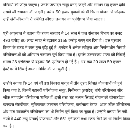
परिवारों को जोड़ा जाएगा। उनके उत्पादन समूह बनाए जाएंगे और लगभग छह हजार कृषि
उद्यमों की स्थापना की जाएगी। करीब 50 हजार युवाओं को भी चिराग योजना से जोड़कर
उन्हें खेती-किसानी से संबंधित कौशल उन्नयन का प्रशिक्षण दिया जाएगा।
श्री अग्रवाल ने बताया कि राज्य सरकार ने 14 साल में जल संसाधन विभाग का बजट
493 करोड़ 90 लाख रूपए से बढ़ाकर 3155 करोड़ रूपए कर दिया है। इस प्रकार
विभाग के बजट में सात गुना वृद्धि हुई है।प्रदेश में अनेक स्वीकृत और निर्माणाधीन सिंचाई
परियोजनाओं को अभियान चलाकर पूर्ण किया गया है।इसके फलस्वरूप राज्य की सिंचाई
क्षमता 23 प्रतिशत से बढ़कर 36 प्रतिशत हो गई है। अब तक 20 लाख 59 हजार
हेक्टेयर में सिंचाई क्षमता निर्मित की जा चुकी है।
उन्होने बताया कि 14 वर्ष की इस विकास यात्रा में तीन वृहद सिंचाई योजनाओं को पूर्ण
किया गया है, जिनमें महानदी परियोजना समूह, मिनीमाता (हसदेव) बांगो परियोजना और
जोंक व्यपवर्तन परियोजना शामिल हैं।इसी तरह छह मध्यम सिंचाई योजनाओं कोसारटेडा,
खरखरा मोहदीपाट, सुतियापाट जलाशय परियोजना, कर्रानाला बैराज, अपर जोंक परियोजना
और मांड व्यपवर्तन परियोजना का भी निर्माण पूर्ण किया जा चुका है।उन्होंने बताया कि नदी-
नालों में 440 लघु सिंचाई योजनाओं और 651 एनीकटों तथा स्टाप डेमों का भी निर्माण किया
गया है।