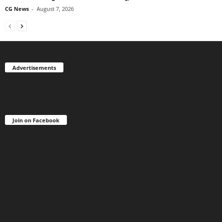
CG News
-
August 7, 2026
Advertisements
Join on Facebook