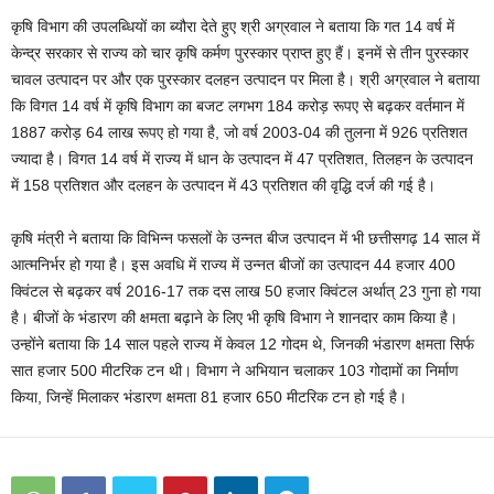
कृषि विभाग की उपलब्धियों का ब्यौरा देते हुए श्री अग्रवाल ने बताया कि गत 14 वर्ष में
केन्द्र सरकार से राज्य को चार कृषि कर्मण पुरस्कार प्राप्त हुए हैं। इनमें से तीन पुरस्कार
चावल उत्पादन पर और एक पुरस्कार दलहन उत्पादन पर मिला है। श्री अग्रवाल ने बताया
कि विगत 14 वर्ष में कृषि विभाग का बजट लगभग 184 करोड़ रूपए से बढ़कर वर्तमान में
1887 करोड़ 64 लाख रूपए हो गया है, जो वर्ष 2003-04 की तुलना में 926 प्रतिशत
ज्यादा है। विगत 14 वर्ष में राज्य में धान के उत्पादन में 47 प्रतिशत, तिलहन के उत्पादन
में 158 प्रतिशत और दलहन के उत्पादन में 43 प्रतिशत की वृद्धि दर्ज की गई है।
कृषि मंत्री ने बताया कि विभिन्न फसलों के उन्नत बीज उत्पादन में भी छत्तीसगढ़ 14 साल में
आत्मनिर्भर हो गया है। इस अवधि में राज्य में उन्नत बीजों का उत्पादन 44 हजार 400
क्विंटल से बढ़कर वर्ष 2016-17 तक दस लाख 50 हजार क्विंटल अर्थात् 23 गुना हो गया
है। बीजों के भंडारण की क्षमता बढ़ाने के लिए भी कृषि विभाग ने शानदार काम किया है।
उन्होंने बताया कि 14 साल पहले राज्य में केवल 12 गोदम थे, जिनकी भंडारण क्षमता सिर्फ
सात हजार 500 मीटरिक टन थी। विभाग ने अभियान चलाकर 103 गोदामों का निर्माण
किया, जिन्हें मिलाकर भंडारण क्षमता 81 हजार 650 मीटरिक टन हो गई है।