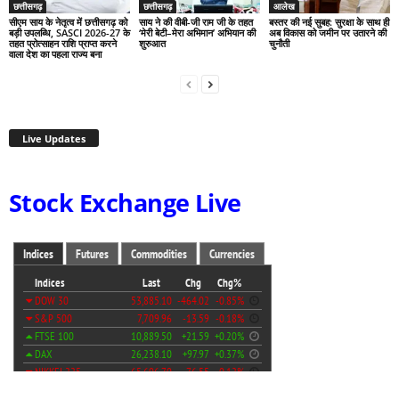
छत्तीसगढ़
छत्तीसगढ़
आलेख
सीएम साय के नेतृत्व में छत्तीसगढ़ को
साय ने की वीबी-जी राम जी के तहत
बस्तर की नई सुबह: सुरक्षा के साथ ही
बड़ी उपलब्धि, SASCI 2026-27 के
‘मेरी बेटी–मेरा अभिमान’ अभियान की
अब विकास को जमीन पर उतारने की
तहत प्रोत्साहन राशि प्राप्त करने
शुरुआत
चुनौती
वाला देश का पहला राज्य बना
Live Updates
Stock Exchange Live