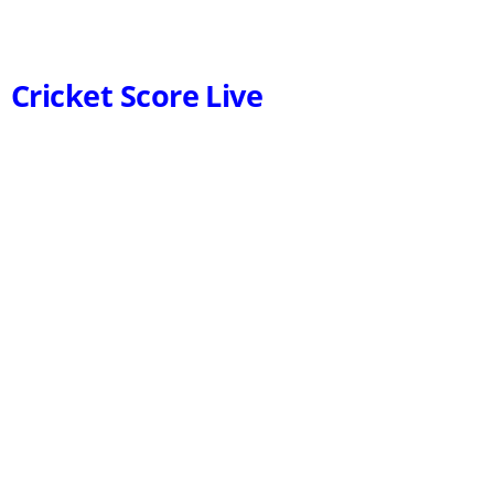
Cricket Score Live