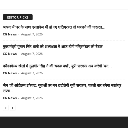
EDITOR PICKS
आपदा में घर के साथ दस्तावेज भी हो गए क्षतिग्रस्त तो घबराने की जरूरत...
CG News
-
August 7, 2026
मुख्यमंत्री पुष्कर सिंह धामी की अध्यक्षता में आज होगी मंत्रिमंडल की बैठक
CG News
-
August 7, 2026
कॉमनवेल्थ खेलों में गुलवीर सिंह ने की ‘पदक वर्षा’, यूपी सरकार अब करेगी ‘धन...
CG News
-
August 7, 2026
जेन-जी आंदोलन इफेक्ट: युवाओं का मन टटोलेगी यूपी सरकार, पहली बार बनेगा स्वतंत्र
राज्य...
CG News
-
August 7, 2026