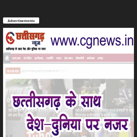
Advertisements