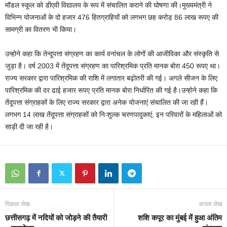
मॉडल स्कूल को डीएवी विद्यालय के रूप में संचालित कराने की घोषणा की।मुख्यमंत्री ने
विभिन्न योजनाओं के दो हजार 476 हितग्राहियों को लगभग छह करोड़ 86 लाख रूपए की
सामग्री का वितरण भी किया।
उन्होने कहा कि तेन्दूपत्ता संग्रहण का कार्य वनांचल के लोगों की आजीविका और संस्कृति से
जुड़ा है। वर्ष 2003 में तेंदूपत्ता संग्रहण का पारिश्रमिक प्रति मानक बोरा 450 रूपए था।
राज्य सरकार द्वारा पारिश्रमिक की राशि में लगातार बढ़ोतरी की गई। अगले सीजन के लिए
पारिश्रमिक की दर ढाई हजार रूपए प्रति मानक बोरा निर्धारित की गई है।उन्होने कहा कि
तेंदूपत्ता संग्राहकों के लिए राज्य सरकार द्वारा अनेक योजनाएं संचालित की जा रही हैं।
लगभग 14 लाख तेंदूपत्ता संग्राहकों को निःशुल्क चरणपादुकाएं, इन परिवारों के महिलाओं को
साड़ी दी जा रही है।
पिछला लेख
अगला लेख
छत्तीसगढ़ में नदियों को जोड़ने की तैयारी
शशि कपूर का मुंबई में हुआ अंतिम