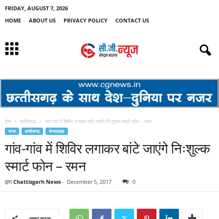
FRIDAY, AUGUST 7, 2026
HOME
ABOUT US
PRIVACY POLICY
CONTACT US
होम
छत्तीसगढ़
गांव-गांव में शिविर लगाकर बांटे जाएंगे निःशुल्क स्मार्ट फोन – रमन
राज्य
छत्तीसगढ़
मेनस्लाइड
गांव-गांव में शिविर लगाकर बांटे जाएंगे निःशुल्क
स्मार्ट फोन – रमन
द्वारा
Chattisgarh News
-
December 5, 2017
0
साझा करना