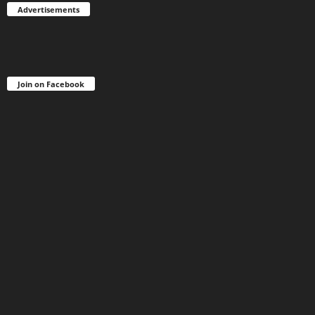
Advertisements
Join on Facebook