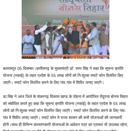
बलरामपुर 05 दिसम्बर।छत्तीसगढ़ के मुख्यमंत्री डॉ. रमन सिंह ने कहा कि सूचना क्रांति
योजना (स्काई) के तहत प्रदेश के 55 लाख लोगों को निःशुल्क स्मार्ट फोन वितरित किए
जाएंगे। स्मार्ट फोन वितरित करने के लिए गांव-गांव में शिविर लगाए जाएंगे।
डा.सिंह ने आज जिले के शंकरगढ़ विकास खण्ड के दोहना में आयोजित तेंदूपत्ता बोनस तिहार
को संबोधित करते हुए कहा कि सूचना क्रांति योजना (स्काई) के तहत प्रदेश के 55 लाख
लोगों को निःशुल्क स्मार्ट फोन वितरित किए जाएंगे। स्मार्ट फोन वितरित करने के लिए गांव-
गांव में शिविर लगाए जाएंगे। स्मार्ट फोन में राज्य शासन की सभी योजनाओं की जानकारी
होगी।साथ ही विभिन्न कल्याणकारी योजनाओं के आवेदन पत्र का प्रारूप भी उपलब्ध रहेगा,