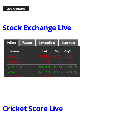
Live Updates
Stock Exchange Live
Cricket Score Live