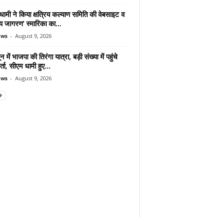
ामी ने किया क्षत्रिय कल्याण समिति की वेबसाइट व
रिय जागरण’ स्मारिका का...
ews
-
August 9, 2026
न में भाजपा की तिरंगा यात्रा, बड़ी संख्या में पहुंचे
र्ता, सीएम धामी हुए...
ews
-
August 9, 2026