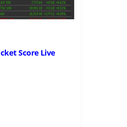
icket Score Live