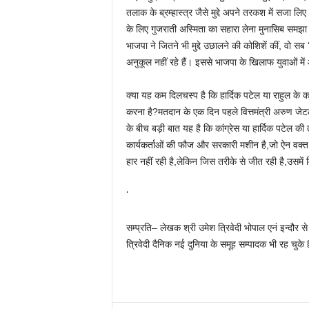
तलाक के ब्रम्हास्त्र जैसे मुद्दे अपने तरकश में सजा 
के लिए गुजराती अस्मिता का सहारा लेना मुनासिब समझा गया
भाजपा ने जितने भी मुद्दे उछालने की कोशिशें कीं, वो सब 
अनुकूल नहीं रहे हैं। इससे भाजपा के खिलाफ युवाओं मे
क्या यह कम दिलचस्प है कि हार्दिक पटेल या राहुल के 
करना है?मतदान के एक दिन पहले वित्तमंत्री अरुण ज
के बीच बड़ी बात यह है कि कांग्रेस या हार्दिक पटेल 
कार्यकर्ताओं की फौज और सरकारी मशीन है,जो ऐन वक्त 
हार नहीं रही है,लेकिन जिस तरीके से जीत रही है,उसमे
‘
सम्प्रति– लेखक श्री उमेश त्रिवेदी भोपाल एनं इन्दौर स
त्रिवेदी दैनिक नई दुनिया के समूह सम्पादक भी रह चुके 