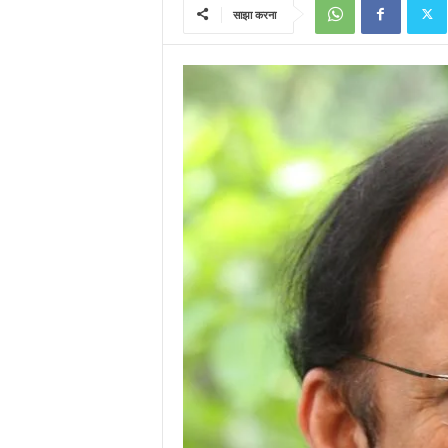
साझा करना