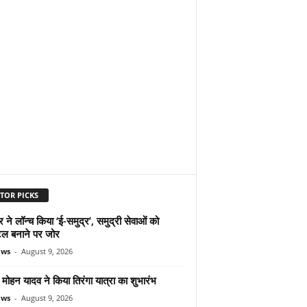
TOR PICKS
ने लॉन्च किया ‘ई-समुद्र’, समुद्री सेवाओं को
ल बनाने पर जोर
ews
-
August 9, 2026
ोहन यादव ने किया तिरंगा यात्रा का शुभारंभ
ews
-
August 9, 2026