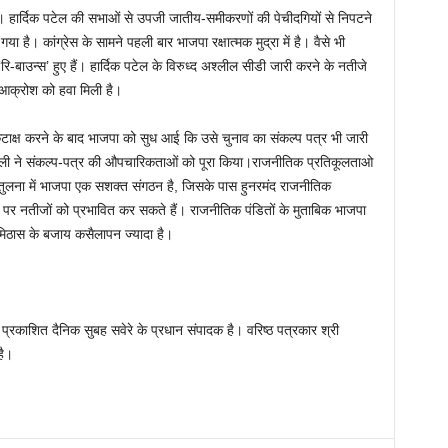
लिए। हार्दिक पटेल की सभाओं से उपजी जातीय-समीकरणों की पेचीदगियों से निपटने
 है। कांग्रेस के सामने पहली बार भाजपा रक्षात्मक मुद्रा में है। वैसे भी
‘रि-बाउन्स’ हुए हैं। हार्दिक पटेल के विरुध्द अश्लील सीडी जारी करने के नतीजे
ं आक्रोश को हवा मिली है।
कटाक्ष करने के बाद भाजपा को सुध आई कि उसे चुनाव का संकल्प पत्र भी जारी
ेटली ने संकल्प-पत्र की औपचारिकताओं को पूरा किया।राजनीतिक प्रतिकूलताओ
की तुलना में भाजपा एक सशक्त संगठन है, जिसके पास हुनरमंद राजनीतिक
पर नतीजों को प्रभावित कर सकते हैं। राजनीतिक पंडितों के मुताबिक भाजपा
ं मिठास के बजाय कसैलापन ज्यादा है।
े प्रकाशित दैनिक सुबह सवेरे के प्रधान संपादक है। वरिष्ठ पत्रकार श्री
है।