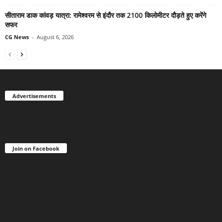
सीताराम डाक कांवड़ यात्रा: रामेश्वरम से इंदौर तक 2100 किलोमीटर दौड़ते हुए करेंगे
सफर
CG News
-
August 6, 2026
Advertisements
Join on Facebook