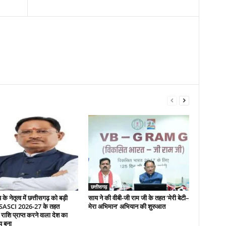
छत्तीसगढ़
े नेतृत्व में छत्तीसगढ़ को बड़ी
साय ने की वीबी-जी राम जी के तहत ‘मेरी बेटी–
 SASCI 2026-27 के तहत
मेरा अभिमान’ अभियान की शुरुआत
 राशि प्राप्त करने वाला देश का
य बना