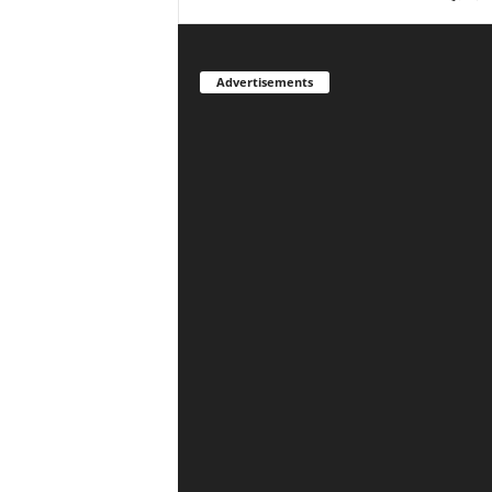
Advertisements