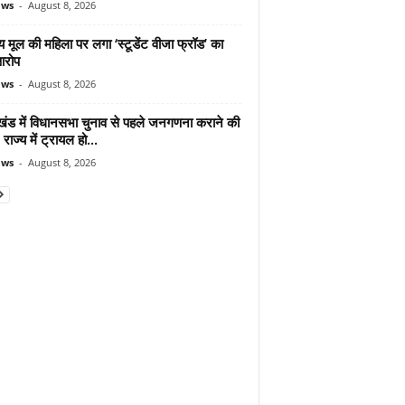
ews
-
August 8, 2026
 मूल की महिला पर लगा ‘स्टूडेंट वीजा फ्रॉड’ का
आरोप
ews
-
August 8, 2026
ाखंड में विधानसभा चुनाव से पहले जनगणना कराने की
 राज्य में ट्रायल हो...
ews
-
August 8, 2026