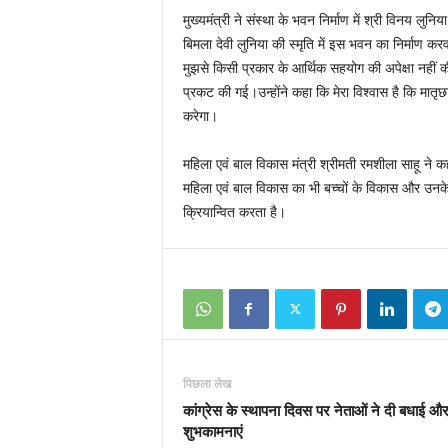
मुख्यमंत्री ने संस्था के भवन निर्माण में श्री विनय लुनि
बिमला देवी लुनिया की स्मृति में इस भवन का निर्माण करव
मुझसे किसी प्रकार के आर्थिक सहयोग की अपेक्षा नहीं क
प्रकट की गई।उन्होंने कहा कि मेरा विश्वास है कि मातृछ
करेगा।
महिला एवं बाल विकास मंत्री श्रीमती रमशीला साहू ने क
महिला एवं बाल विकास का भी बच्चों के विकास और उनके
क्रियान्वित करता है।
पिछला लेख
कांग्रेस के स्थापना दिवस पर नेताओं ने दी बधाई औ
शुभकामनाएं