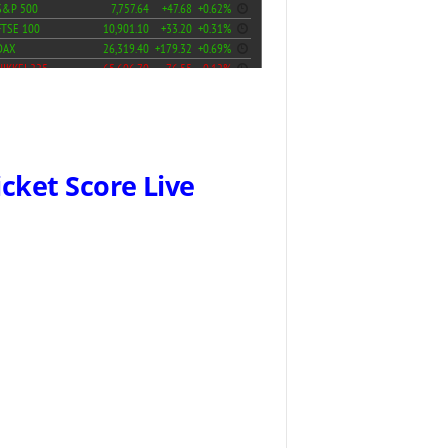
icket Score Live