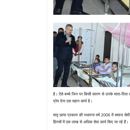
है। ऐसे बच्चे जिन पर किसी कारण से उनके माता-पिता
प्रेम देना एक महान कार्य है।
मातृ छाया प्रकल्प की स्थापना वर्ष 2006 में समाज सेवी 
हिस्सों में एक लाख से अधिक सेवा कार्य किए जा रहे हैं।