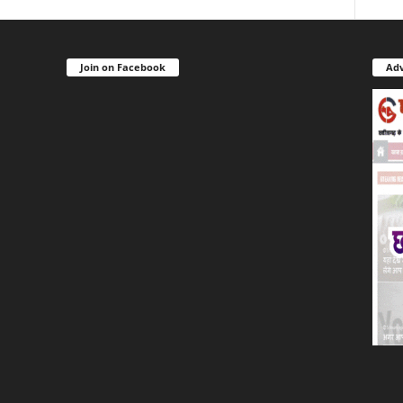
Join on Facebook
Adv