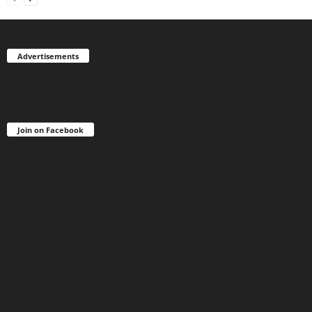
Advertisements
Join on Facebook