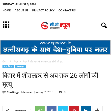
SUNDAY, AUGUST 9, 2026
HOME
ABOUT US
PRIVACY POLICY
CONTACT US
होम
देश-विदेश
बिहार में शीतलहर से अब तक 26 लोगों की मृत्यु
देश-विदेश
मेनस्लाइड
बिहार में शीतलहर से अब तक 26 लोगों की
मृत्यु
द्वारा
Chattisgarh News
-
January 7, 2018
0
साझा करना