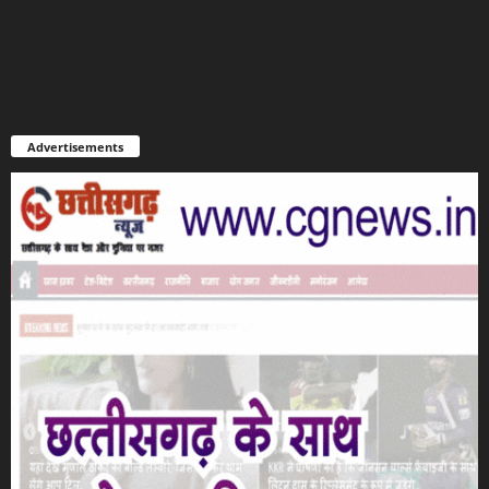
Advertisements