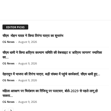
EDITOR PICKS
सीएम मोहन यादव ने किया तिरंगा यात्रा का शुभारंभ
CG News
-
August 9, 2026
सीएम धामी ने किया क्षत्रिय कल्याण समिति की वेबसाइट व ‘क्षत्रिय जागरण’ स्मारिका
का...
CG News
-
August 9, 2026
देहरादून में भाजपा की तिरंगा यात्रा, बड़ी संख्या में पहुंचे कार्यकर्ता, सीएम धामी हुए...
CG News
-
August 9, 2026
महिला आरक्षण पर चिदंबरम का रिजिजू पर पलटवार, बोले-2029 से पहले लागू हो
सकता...
CG News
-
August 9, 2026