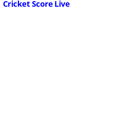
Cricket Score Live