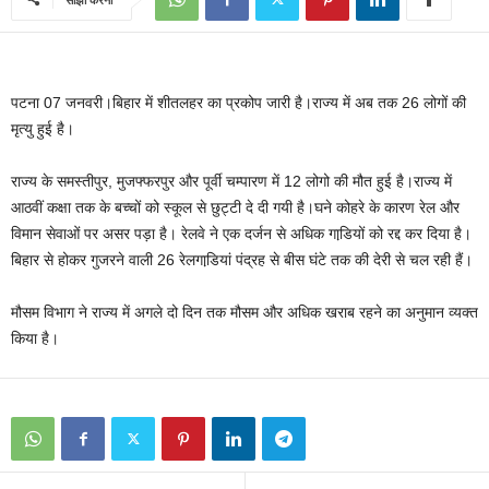
पटना 07 जनवरी।बिहार में शीतलहर का प्रकोप जारी है।राज्य में अब तक 26 लोगों की
मृत्यु हुई है।
राज्य के समस्तीपुर, मुजफ्फरपुर और पूर्वी चम्पारण में 12 लोगो की मौत हुई है।राज्य में
आठवीं कक्षा तक के बच्चों को स्कूल से छुट्टी दे दी गयी है।घने कोहरे के कारण रेल और
विमान सेवाओं पर असर पड़ा है। रेलवे ने एक दर्जन से अधिक गाडि़यों को रद्द कर दिया है।
बिहार से होकर गुजरने वाली 26 रेलगाडि़यां पंद्रह से बीस घंटे तक की देरी से चल रही हैं।
मौसम विभाग ने राज्य में अगले दो दिन तक मौसम और अधिक खराब रहने का अनुमान व्यक्त
किया है।