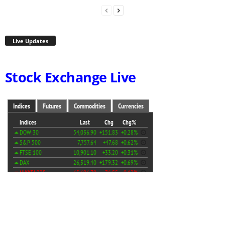
Live Updates
Stock Exchange Live