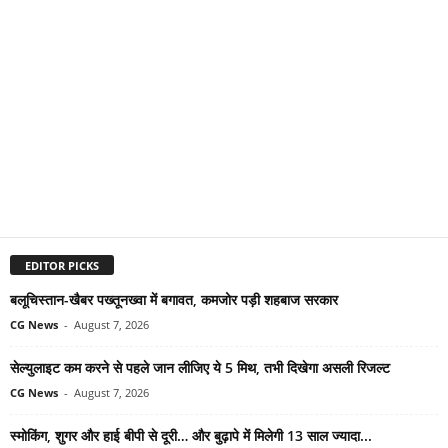
EDITOR PICKS
बलूचिस्तान-खैबर पख्तूनख्वा में बगावत, कमजोर पड़ी शहबाज सरकार
CG News
-
August 7, 2026
सेल्युलाइट कम करने से पहले जान लीजिए ये 5 मिथ, तभी दिखेगा असली रिजल्ट
CG News
-
August 7, 2026
स्मोकिंग, शुगर और हाई बीपी से दूरी… और बुढ़ापे में मिलेगी 13 साल ज्यादा...