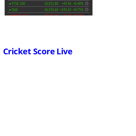
Cricket Score Live