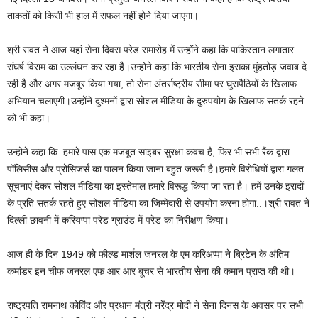
ताकतों को किसी भी हाल में सफल नहीं होने दिया जाएगा।
श्री रावत ने आज यहां सेना दिवस परेड समारोह में उन्होंने कहा कि पाकिस्तान लगातार
संघर्ष विराम का उल्लंघन कर रहा है।उन्होने कहा कि भारतीय सेना इसका मुंहतोड़ जवाब दे
रही है और अगर मजबूर किया गया, तो सेना अंतर्राष्ट्रीय सीमा पर घुसपैठियों के खिलाफ
अभियान चलाएगी।उन्होंने दुश्मनों द्वारा सोशल मीडिया के दुरुपयोग के खिलाफ सतर्क रहने
को भी कहा।
उन्होने कहा कि..हमारे पास एक मजबूत साइबर सुरक्षा कवच है, फिर भी सभी रैंक द्वारा
पॉलिसीस और प्रोसिजर्स का पालन किया जाना बहुत जरूरी है।हमारे विरोधियों द्वारा गलत
सूचनाएं देकर सोशल मीडिया का इस्तेमाल हमारे विरूद्ध किया जा रहा है। हमें उनके इरादों
के प्रति सतर्क रहते हुए सोशल मीडिया का जिम्मेदारी से उपयोग करना होगा..।श्री रावत ने
दिल्ली छावनी में करियप्पा परेड ग्राउंड में परेड का निरीक्षण किया।
आज ही के दिन 1949 को फील्ड मार्शल जनरल के एम करिअप्पा ने ब्रिटेन के अंतिम
कमांडर इन चीफ जनरल एफ आर आर बूचर से भारतीय सेना की कमान प्राप्त की थी।
राष्ट्रपति रामनाथ कोविंद और प्रधान मंत्री नरेंद्र मोदी ने सेना दिनस के अवसर पर सभी