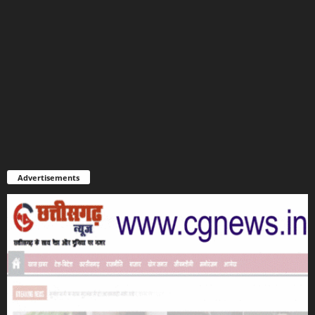
Advertisements