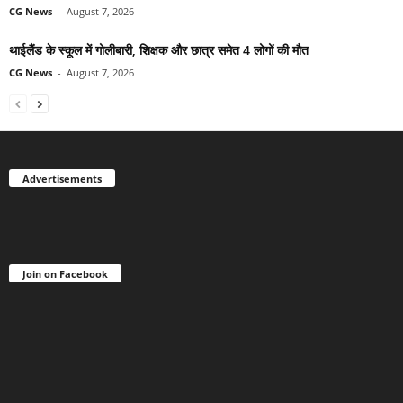
CG News
-
August 7, 2026
थाईलैंड के स्कूल में गोलीबारी, शिक्षक और छात्र समेत 4 लोगों की मौत
CG News
-
August 7, 2026
Advertisements
Join on Facebook