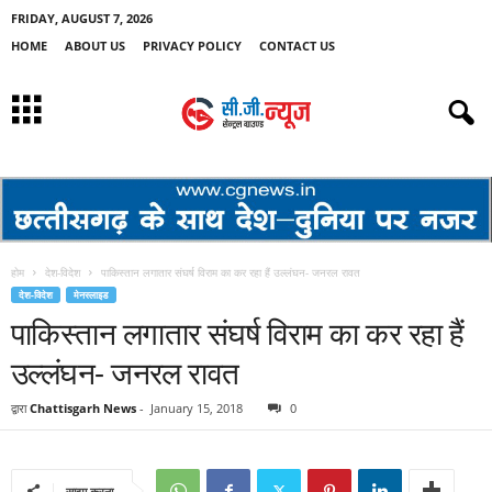
FRIDAY, AUGUST 7, 2026
HOME
ABOUT US
PRIVACY POLICY
CONTACT US
होम
देश-विदेश
पाकिस्तान लगातार संघर्ष विराम का कर रहा हैं उल्लंघन- जनरल रावत
देश-विदेश
मेनस्लाइड
पाकिस्तान लगातार संघर्ष विराम का कर रहा हैं
उल्लंघन- जनरल रावत
द्वारा
Chattisgarh News
-
January 15, 2018
0
साझा करना