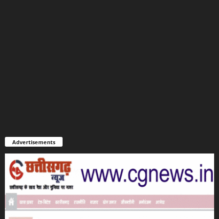
Advertisements