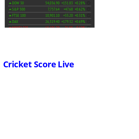
Cricket Score Live