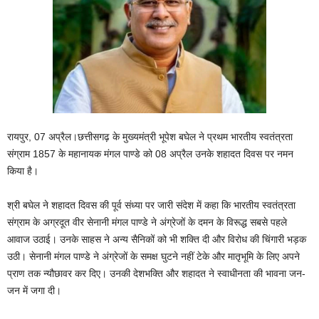
रायपुर, 07 अप्रैल।छत्तीसगढ़ के मुख्यमंत्री भूपेश बघेल ने प्रथम भारतीय स्वतंत्रता
संग्राम 1857 के महानायक मंगल पाण्डे को 08 अप्रैल उनके शहादत दिवस पर नमन
किया है।
श्री बघेल ने शहादत दिवस की पूर्व संध्या पर जारी संदेश में कहा कि भारतीय स्वतंत्रता
संग्राम के अग्रदूत वीर सेनानी मंगल पाण्डे ने अंग्रेजों के दमन के विरूद्ध सबसे पहले
आवाज उठाई। उनके साहस ने अन्य सैनिकों को भी शक्ति दी और विरोध की चिंगारी भड़क
उठी। सेनानी मंगल पाण्डे ने अंग्रेजों के समक्ष घुटने नहीं टेके और मातृभूमि के लिए अपने
प्राण तक न्यौछावर कर दिए। उनकी देशभक्ति और शहादत ने स्वाधीनता की भावना जन-
जन में जगा दी।