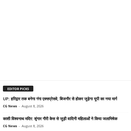
EDITOR PICKS
UP: हरिद्वार तक बनेगा गंगा एक्सप्रेसवे, बिजनौर से होकर जुड़ेगा यूपी का नया मार्ग
CG News
-
August 8, 2026
काशी विश्वनाथ मदिर: शृंगार गौरी केस से जुड़ी वादिनी महिलाओं ने किया जलाभिषेक
CG News
-
August 8, 2026