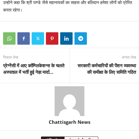
उन्होने कहा कि श्री पाण्डे जैसे महानायकों का साहस और बलिदान हमेशा लोगों को प्रेरित
करता रहेगा।
पिछला लेख
अगला लेख
प्रेग्नेंसी में आए कॉम्प्लिकेशन्स के चलते
सरकारी कर्मचारियों की पेंशन व्यवस्था
अस्पताल में भर्ती हुई नेहा मार्दा…
की समीक्षा के लिए समिति गठित
Chattisgarh News