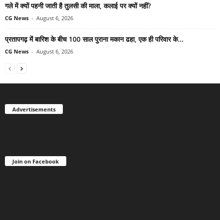
गले में क्यों पहनी जाती है तुलसी की माला, कलाई पर क्यों नहीं?
CG News
-
August 6, 2026
प्रतापगढ़ में बारिश के बीच 100 साल पुराना मकान ढहा, एक ही परिवार के...
CG News
-
August 6, 2026
Advertisements
Join on Facebook