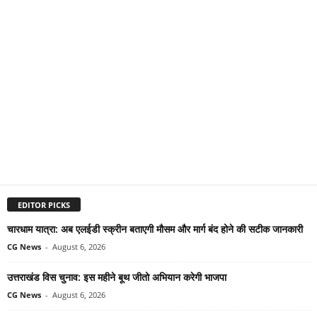
EDITOR PICKS
चारधाम यात्रा: अब एलईडी स्क्रीन बताएगी मौसम और मार्ग बंद होने की सटीक जानकारी
CG News
-
August 6, 2026
उत्तराखंड विस चुनाव: इस महीने बूथ जीतो अभियान करेगी भाजपा
CG News
-
August 6, 2026