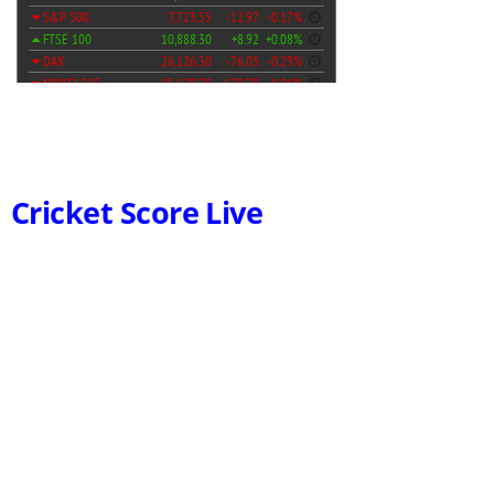
Cricket Score Live