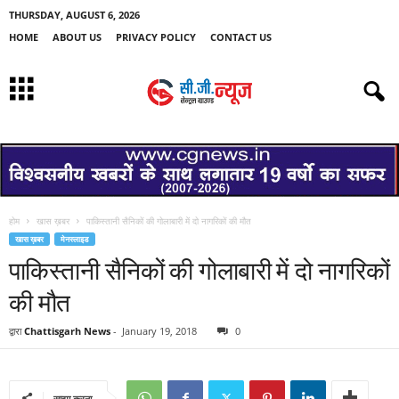
THURSDAY, AUGUST 6, 2026
HOME
ABOUT US
PRIVACY POLICY
CONTACT US
होम
खास ख़बर
पाकिस्तानी सैनिकों की गोलाबारी में दो नागरिकों की मौत
खास ख़बर
मेनस्लाइड
पाकिस्तानी सैनिकों की गोलाबारी में दो नागरिकों
की मौत
द्वारा
Chattisgarh News
-
January 19, 2018
0
साझा करना