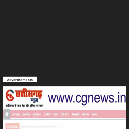
Advertisements