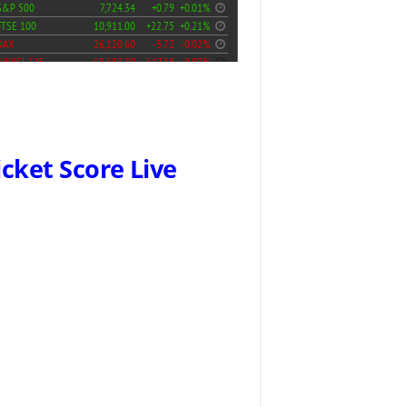
icket Score Live