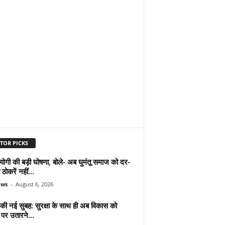
TOR PICKS
योगी की बड़ी घोषणा, बोले- अब घुमंतू समाज को दर-
ठोकरें नहीं...
ews
-
August 6, 2026
 की नई सुबह: सुरक्षा के साथ ही अब विकास को
पर उतारने...