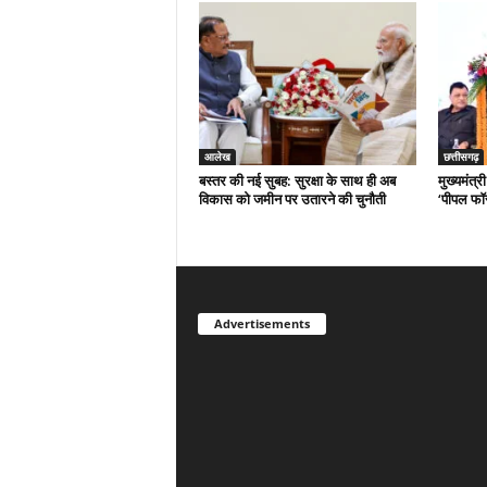
आलेख
छत्तीसगढ़
बस्तर की नई सुबह: सुरक्षा के साथ ही अब
मुख्यमंत्र
विकास को जमीन पर उतारने की चुनौती
‘पीपल फॉ
Advertisements