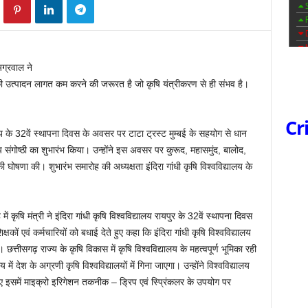
ग्रवाल ने
 उत्पादन लागत कम करने की जरूरत है जो कृषि यंत्रीकरण से ही संभव है।
Cr
ालय के 32वें स्थापना दिवस के अवसर पर टाटा ट्रस्ट मुम्बई के सहयोग से धान
ंगोष्ठी का शुभारंभ किया। उन्होंने इस अवसर पर कुरूद, महासमुंद, बालोद,
ी घोषणा की। शुभारंभ समारोह की अध्यक्षता इंदिरा गांधी कृषि विश्वविद्यालय के
 कृषि मंत्री ने इंदिरा गांधी कृषि विश्वविद्यालय रायपुर के 32वें स्थापना दिवस
्षकों एवं कर्मचारियों को बधाई देते हुए कहा कि इंदिरा गांधी कृषि विश्वविद्यालय
छत्तीसगढ़ राज्य के कृषि विकास में कृषि विश्वविद्यालय के महत्वपूर्ण भूमिका रही
में देश के अग्रणी कृषि विश्वविद्यालयों में गिना जाएगा। उन्होंने विश्वविद्यालय
िए इसमें माइक्रो इरिगेशन तकनीक – ड्रिप एवं स्प्रिंकलर के उपयोग पर