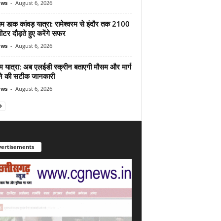
ews
-
August 6, 2026
ाम डाक कांवड़ यात्रा: रामेश्वरम से इंदौर तक 2100
टर दौड़ते हुए करेंगे सफर
ews
-
August 6, 2026
म यात्रा: अब एलईडी स्क्रीन बताएगी मौसम और मार्ग
ोने की सटीक जानकारी
ews
-
August 6, 2026
ertisements