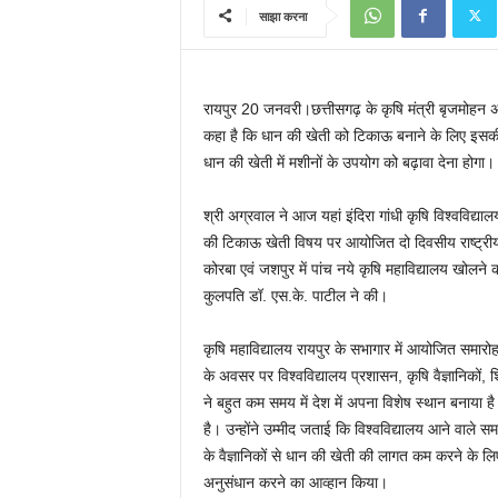
साझा करना
रायपुर 20 जनवरी।छत्तीसगढ़ के कृषि मंत्री बृजमोहन अ
कहा है कि धान की खेती को टिकाऊ बनाने के लिए इसकी
धान की खेती में मशीनों के उपयोग को बढ़ावा देना होगा।
श्री अग्रवाल ने आज यहां इंदिरा गांधी कृषि विश्वविद्य
की टिकाऊ खेती विषय पर आयोजित दो दिवसीय राष्ट्रीय स
कोरबा एवं जशपुर में पांच नये कृषि महाविद्यालय खोलने क
कुलपति डॉ. एस.के. पाटील ने की।
कृषि महाविद्यालय रायपुर के सभागार में आयोजित समारोह में
के अवसर पर विश्वविद्यालय प्रशासन, कृषि वैज्ञानिकों, शिक
ने बहुत कम समय में देश में अपना विशेष स्थान बनाया है। 
है। उन्होंने उम्मीद जताई कि विश्वविद्यालय आने वाले समय 
के वैज्ञानिकों से धान की खेती की लागत कम करने के ल
अनुसंधान करने का आव्हान किया।