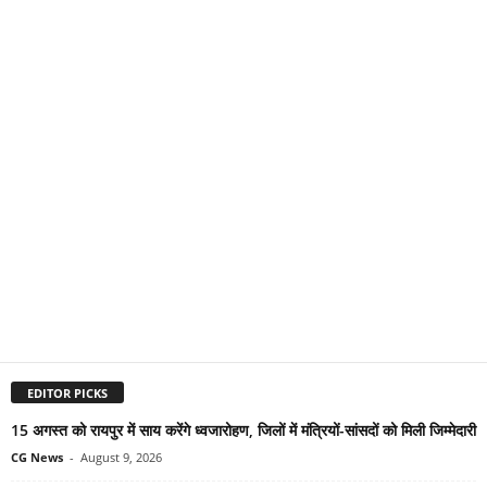
EDITOR PICKS
15 अगस्त को रायपुर में साय करेंगे ध्वजारोहण, जिलों में मंत्रियों-सांसदों को मिली जिम्मेदारी
CG News
-
August 9, 2026