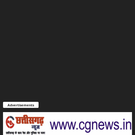
Advertisements