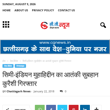
SUNDAY, AUGUST 9, 2026
HOME
ABOUT US
PRIVACY POLICY
CONTACT US
होम
देश-विदेश
सिमी-इंडियन मुहाहिद्दीन का आतंकी सुबहान कुरैशी गिरफ्तार
देश-विदेश
मेनस्लाइड
सिमी-इंडियन मुहाहिद्दीन का आतंकी सुबहान
कुरैशी गिरफ्तार
द्वारा
Chattisgarh News
-
January 22, 2018
0
साझा करना