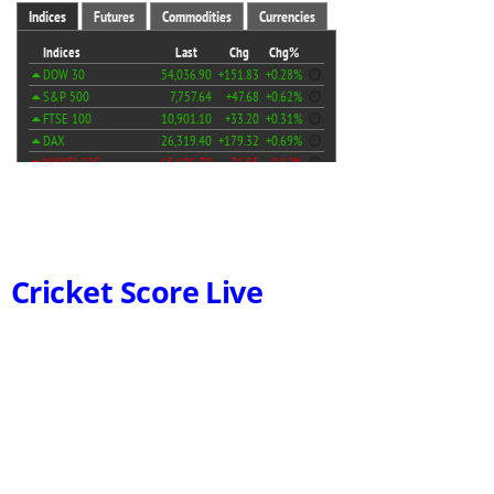
Cricket Score Live