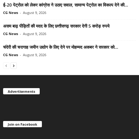
ई-20 पेट्रोल को लेकर कांग्रेस ने उठाए सवाल, सामान्य पेट्रोल का विकल्प देने की...
CG News
-
August 9, 2026
असम बाढ़ पीड़ितों की मदद के लिए छत्तीसगढ़ सरकार देगी 5 करोड़ रुपये
CG News
-
August 9, 2026
चंदेरी की चरागाह जमीन उद्योग के लिए देने पर मोहम्मद अकबर ने सरकार को...
CG News
-
August 9, 2026
Advertisements
Join on Facebook