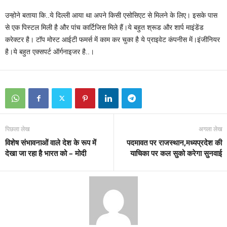
उन्होने बताया कि..ये दिल्ली आया था अपने किसी एसोसिएट से मिलने के लिए। इसके पास
से एक पिस्टल मिली है और पांच कार्टिजिस मिले हैं।ये बहुत श्रूड और शार्प माइंडेंड
करेक्टर है। टॉप मोस्ट आईटी फमर्स में काम कर चुका है ये प्राइवेट कंपनीस में।इंजीनियर
है।ये बहुत एक्सपर्ट ऑर्गनाइजर है..।
पिछला लेख
अगला लेख
विशेष संभावनाओं वाले देश के रूप में
पदमावत पर राजस्थान,मध्यप्रदेश की
देखा जा रहा है भारत को – मोदी
याचिका पर कल सुको करेगा सुनवाई