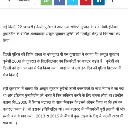
नई दिल्ली 22 जनवरी।दिल्ली पुलिस ने आज एक संक्षिप्त मुठभेड़ के बाद सिमी-इंडियन
मुहाहिद्दीन के वांछित आतंकवादी अब्दुल सुबहान कुरैशी को गाजीपुर क्षेत्र से गिरफ्तार कर
लिया।
दिल्ली पुलिस की विशेष शाखा के उपायुक्त पी एस कुशवाहा ने बताया कि अब्दुल सुबहान
कुरैशी 2008 के गुजरात के सिलसिलेवार बम विस्फोटों का मास्टर माइंड है। कुरैशी को
दिल्ली की एक अदालत में पेश किया गया। अदालत ने उसे 14 दिन की पुलिस हिरासत में
भेज दिया है।
श्री कुशवाहा ने बताया कि अब्दुल सुबहान कुरैशी जाली दस्तावेजों के साथ नेपाल में रह रहा
था और इंडियन मुजाहिदीन को भारत में फिर सक्रिय करने के लिए वापस लौटा था।उन्होने
बताया कि..2008 में रियास भटकल के साथ मिलकर के इसने ऑफर किया था कि हमें बम
बलास्ट करना है। वो इसका इनिशिएटिव था। बम बलास्ट में कॉन्सप्रेसी पूरी इसकी थी और
इसके बाद ये भाग गया। 2013 से 2015 के बीच में कुछ टाइम के लिए ये सऊदी अरब भी
गया था..।