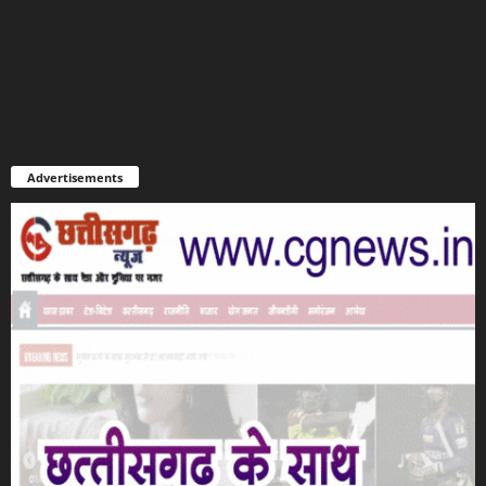
Advertisements