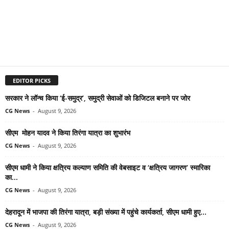
EDITOR PICKS
सरकार ने लॉन्च किया ‘ई-समुद्र’, समुद्री सेवाओं को डिजिटल बनाने पर जोर
CG News
-
August 9, 2026
सीएम मोहन यादव ने किया तिरंगा यात्रा का शुभारंभ
CG News
-
August 9, 2026
सीएम धामी ने किया क्षत्रिय कल्याण समिति की वेबसाइट व ‘क्षत्रिय जागरण’ स्मारिका
का...
CG News
-
August 9, 2026
देहरादून में भाजपा की तिरंगा यात्रा, बड़ी संख्या में पहुंचे कार्यकर्ता, सीएम धामी हुए...
CG News
-
August 9, 2026