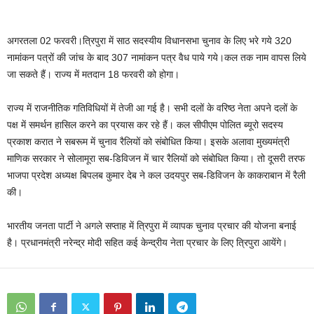
अगरतला 02 फरवरी।त्रिपुरा में साठ सदस्यीय विधानसभा चुनाव के लिए भरे गये 320
नामांकन पत्रों की जांच के बाद 307 नामांकन पत्र वैध पाये गये।कल तक नाम वापस लिये
जा सकते हैं। राज्य में मतदान 18 फरवरी को होगा।
राज्य में राजनीतिक गतिविधियों में तेजी आ गई है। सभी दलों के वरिष्ठ नेता अपने दलों के
पक्ष में समर्थन हासिल करने का प्रयास कर रहे हैं। कल सीपीएम पोलित ब्यूरो सदस्य
प्रकाश करात ने सबरूम में चुनाव रैलियों को संबोधित किया। इसके अलावा मुख्यमंत्री
माणिक सरकार ने सोलामूरा सब-डिविजन में चार रैलियों को संबोधित किया। तो दूसरी तरफ
भाजपा प्रदेश अध्यक्ष बिपलब कुमार देब ने कल उदयपुर सब-डिविजन के काकराबान में रैली
की।
भारतीय जनता पार्टी ने अगले सप्ताह में त्रिपुरा में व्यापक चुनाव प्रचार की योजना बनाई
है। प्रधानमंत्री नरेन्द्र मोदी सहित कई केन्द्रीय नेता प्रचार के लिए त्रिपुरा आयेंगे।