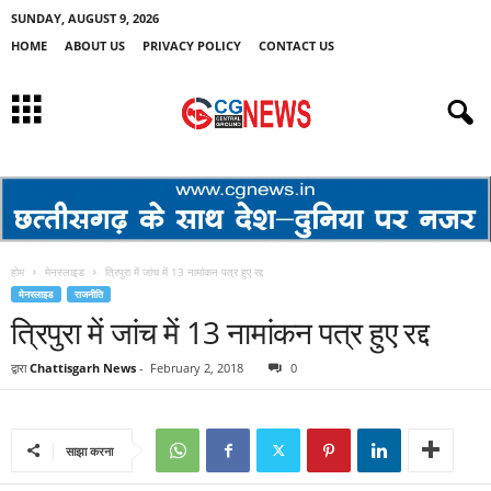
SUNDAY, AUGUST 9, 2026
HOME
ABOUT US
PRIVACY POLICY
CONTACT US
होम
मेनस्लाइड
त्रिपुरा में जांच में 13 नामांकन पत्र हुए रद्द
मेनस्लाइड
राजनीति
त्रिपुरा में जांच में 13 नामांकन पत्र हुए रद्द
द्वारा
Chattisgarh News
-
February 2, 2018
0
साझा करना