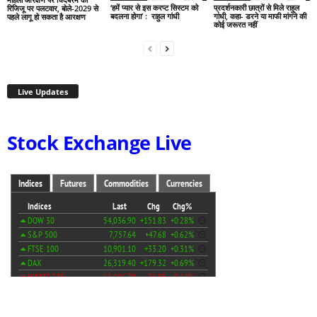
‘हमें प्यार से इस करप्ट सिस्टम को
प्रदर्शनकारी छात्रों से मिले राहुल
रिजिजू पर पलटवार, बोले-2029 से
बदलना होगा’ : राहुल गांधी
गांधी, कहा- डरने या माफी मांगने की
पहले लागू हो सकता है आरक्षण
कोई जरूरत नहीं
Live Updates
Stock Exchange Live