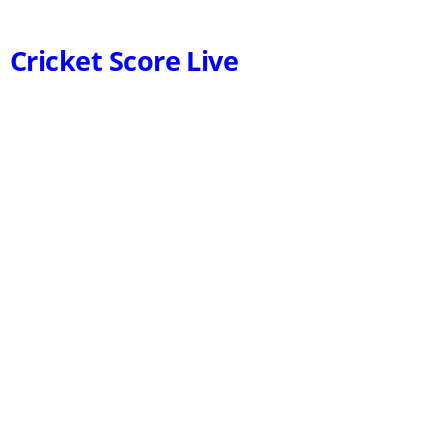
Cricket Score Live