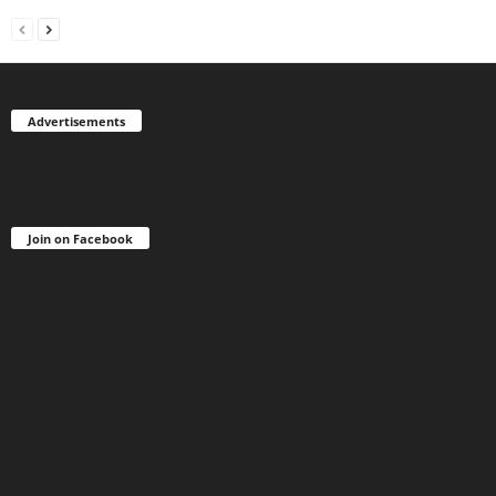
Advertisements
Join on Facebook