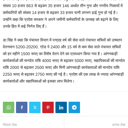
संख्या 10 हजार 863 से बढ़कर 35 हजार 146 अर्थात तीन गुना और नगरीय निकायों में
कर्मचारियों की संख्या 14 हजार से बढ़कर 33 हजार यानी लगभग ढाई गुना हो गई है।
उन्होंने कहा कि प्रदेश सरकार ने अपने जमीनी कर्मचारियों के उत्साह को बढ़ाने के लिए
उनके हित में कई निर्णय लिए हैं।
डा.सिंह ने कहा कि पंचायत विभाग में पन्द्रह वर्ष की सेवा वाले पंचायत सचिवों को उच्चतर
वेतनमान 5200-20200, ग्रेड पे 2400 और 15 वर्ष से कम सेवा वाले पंचायत सचिवों
को हर महीने 1500 रूपए का विशेष वेतन देने का प्रावधान किया गया है। आंगनबाड़ी
कार्यकर्ताओं की मानदेय राशि 4000 रूपए से बढ़ाकर 5000 रूपए, सहायिकाओं की मानदेय
राशि 2000 से बढ़ाकर 2500 रूपए और मिनी आंगनबाड़ी कार्यकताओं की मानदेय राशि
2250 रूपए से बढ़ाकर 2750 रूपए की गई है। प्रदेश की एक लाख से ज्यादा आंगनबाड़ी
कार्यकर्ताओं और सहायिकाओं को इसका लाभ मिलेगा।
पिछला लेख
अगला लेख