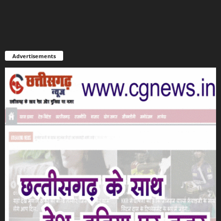
Advertisements