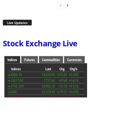
Live Updates
Stock Exchange Live