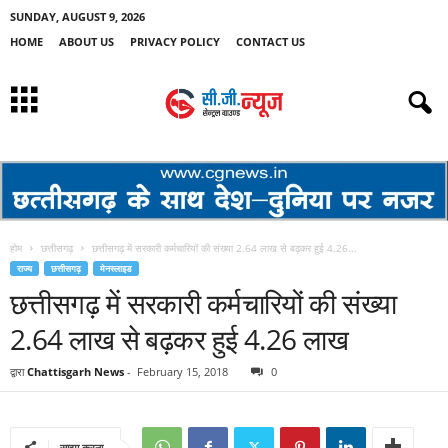
SUNDAY, AUGUST 9, 2026
HOME
ABOUT US
PRIVACY POLICY
CONTACT US
होम
छत्तीसगढ़
छत्तीसगढ़ में सरकारी कर्मचारियों की संख्या 2.64 लाख से बढ़कर हुई 4.26...
राज्य
छत्तीसगढ़
मेनस्लाइड
छत्तीसगढ़ में सरकारी कर्मचारियों की संख्या
2.64 लाख से बढ़कर हुई 4.26 लाख
द्वारा
Chattisgarh News
-
February 15, 2018
0
साझा करना