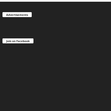
Advertisements
Join on Facebook