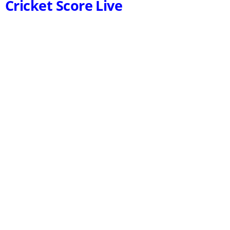
Cricket Score Live