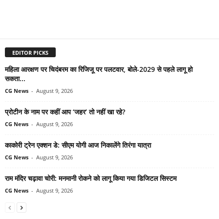
EDITOR PICKS
महिला आरक्षण पर चिदंबरम का रिजिजू पर पलटवार, बोले-2029 से पहले लागू हो
सकता...
CG News
-
August 9, 2026
प्रोटीन के नाम पर कहीं आप ‘जहर’ तो नहीं खा रहे?
CG News
-
August 9, 2026
काकोरी ट्रेन एक्शन डे: सीएम योगी आज निकालेंगे तिरंगा यात्रा
CG News
-
August 9, 2026
राम मंदिर चढ़ावा चोरी: मनमानी रोकने को लागू किया गया डिजिटल सिस्टम
CG News
-
August 9, 2026