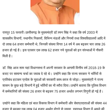
रायपुर 15 फरवरी।छत्तीसगढ़ के मुख्यमंत्री डॉ.रमन सिंह ने कहा कि वर्ष 2003 में
शासकीय विभागों, स्थानीय निकायों, विभिन्न मंडलों और निगमों तथा विश्वविद्यालयों आदि में
दो लाख 64 हजार कर्मचारी थे, जिनकी संख्या विगत 14 वर्ष में अब बढ़कर चार लाख 26
हजार हो गई है। इस प्रकार एक लाख 62 हजार नये युवाओं को इन संस्थाओं में नौकरी
मिली है।
डॉ. सिंह आज शाम यहां विधानसभा में अपनी सरकार के आगामी वित्तीय वर्ष 2018-19 के
बजट पर सामान्य चर्चा का जवाब दे रहे थे। उन्होंने कहा कि राज्य सरकार ने भर्तियों से
प्रतिबंध हटाकर प्रदेश के युवाओं को सरकारी काम-काज से जोड़ा। मुख्यमंत्री ने राज्य
शासन के कुछ बड़े विभागों में हुई भर्तियों का भी ब्यौरा दिया।उन्होंने बताया कि पुलिस विभाग
में कर्मचारियों की संख्या 26 हजार से बढ़कर 75 हजार अर्थात लगभग तिगुनी हो गई है।
उन्होने कहा कि महिला एवं बाल विकास विभाग में कर्मचारी और सेवाप्रदाताओं की संख्या 44
हजार से बढ़कर एक लाख 04 हजार अर्थात दोगुने से ज्यादा, स्वास्थ्य विभाग में अमले की