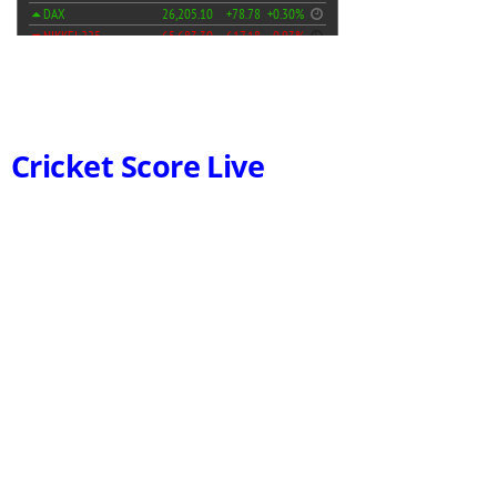
Cricket Score Live