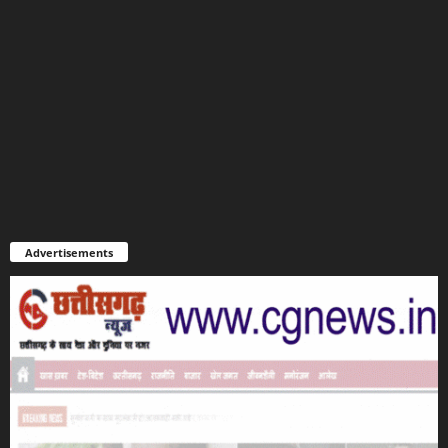
Advertisements