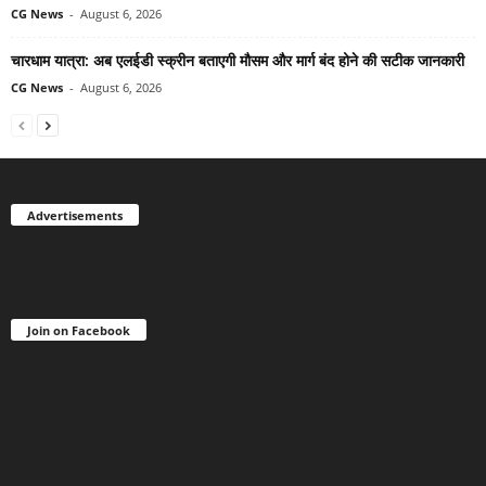
CG News
-
August 6, 2026
चारधाम यात्रा: अब एलईडी स्क्रीन बताएगी मौसम और मार्ग बंद होने की सटीक जानकारी
CG News
-
August 6, 2026
Advertisements
Join on Facebook