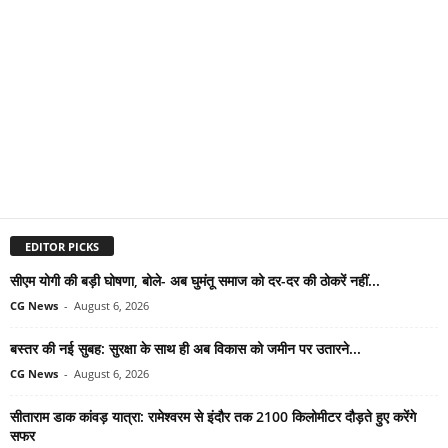
EDITOR PICKS
सीएम योगी की बड़ी घोषणा, बोले- अब घुमंतू समाज को दर-दर की ठोकरें नहीं...
CG News
-
August 6, 2026
बस्तर की नई सुबह: सुरक्षा के साथ ही अब विकास को जमीन पर उतारने...
CG News
-
August 6, 2026
सीताराम डाक कांवड़ यात्रा: रामेश्वरम से इंदौर तक 2100 किलोमीटर दौड़ते हुए करेंगे
सफर