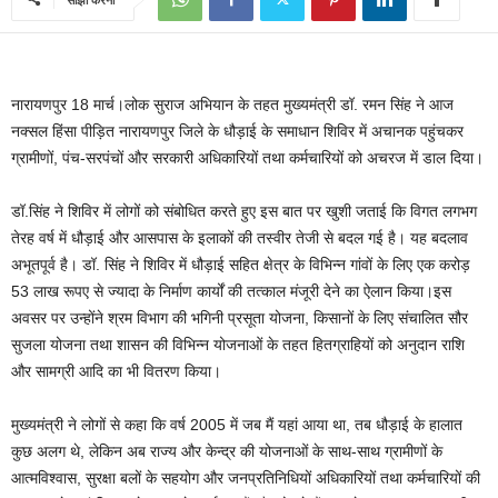
नारायणपुर 18 मार्च।लोक सुराज अभियान के तहत मुख्यमंत्री डॉ. रमन सिंह ने आज
नक्सल हिंसा पीड़ित नारायणपुर जिले के धौड़ाई के समाधान शिविर में अचानक पहुंचकर
ग्रामीणों, पंच-सरपंचों और सरकारी अधिकारियों तथा कर्मचारियों को अचरज में डाल दिया।
डॉ.सिंह ने शिविर में लोगों को संबोधित करते हुए इस बात पर खुशी जताई कि विगत लगभग
तेरह वर्ष में धौड़ाई और आसपास के इलाकों की तस्वीर तेजी से बदल गई है। यह बदलाव
अभूतपूर्व है। डॉ. सिंह ने शिविर में धौड़ाई सहित क्षेत्र के विभिन्न गांवों के लिए एक करोड़
53 लाख रूपए से ज्यादा के निर्माण कार्यों की तत्काल मंजूरी देने का ऐलान किया।इस
अवसर पर उन्होंने श्रम विभाग की भगिनी प्रसूता योजना, किसानों के लिए संचालित सौर
सुजला योजना तथा शासन की विभिन्न योजनाओं के तहत हितग्राहियों को अनुदान राशि
और सामग्री आदि का भी वितरण किया।
मुख्यमंत्री ने लोगों से कहा कि वर्ष 2005 में जब मैं यहां आया था, तब धौड़ाई के हालात
कुछ अलग थे, लेकिन अब राज्य और केन्द्र की योजनाओं के साथ-साथ ग्रामीणों के
आत्मविश्वास, सुरक्षा बलों के सहयोग और जनप्रतिनिधियों अधिकारियों तथा कर्मचारियों की