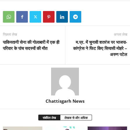
पिछला लेख
अगला लेख
पाकिस्तानी सेना की गोलाबारी में एक ही
म.प्र. में चुनावी शतरंज पर भाजपा-
परिवार के पांच सदस्यों की मौत
कांग्रेस ने फिट किए सियासी मोहरे –
अरुण पटेल
Chattisgarh News
संबंधित लेख
लेखक से और अधिक