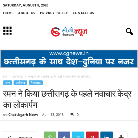
SATURDAY, AUGUST 8, 2026
HOME
ABOUT US
PRIVACY POLICY
CONTACT US
होम
छत्तीसगढ़
रमन ने किया छत्तीसगढ़ के पहले नवाचार केंद्र का लोकार्पण
राज्य
छत्तीसगढ़
मेनस्लाइड
रमन ने किया छत्तीसगढ़ के पहले नवाचार केंद्र
का लोकार्पण
द्वारा
Chattisgarh News
-
April 13, 2018
0
साझा करना