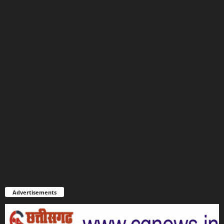
Advertisements