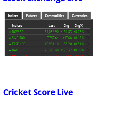
Cricket Score Live