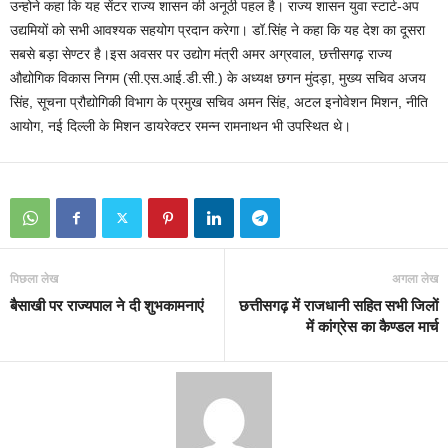
उन्होने कहा कि यह सेंटर राज्य शासन की अनूठी पहल है। राज्य शासन युवा स्टार्ट-अप
उद्यमियों को सभी आवश्यक सहयोग प्रदान करेगा। डॉ.सिंह ने कहा कि यह देश का दूसरा
सबसे बड़ा सेण्टर है।इस अवसर पर उद्योग मंत्री अमर अग्रवाल, छत्तीसगढ़ राज्य
औद्योगिक विकास निगम (सी.एस.आई.डी.सी.) के अध्यक्ष छगन मुंदड़ा, मुख्य सचिव अजय
सिंह, सूचना प्रौद्योगिकी विभाग के प्रमुख सचिव अमन सिंह, अटल इनोवेशन मिशन, नीति
आयोग, नई दिल्ली के मिशन डायरेक्टर रमन्न रामनाथन भी उपस्थित थे।
पिछला लेख
अगला लेख
बैसाखी पर राज्यपाल ने दी शुभकामनाएं
छत्तीसगढ़ में राजधानी सहित सभी जिलों
में कांग्रेस का कैण्डल मार्च