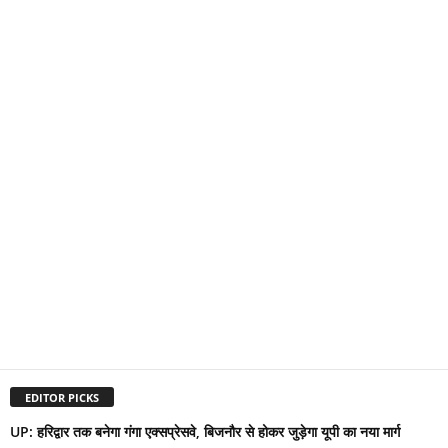
EDITOR PICKS
UP: हरिद्वार तक बनेगा गंगा एक्सप्रेसवे, बिजनौर से होकर जुड़ेगा यूपी का नया मार्ग