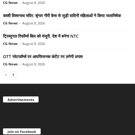
CG News
-
August 8, 2026
काशी विश्वनाथ मदिर: शृंगार गौरी केस से जुड़ी वादिनी महिलाओं ने किया जलाभिषेक
CG News
-
August 8, 2026
ट्रिब्यूनल रिफॉर्म्स बिल को मंजूरी, देश में बनेगा NTC
CG News
-
August 8, 2026
OTT प्लेटफॉर्म्स पर आपत्तिजनक कंटेंट पर लगेगी लगाम
CG News
-
August 8, 2026
Advertisements
Join on Facebook