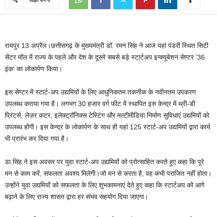
रायपुर 13 अप्रैल।छत्तीसगढ़ के मुख्यमंत्री डॉ. रमन सिंह ने आज यहां पंडरी स्थित सिटी
सेंटर मॉल में राज्य के पहले और देश के दूसरे सबसे बड़े स्टार्टअप इन्क्यूबेशन सेण्टर ‘36
इंक‘ का लोकार्पण किया।
इस सेण्टर में स्टार्ट-अप उद्यमियों के लिए आधुनिकतम तकनीक के नवीनतम उपकरण
उपलब्ध कराया गया है। लगभग 30 हजार वर्ग फीट में स्थापित इस केन्द्र में थ्री-डी
प्रिंटर्स, लेज़र कटर, इलेक्ट्रॉनिक्स टेस्टिंग और मल्टीमीडिया निर्माण सुविधाएं उद्यमियों को
उपलब्ध होंगी। इस केन्द्र के लोकार्पण के साथ ही यहां 125 स्टार्ट-अप उद्यमियों द्वारा कार्य
भी प्रारंभ कर दिया गया है।
डा.सिंह ने इस अवसर पर युवा स्टार्ट-अप उद्यमियों को प्रोत्साहित करते हुए कहा कि पूरे
मन से काम करें, सफलता अवश्य मिलेगी।जो मन से करता है, वह कभी पराजित नहीं होता।
उन्होंने युवा उद्यमियों को सफलता के लिए शुभकामनाएं देते हुए कहा कि स्टार्टअप को आगे
बढ़ाने के लिए राज्य शासन द्वारा हर संभव सहयोग दिया जाएगा।