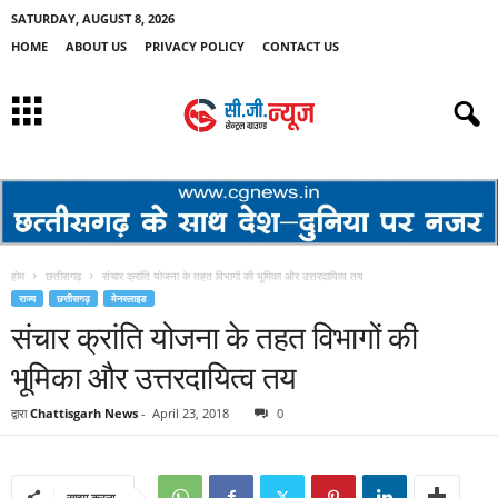
SATURDAY, AUGUST 8, 2026
HOME
ABOUT US
PRIVACY POLICY
CONTACT US
होम
छत्तीसगढ़
संचार क्रांति योजना के तहत विभागों की भूमिका और उत्तरदायित्व तय
राज्य
छत्तीसगढ़
मेनस्लाइड
संचार क्रांति योजना के तहत विभागों की
भूमिका और उत्तरदायित्व तय
द्वारा
Chattisgarh News
-
April 23, 2018
0
साझा करना