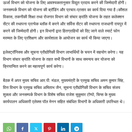
ऊर्जा विभाग को योजना के लिए आवश्यकतानुसार विद्युत प्रदाय करने की जिम्मेदारी होगी।
जनसम्पर्क विभाग को योजना की ब्रॉडिंग और प्रचार-प्रसार का कार्य दिया गया है।कौशल
विकास, तकनीकी शिक्षा तथा रोजगार विभाग को संचार क्रांति योजना के तहत कलेक्शन
सेंटर की स्थापना प्रत्येक ब्लॉक में करने और सर्विस सेंटर की स्थापना राजधानी रायपुर में
करने की जिम्मेदारी होगी। इन विभागों द्वारा हितग्राहियों को दिए जाने वाले स्मार्ट फोन
मरम्मत के लिए प्रशिक्षण और कार्यशाला के आयोजन का कार्य भी किया जाएगा।
इलेक्ट्रॉनिक्स और सूचना प्रौद्योगिकी विभाग लाभार्थियों के चयन में सहयोग करेगा। यह
विभाग संचार क्रांति योजना के तहत सभी विभागों के साथ समन्वय कर योजना को
क्रियान्वित करने का महत्वपूर्ण कार्य करेगा।
बैठक में अपर मुख्य सचिव आर.पी. मंडल, मुख्यमंत्री के प्रमुख सचिव अमन कुमार सिंह,
वित्त विभाग के प्रमुख सचिव अमिताभ जैन, सूचना प्रौद्योगिकी विभाग के सचिव संजय
शुक्ला और जनसम्पर्क विभाग के विशेष सचिव राजेश सुकुमार टोप्पो, चिप्स के मुख्य
कार्यपालन अधिकारी एलेक्स पॉल मेनन सहित संबंधित विभागों के अधिकारी उपस्थित थे।