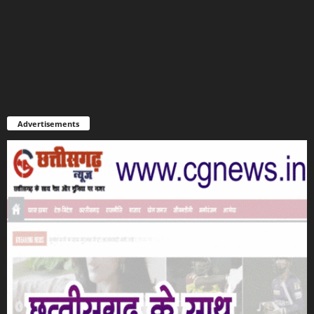
Advertisements