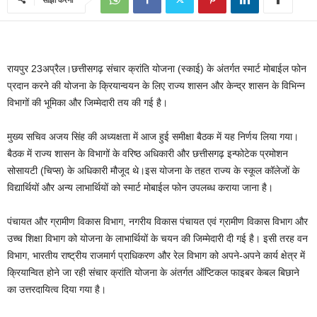
रायपुर 23अप्रैल।छत्तीसगढ़ संचार क्रांति योजना (स्काई) के अंतर्गत स्मार्ट मोबाईल फोन
प्रदान करने की योजना के क्रियान्वयन के लिए राज्य शासन और केन्द्र शासन के विभिन्न
विभागों की भूमिका और जिम्मेदारी तय की गई है।
मुख्य सचिव अजय सिंह की अध्यक्षता में आज हुई समीक्षा बैठक में यह निर्णय लिया गया।
बैठक में राज्य शासन के विभागों के वरिष्ठ अधिकारी और छत्तीसगढ़ इन्फोटेक प्रमोशन
सोसायटी (चिप्स) के अधिकारी मौजूद थे।इस योजना के तहत राज्य के स्कूल कॉलेजों के
विद्यार्थियों और अन्य लाभार्थियों को स्मार्ट मोबाईल फोन उपलब्ध कराया जाना है।
पंचायत और ग्रामीण विकास विभाग, नगरीय विकास पंचायत एवं ग्रामीण विकास विभाग और
उच्च शिक्षा विभाग को योजना के लाभार्थियों के चयन की जिम्मेदारी दी गई है। इसी तरह वन
विभाग, भारतीय राष्ट्रीय राजमार्ग प्राधिकरण और रेल विभाग को अपने-अपने कार्य क्षेत्र में
क्रियान्वित होने जा रही संचार क्रांति योजना के अंतर्गत ऑप्टिकल फाइबर केबल बिछाने
का उत्तरदायित्व दिया गया है।