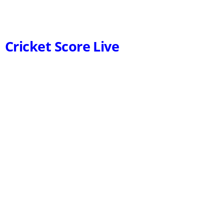
Cricket Score Live