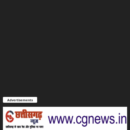
Advertisements