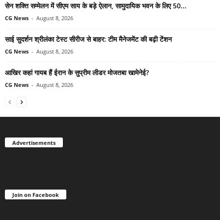
सेन शक्ति सम्मेलन में सीएम साय के बड़े ऐलान, सामुदायिक भवन के लिए 50...
CG News
-
August 8, 2026
साई सुदर्शन श्रीलंका टेस्ट सीरीज से बाहर: टीम मैनेजमेंट की बढ़ी टेंशन
CG News
-
August 8, 2026
आखिर कहां गायब हैं ईरान के सुप्रीम लीडर मोजतबा खामेनेई?
CG News
-
August 8, 2026
Advertisements
Join on Facebook