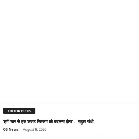
EDITOR PICKS
‘हमें प्यार से इस करप्ट सिस्टम को बदलना होगा’ : राहुल गांधी
CG News
-
August 8, 2026