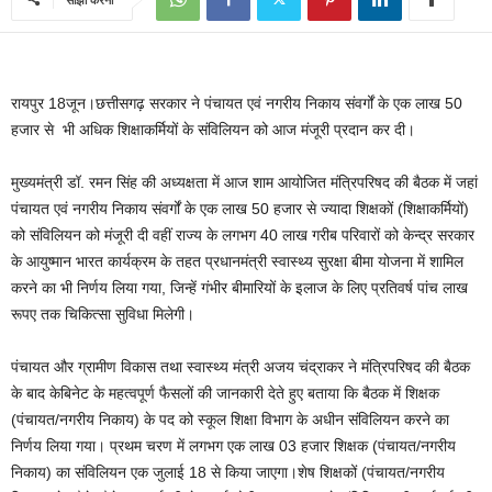
रायपुर 18जून।छत्तीसगढ़ सरकार ने पंचायत एवं नगरीय निकाय संवर्गों के एक लाख 50
हजार से भी अधिक शिक्षाकर्मियों के संविलियन को आज मंजूरी प्रदान कर दी।
मुख्यमंत्री डॉ. रमन सिंह की अध्यक्षता में आज शाम आयोजित मंत्रिपरिषद की बैठक में जहां
पंचायत एवं नगरीय निकाय संवर्गों के एक लाख 50 हजार से ज्यादा शिक्षकों (शिक्षाकर्मियों)
को संविलियन को मंजूरी दी वहीं राज्य के लगभग 40 लाख गरीब परिवारों को केन्द्र सरकार
के आयुष्मान भारत कार्यक्रम के तहत प्रधानमंत्री स्वास्थ्य सुरक्षा बीमा योजना में शामिल
करने का भी निर्णय लिया गया, जिन्हें गंभीर बीमारियों के इलाज के लिए प्रतिवर्ष पांच लाख
रूपए तक चिकित्सा सुविधा मिलेगी।
पंचायत और ग्रामीण विकास तथा स्वास्थ्य मंत्री अजय चंद्राकर ने मंत्रिपरिषद की बैठक
के बाद केबिनेट के महत्वपूर्ण फैसलों की जानकारी देते हुए बताया कि बैठक में शिक्षक
(पंचायत/नगरीय निकाय) के पद को स्कूल शिक्षा विभाग के अधीन संविलियन करने का
निर्णय लिया गया। प्रथम चरण में लगभग एक लाख 03 हजार शिक्षक (पंचायत/नगरीय
निकाय) का संविलियन एक जुलाई 18 से किया जाएगा।शेष शिक्षकों (पंचायत/नगरीय