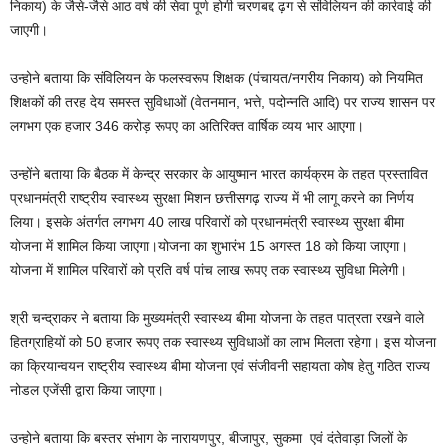
निकाय) के जैसे-जैसे आठ वर्ष की सेवा पूर्ण होगी चरणबद्द ढ़ग से संविलियन की कार्रवाई की
जाएगी।
उन्होने बताया कि संविलियन के फलस्वरूप शिक्षक (पंचायत/नगरीय निकाय) को नियमित
शिक्षकों की तरह देय समस्त सुविधाओं (वेतनमान, भत्ते, पदोन्नति आदि) पर राज्य शासन पर
लगभग एक हजार 346 करोड़ रूपए का अतिरिक्त वार्षिक व्यय भार आएगा।
उन्होंने बताया कि बैठक में केन्द्र सरकार के आयुष्मान भारत कार्यक्रम के तहत प्रस्तावित
प्रधानमंत्री राष्ट्रीय स्वास्थ्य सुरक्षा मिशन छत्तीसगढ़ राज्य में भी लागू करने का निर्णय
लिया। इसके अंतर्गत लगभग 40 लाख परिवारों को प्रधानमंत्री स्वास्थ्य सुरक्षा बीमा
योजना में शामिल किया जाएगा।योजना का शुभारंभ 15 अगस्त 18 को किया जाएगा।
योजना में शामिल परिवारों को प्रति वर्ष पांच लाख रूपए तक स्वास्थ्य सुविधा मिलेगी।
श्री चन्द्राकर ने बताया कि मुख्यमंत्री स्वास्थ्य बीमा योजना के तहत पात्रता रखने वाले
हितग्राहियों को 50 हजार रूपए तक स्वास्थ्य सुविधाओं का लाभ मिलता रहेगा। इस योजना
का क्रियान्वयन राष्ट्रीय स्वास्थ्य बीमा योजना एवं संजीवनी सहायता कोष हेतु गठित राज्य
नोडल एजेंसी द्वारा किया जाएगा।
उन्होने बताया कि बस्तर संभाग के नारायणपुर, बीजापुर, सुकमा एवं दंतेवाड़ा जिलों के