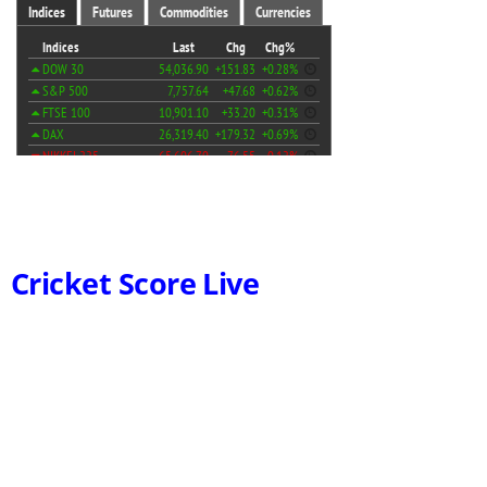
Cricket Score Live