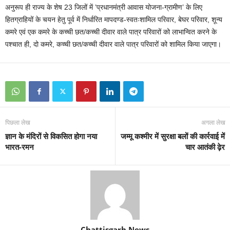
अनुरूप ही राज्य के शेष 23 जिलों में ’प्रधानमंत्री आवास योजना-ग्रामीण’ के लिए
हितग्राहियों के चयन हेतु पूर्व में निर्धारित मापदण्ड-स्वतःशामिल परिवार, बेघर परिवार, शून्य
कमरे एवं एक कमरे के कच्ची छत/कच्ची दीवार वाले पात्र परिवारों को लाभान्वित करने के
पश्चात ही, दो कमरे, कच्ची छत/कच्ची दीवार वाले पात्र परिवारों को शामिल किया जाएगा।
पिछला लेख
अगला लेख
ज्ञान के मंदिरों से विकसित होगा नया
जम्मू कश्मीर में सुरक्षा बलों की कार्रवाई में
भारत-रमन
चार आतंकी ढ़ेर
Chattisgarh News