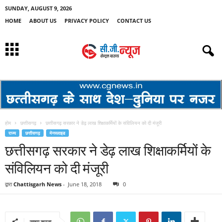
SUNDAY, AUGUST 9, 2026
HOME
ABOUT US
PRIVACY POLICY
CONTACT US
होम
छत्तीसगढ़
छत्तीसगढ़ सरकार ने डेढ़ लाख शिक्षाकर्मियों के संविलियन को दी मंजूरी
राज्य
छत्तीसगढ़
मेनस्लाइड
छत्तीसगढ़ सरकार ने डेढ़ लाख शिक्षाकर्मियों के
संविलियन को दी मंजूरी
द्वारा
Chattisgarh News
-
June 18, 2018
0
साझा करना