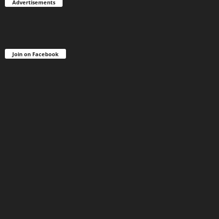
Advertisements
Join on Facebook