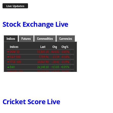
Live Updates
Stock Exchange Live
Cricket Score Live