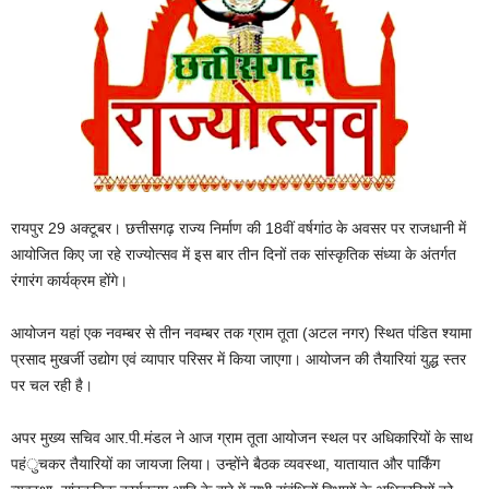
रायपुर 29 अक्टूबर। छत्तीसगढ़ राज्य निर्माण की 18वीं वर्षगांठ के अवसर पर राजधानी में
आयोजित किए जा रहे राज्योत्सव में इस बार तीन दिनों तक सांस्कृतिक संध्या के अंतर्गत
रंगारंग कार्यक्रम होंगे।
आयोजन यहां एक नवम्बर से तीन नवम्बर तक ग्राम तूता (अटल नगर) स्थित पंडित श्यामा
प्रसाद मुखर्जी उद्योग एवं व्यापार परिसर में किया जाएगा। आयोजन की तैयारियां युद्ध स्तर
पर चल रही है।
अपर मुख्य सचिव आर.पी.मंडल ने आज ग्राम तूता आयोजन स्थल पर अधिकारियों के साथ
पहंुचकर तैयारियों का जायजा लिया। उन्होंने बैठक व्यवस्था, यातायात और पार्किंग