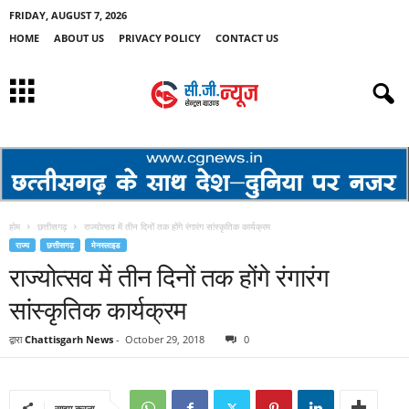
FRIDAY, AUGUST 7, 2026
HOME
ABOUT US
PRIVACY POLICY
CONTACT US
होम
छत्तीसगढ़
राज्योत्सव में तीन दिनों तक होंगे रंगारंग सांस्कृतिक कार्यक्रम
राज्य
छत्तीसगढ़
मेनस्लाइड
राज्योत्सव में तीन दिनों तक होंगे रंगारंग
सांस्कृतिक कार्यक्रम
द्वारा
Chattisgarh News
-
October 29, 2018
0
साझा करना