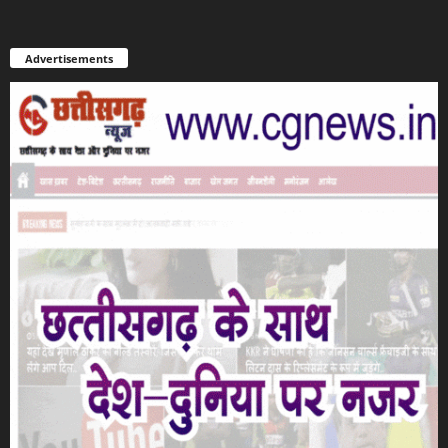
Advertisements