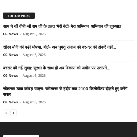
EDITOR PICKS
साय ने की वीबी-जी राम जी के तहत ‘मेरी बेटी–मेरा अभिमान’ अभियान की शुरुआत
CG News
-
August 6, 2026
सीएम योगी की बड़ी घोषणा, बोले- अब घुमंतू समाज को दर-दर की ठोकरें नहीं...
CG News
-
August 6, 2026
बस्तर की नई सुबह: सुरक्षा के साथ ही अब विकास को जमीन पर उतारने...
CG News
-
August 6, 2026
सीताराम डाक कांवड़ यात्रा: रामेश्वरम से इंदौर तक 2100 किलोमीटर दौड़ते हुए करेंगे
सफर
CG News
-
August 6, 2026