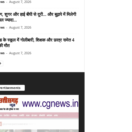
ews
-
August 7, 2026
ंग, शुगर और हाई बीपी से दूरी… और बुढ़ापे में मिलेगी
ल ज्यादा...
ews
-
August 7, 2026
ड के स्कूल में गोलीबारी, शिक्षक और छात्र समेत 4
की मौत
ews
-
August 7, 2026
ertisements