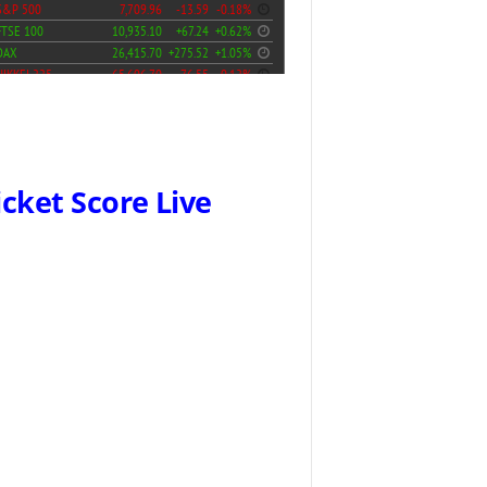
icket Score Live