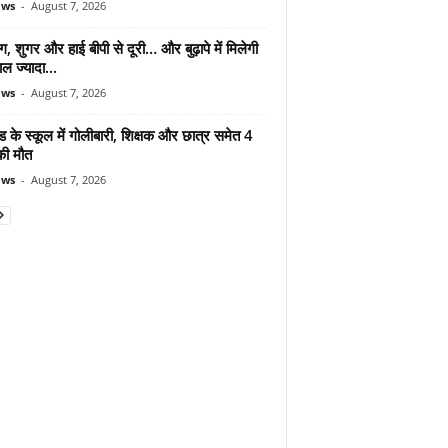
ews
-
August 7, 2026
ंग, शुगर और हाई बीपी से दूरी… और बुढ़ापे में मिलेगी
ल ज्यादा...
ews
-
August 7, 2026
ड के स्कूल में गोलीबारी, शिक्षक और छात्र समेत 4
की मौत
ews
-
August 7, 2026