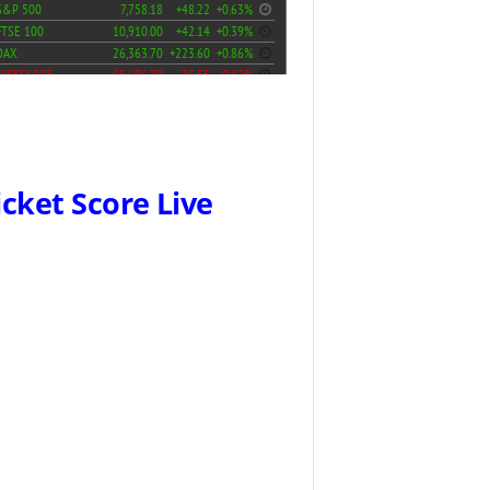
icket Score Live