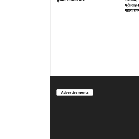
प्रोत्साहन
पहला राज्
Advertisements