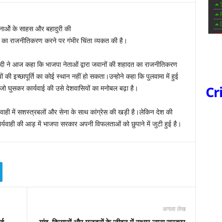
ेनाओें के साहस और बहादुरी की
त का राजनीतिकरण करने पर गंभीर चिंता व्यकत की है।
रिवेदी ने आज कहा कि भाजपा नेताओं द्वारा जवानों की शहादत का राजनीतिकरण
 की इच्छापूर्ति का कोई स्थान नहीं हो सकता।उन्होने कहा कि पुलवामा में हुई
Cr
 जो घुसकर कार्यवाई की उसे देशवासियों का मनोबल बढ़ा है।
यवाही में सशस्त्रबलों और सेना के साथ कांग्रेस की खड़ी है।लेकिन देश की
गई कार्यवाही की आड़ में भाजपा सरकार अपनी विफलताओं को छुपाने में जुटी हुई है।
अगला लेख