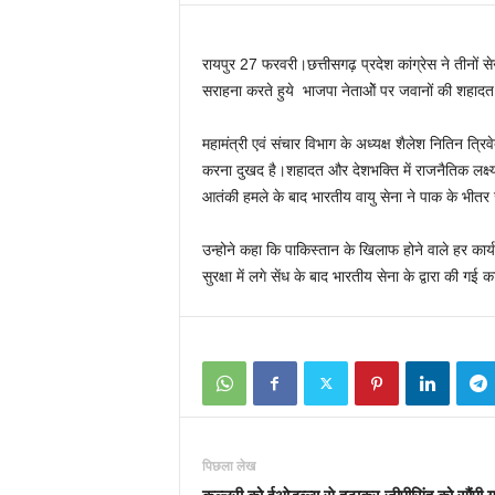
रायपुर 27 फरवरी।छत्तीसगढ़ प्रदेश कांग्रेस ने तीनों स
सराहना करते हुये भाजपा नेताओें पर जवानों की शहाद
महामंत्री एवं संचार विभाग के अध्यक्ष शैलेश नितिन त्
करना दुखद है।शहादत और देशभक्ति में राजनैतिक लक्ष्यों
आतंकी हमले के बाद भारतीय वायु सेना ने पाक के भीतर
उन्होने कहा कि पाकिस्तान के खिलाफ होने वाले हर कार्
सुरक्षा में लगे सेंध के बाद भारतीय सेना के द्वारा की 
पिछला लेख