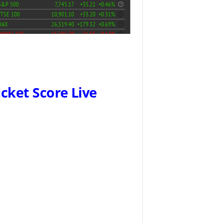
icket Score Live