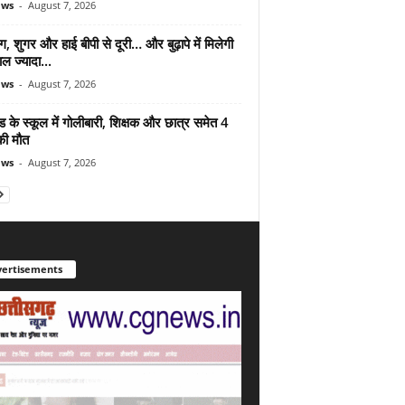
ews
-
August 7, 2026
ंग, शुगर और हाई बीपी से दूरी… और बुढ़ापे में मिलेगी
ल ज्यादा...
ews
-
August 7, 2026
ड के स्कूल में गोलीबारी, शिक्षक और छात्र समेत 4
की मौत
ews
-
August 7, 2026
ertisements