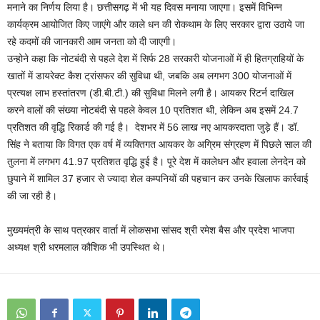
मनाने का निर्णय लिया है। छत्तीसगढ़ में भी यह दिवस मनाया जाएगा। इसमें विभिन्न
कार्यक्रम आयोजित किए जाएंगे और काले धन की रोकथाम के लिए सरकार द्वारा उठाये जा
रहे कदमों की जानकारी आम जनता को दी जाएगी।
उन्होने कहा कि नोटबंदी से पहले देश में सिर्फ 28 सरकारी योजनाओं में ही हितग्राहियों के
खातों में डायरेक्ट कैश ट्रांसफर की सुविधा थी, जबकि अब लगभग 300 योजनाओं में
प्रत्यक्ष लाभ हस्तांतरण (डी.बी.टी.) की सुविधा मिलने लगी है। आयकर रिटर्न दाखिल
करने वालों की संख्या नोटबंदी से पहले केवल 10 प्रतिशत थी, लेकिन अब इसमें 24.7
प्रतिशत की वृद्धि रिकार्ड की गई है। देशभर में 56 लाख नए आयकरदाता जुड़े हैं। डॉ.
सिंह ने बताया कि विगत एक वर्ष में व्यक्तिगत आयकर के अग्रिम संग्रहण में पिछले साल की
तुलना में लगभग 41.97 प्रतिशत वृद्धि हुई है। पूरे देश में कालेधन और हवाला लेनदेन को
छुपाने में शामिल 37 हजार से ज्यादा शेल कम्पनियों की पहचान कर उनके खिलाफ कार्रवाई
की जा रही है।
मुख्यमंत्री के साथ पत्रकार वार्ता में लोकसभा सांसद श्री रमेश बैस और प्रदेश भाजपा
अध्यक्ष श्री धरमलाल कौशिक भी उपस्थित थे।