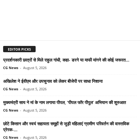
EDITOR PICKS
प्रदर्शनकारी छात्रों से मिले राहुल गांधी, कहा- डरने या माफी मांगने की कोई जरूरत...
CG News
-
August 5, 2026
अखिलेश ने ईवीएम और उपचुनाव को लेकर बीजेपी पर साधा निशाना
CG News
-
August 5, 2026
मुख्यमंत्री साय ने मां के नाम लगाया पीपल, ‘पीपल फॉर पीपुल’ अभियान की शुरुआत
CG News
-
August 5, 2026
छोटे किसान और स्वयं सहायता समूहों से जुड़ी महिलाएं ग्रामीण परिवर्तन की वास्तविक
प्रेरक-...
CG News
-
August 5, 2026