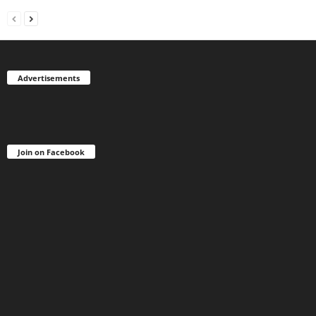
Advertisements
Join on Facebook