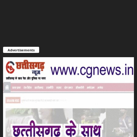
Advertisements