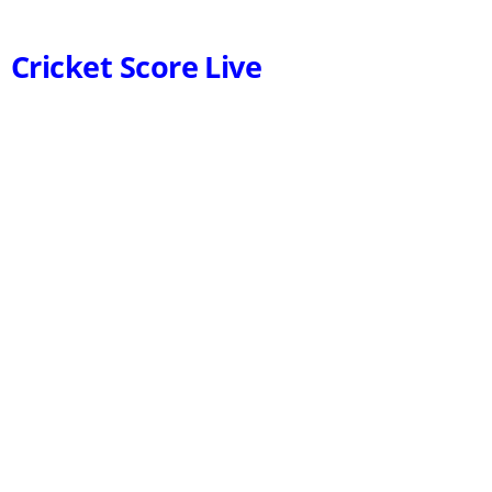
Cricket Score Live