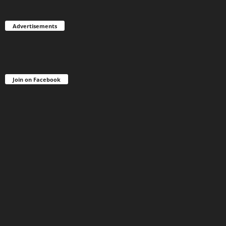
Advertisements
Join on Facebook