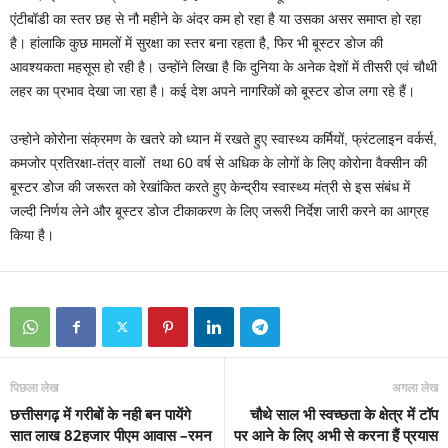
एंटीबॉडी का स्तर छह से नौ महीने के अंदर कम हो रहा है या उसका असर समाप्त हो रहा
है। हांलाकि कुछ मामलों में सुरक्षा का स्तर बना रहता है, फिर भी बूस्टर डोज की
आवश्यकता महसूस हो रही है। उन्होंने लिखा है कि दुनिया के अनेक देशों में तीसरी एवं चौथी
लहर का प्रभाव देखा जा रहा है। कई देश अपने नागरिकों को बूस्टर डोज लगा रहे हैं।
उन्होने कोरोना संक्रमण के खतरे को ध्यान में रखते हुए स्वास्थ्य कर्मियों, फ्रंटलाइन वर्कर्स,
कमजोर प्रतिरक्षा-तंत्र वालों तथा 60 वर्ष से अधिक के लोगों के लिए कोरोना वैक्सीन की
बूस्टर डोज की जरूरत को रेखांकित करते हुए केन्द्रीय स्वास्थ्य मंत्री से इस संबंध में
जल्दी निर्णय लेने और बूस्टर डोज टीकाकरण के लिए जरूरी निर्देश जारी करने का आग्रह
किया है।
पिछला लेख
अगला लेख
छत्तीसगढ़ में गरीबों के नही बन पायेंगे
चौथे साल भी स्वच्छता के क्षेत्र में टॉप
सात लाख 82हजार पीएम आवास –रमन
पर आने के लिए अभी से करना हैं प्रयास