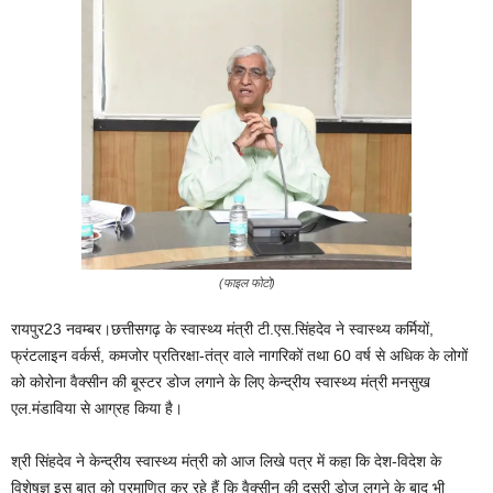
(फाइल फोटो)
रायपुर23 नवम्बर।छत्तीसगढ़ के स्वास्थ्य मंत्री टी.एस.सिंहदेव ने स्वास्थ्य कर्मियों,
फ्रंटलाइन वर्कर्स, कमजोर प्रतिरक्षा-तंत्र वाले नागरिकों तथा 60 वर्ष से अधिक के लोगों
को कोरोना वैक्सीन की बूस्टर डोज लगाने के लिए केन्द्रीय स्वास्थ्य मंत्री मनसुख
एल.मंडाविया से आग्रह किया है।
श्री सिंहदेव ने केन्द्रीय स्वास्थ्य मंत्री को आज लिखे पत्र में कहा कि देश-विदेश के
विशेषज्ञ इस बात को प्रमाणित कर रहे हैं कि वैक्सीन की दूसरी डोज लगने के बाद भी