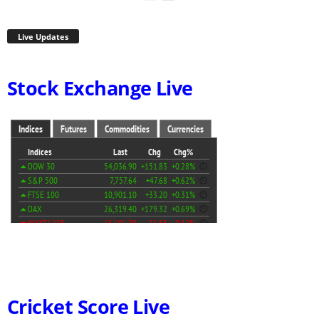
Live Updates
Stock Exchange Live
Cricket Score Live