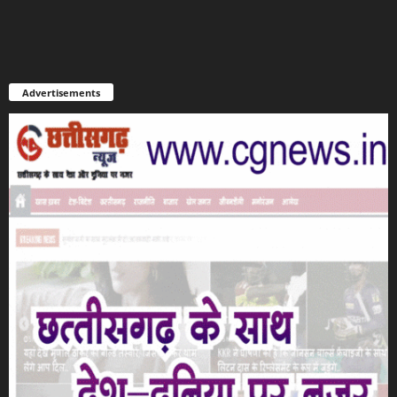
Advertisements