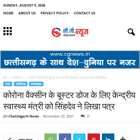
SUNDAY, AUGUST 9, 2026
HOME
ABOUT US
PRIVACY POLICY
CONTACT US
होम
छत्तीसगढ़
कोरोना वैक्सीन के बूस्टर डोज के लिए केन्द्रीय स्वास्थ्य मंत्री को सिंहदेव...
राज्य
छत्तीसगढ़
मेनस्लाइड
कोरोना वैक्सीन के बूस्टर डोज के लिए केन्द्रीय
स्वास्थ्य मंत्री को सिंहदेव ने लिखा पत्र
द्वारा
Chattisgarh News
-
November 23, 2021
0
साझा करना