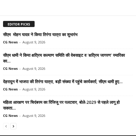
EDITOR PICKS
सीएम मोहन यादव ने किया तिरंगा यात्रा का शुभारंभ
CG News
-
August 9, 2026
सीएम धामी ने किया क्षत्रिय कल्याण समिति की वेबसाइट व ‘क्षत्रिय जागरण’ स्मारिका
का...
CG News
-
August 9, 2026
देहरादून में भाजपा की तिरंगा यात्रा, बड़ी संख्या में पहुंचे कार्यकर्ता, सीएम धामी हुए...
CG News
-
August 9, 2026
महिला आरक्षण पर चिदंबरम का रिजिजू पर पलटवार, बोले-2029 से पहले लागू हो
सकता...
CG News
-
August 9, 2026